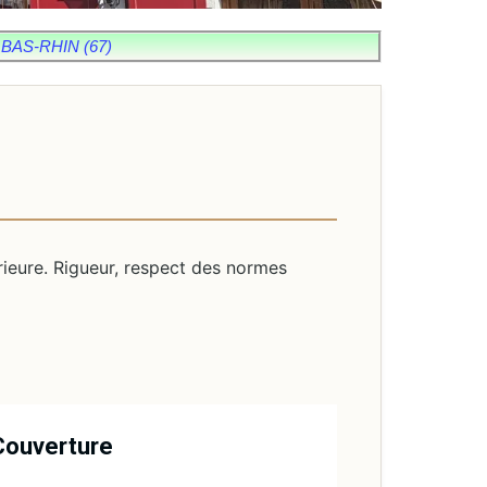
BAS-RHIN (67)
rieure. Rigueur, respect des normes
Couverture