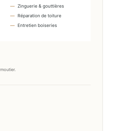
Zinguerie & gouttières
Réparation de toiture
Entretien boiseries
moutier.