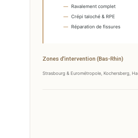
Ravalement complet
Crépi taloché & RPE
Réparation de fissures
Zones d'intervention (Bas-Rhin)
Strasbourg & Eurométropole, Kochersberg, Hag