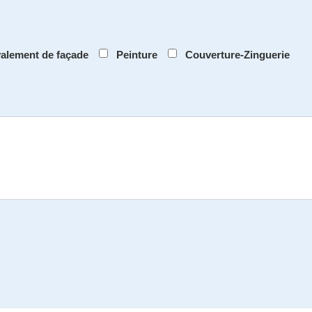
alement de façade
Peinture
Couverture-Zinguerie