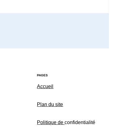
PAGES
Accueil
Plan du site
Politique de
confidentialité