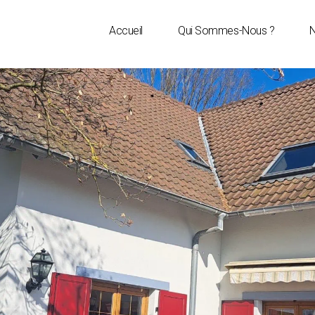
Accueil
Qui Sommes-Nous ?
N