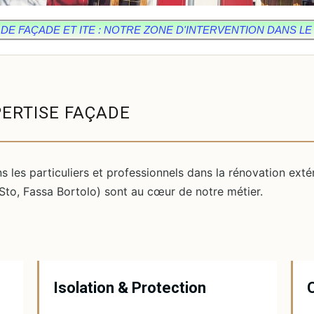
E FAÇADE ET ITE : NOTRE ZONE D'INTERVENTION DANS LE 
PERTISE FAÇADE
les particuliers et professionnels dans la rénovation exté
Sto, Fassa Bortolo) sont au cœur de notre métier.
Isolation & Protection