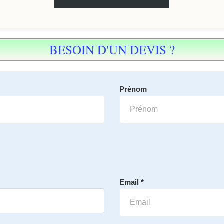
BESOIN D'UN DEVIS ?
Prénom
Email *