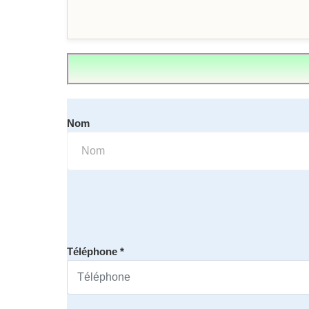
Nom
Téléphone *