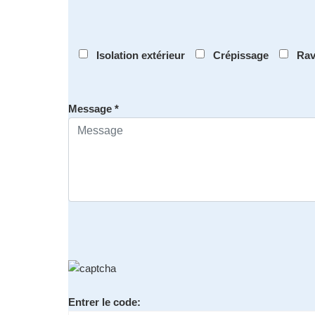
Isolation extérieur
Crépissage
Rav
Message *
Entrer le code: