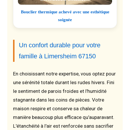
Bouclier thermique achevé avec une esthétique
soignée
Un confort durable pour votre
famille à Limersheim 67150
En choisissant notre expertise, vous optez pour
une sérénité totale durant les rudes hivers. Fini
le sentiment de parois froides et l'humidité
stagnante dans les coins de pièces. Votre
maison respire et conserve sa chaleur de
manière beaucoup plus efficace qu'auparavant.
L'étanchéité à l'air est renforcée sans sacrifier