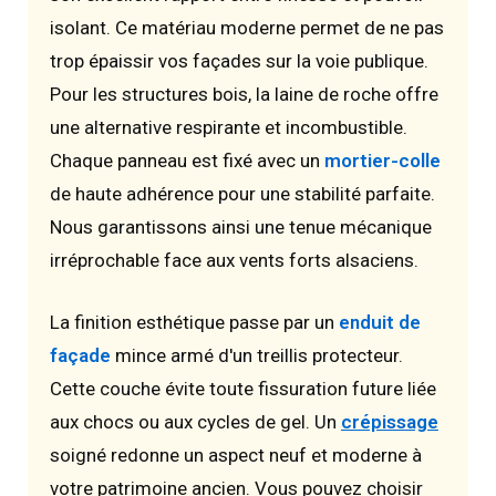
isolant. Ce matériau moderne permet de ne pas
trop épaissir vos façades sur la voie publique.
Pour les structures bois, la laine de roche offre
une alternative respirante et incombustible.
Chaque panneau est fixé avec un
mortier-colle
de haute adhérence pour une stabilité parfaite.
Nous garantissons ainsi une tenue mécanique
irréprochable face aux vents forts alsaciens.
La finition esthétique passe par un
enduit de
façade
mince armé d'un treillis protecteur.
Cette couche évite toute fissuration future liée
aux chocs ou aux cycles de gel. Un
crépissage
soigné redonne un aspect neuf et moderne à
votre patrimoine ancien. Vous pouvez choisir