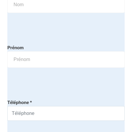
Prénom
Téléphone *