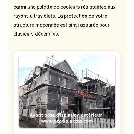
parmi une palette de couleurs résistantes aux
rayons ultraviolets. La protection de votre
structure maçonnée est ainsi assurée pour
plusieurs décennies.