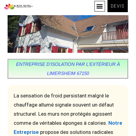
DEVIS
ENTREPRISE D'ISOLATION PAR L'EXTÉRIEUR À
LIMERSHEIM 67150
La sensation de froid persistant malgré le
chauffage allumé signale souvent un défaut
structurel. Les murs non protégés agissent
comme de véritables éponges à calories.
Notre
Entreprise
propose des solutions radicales