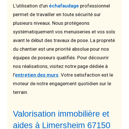
L'utilisation d'un
échafaudage
professionnel
permet de travailler en toute sécurité sur
plusieurs niveaux. Nous protégeons
systématiquement vos menuiseries et vos sols
avant le début des travaux de pose. La propreté
du chantier est une priorité absolue pour nos
équipes de poseurs qualifiés. Pour découvrir
nos réalisations, visitez notre page dédiée à
l'
entretien des murs
. Votre satisfaction est le
moteur de notre engagement quotidien sur le
terrain.
Valorisation immobilière et
aides à Limersheim 67150