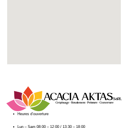
Heures d’ouverture​
Lun – Sam
08:00 – 12:00 / 13:30 – 18:00