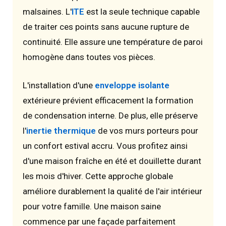
malsaines. L'
ITE
est la seule technique capable
de traiter ces points sans aucune rupture de
continuité. Elle assure une température de paroi
homogène dans toutes vos pièces.
L'installation d'une
enveloppe isolante
extérieure prévient efficacement la formation
de condensation interne. De plus, elle préserve
l'
inertie thermique
de vos murs porteurs pour
un confort estival accru. Vous profitez ainsi
d'une maison fraîche en été et douillette durant
les mois d'hiver. Cette approche globale
améliore durablement la qualité de l'air intérieur
pour votre famille. Une maison saine
commence par une façade parfaitement