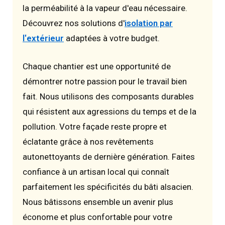
la perméabilité à la vapeur d'eau nécessaire.
Découvrez nos solutions d'
isolation par
l'extérieur
adaptées à votre budget.
Chaque chantier est une opportunité de
démontrer notre passion pour le travail bien
fait. Nous utilisons des composants durables
qui résistent aux agressions du temps et de la
pollution. Votre façade reste propre et
éclatante grâce à nos revêtements
autonettoyants de dernière génération. Faites
confiance à un artisan local qui connaît
parfaitement les spécificités du bâti alsacien.
Nous bâtissons ensemble un avenir plus
économe et plus confortable pour votre