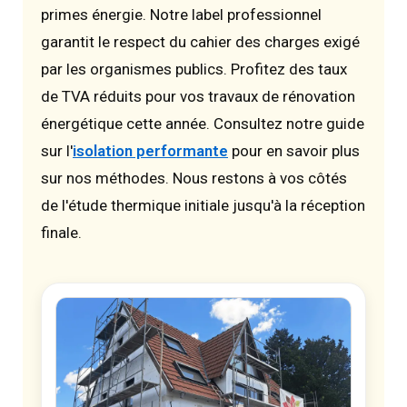
primes énergie. Notre label professionnel
garantit le respect du cahier des charges exigé
par les organismes publics. Profitez des taux
de TVA réduits pour vos travaux de rénovation
énergétique cette année. Consultez notre guide
sur l'
isolation performante
pour en savoir plus
sur nos méthodes. Nous restons à vos côtés
de l'étude thermique initiale jusqu'à la réception
finale.