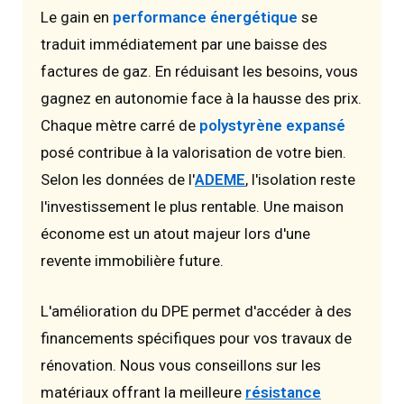
Le gain en
performance énergétique
se
traduit immédiatement par une baisse des
factures de gaz. En réduisant les besoins, vous
gagnez en autonomie face à la hausse des prix.
Chaque mètre carré de
polystyrène expansé
posé contribue à la valorisation de votre bien.
Selon les données de l'
ADEME
, l'isolation reste
l'investissement le plus rentable. Une maison
économe est un atout majeur lors d'une
revente immobilière future.
L'amélioration du DPE permet d'accéder à des
financements spécifiques pour vos travaux de
rénovation. Nous vous conseillons sur les
matériaux offrant la meilleure
résistance