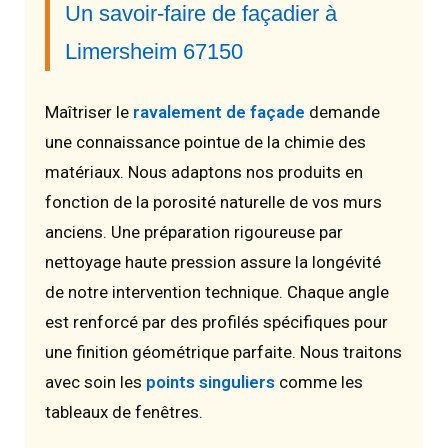
Un savoir-faire de façadier à
Limersheim 67150
Maîtriser le
ravalement de façade
demande
une connaissance pointue de la chimie des
matériaux. Nous adaptons nos produits en
fonction de la porosité naturelle de vos murs
anciens. Une préparation rigoureuse par
nettoyage haute pression assure la longévité
de notre intervention technique. Chaque angle
est renforcé par des profilés spécifiques pour
une finition géométrique parfaite. Nous traitons
avec soin les
points singuliers
comme les
tableaux de fenêtres.