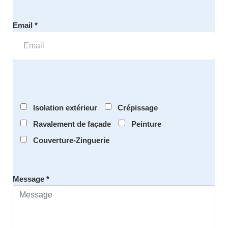
Email *
Isolation extérieur
Crépissage
Ravalement de façade
Peinture
Couverture-Zinguerie
Message *