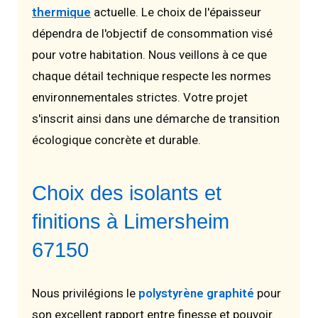
thermique
actuelle. Le choix de l'épaisseur
dépendra de l'objectif de consommation visé
pour votre habitation. Nous veillons à ce que
chaque détail technique respecte les normes
environnementales strictes. Votre projet
s'inscrit ainsi dans une démarche de transition
écologique concrète et durable.
Choix des isolants et
finitions à Limersheim
67150
Nous privilégions le
polystyrène graphité
pour
son excellent rapport entre finesse et pouvoir