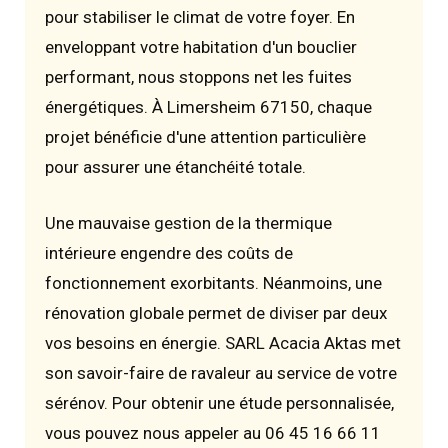
pour stabiliser le climat de votre foyer. En
enveloppant votre habitation d'un bouclier
performant, nous stoppons net les fuites
énergétiques. À Limersheim 67150, chaque
projet bénéficie d'une attention particulière
pour assurer une étanchéité totale.
Une mauvaise gestion de la thermique
intérieure engendre des coûts de
fonctionnement exorbitants. Néanmoins, une
rénovation globale permet de diviser par deux
vos besoins en énergie. SARL Acacia Aktas met
son savoir-faire de ravaleur au service de votre
sérénov. Pour obtenir une étude personnalisée,
vous pouvez nous appeler au 06 45 16 66 11