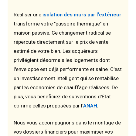
Réaliser une
isolation des murs par l'extérieur
transforme votre "passoire thermique" en
maison passive. Ce changement radical se
répercute directement sur le prix de vente
estimé de votre bien. Les acquéreurs
privilégient désormais les logements dont
l'enveloppe est déjà performante et saine. C'est
un investissement intelligent qui se rentabilise
par les économies de chauffage réalisées. De
plus, vous bénéficiez de subventions d'État
comme celles proposées par l'
ANAH
.
Nous vous accompagnons dans le montage de
vos dossiers financiers pour maximiser vos