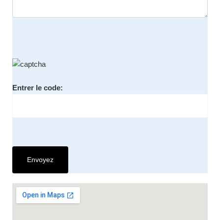
Entrer le code: