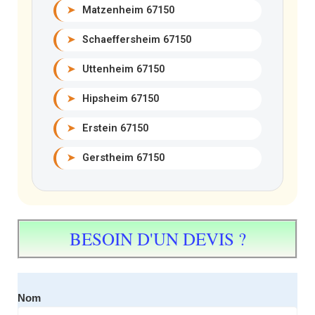
➤
Matzenheim 67150
➤
Schaeffersheim 67150
➤
Uttenheim 67150
➤
Hipsheim 67150
➤
Erstein 67150
➤
Gerstheim 67150
BESOIN D'UN DEVIS ?
Nom