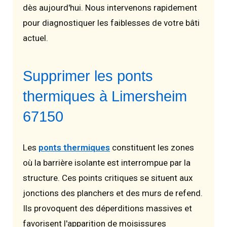
dès aujourd'hui. Nous intervenons rapidement
pour diagnostiquer les faiblesses de votre bâti
actuel.
Supprimer les ponts
thermiques à Limersheim
67150
Les
ponts thermiques
constituent les zones
où la barrière isolante est interrompue par la
structure. Ces points critiques se situent aux
jonctions des planchers et des murs de refend.
Ils provoquent des déperditions massives et
favorisent l'apparition de moisissures