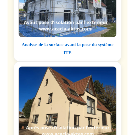
Analyse de la surface avant la pose du système
ITE