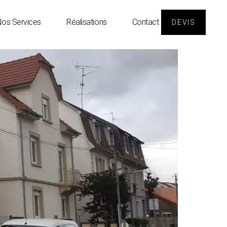
os Services
Réalisations
Contact
DEVIS