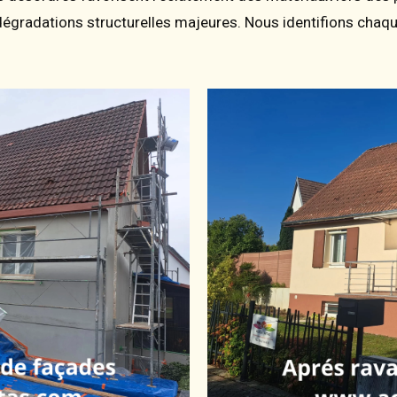
dégradations structurelles majeures. Nous identifions chaq