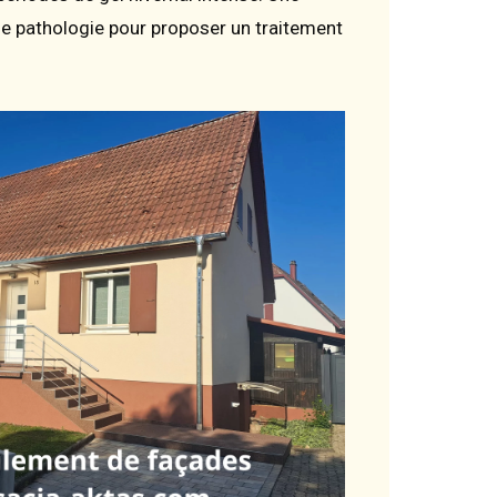
ue pathologie pour proposer un traitement