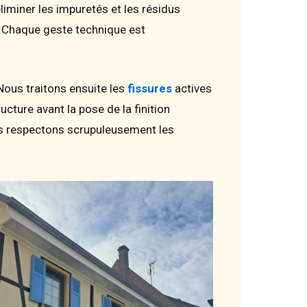
liminer les impuretés et les résidus
. Chaque geste technique est
 Nous traitons ensuite les
fissures
actives
ucture avant la pose de la finition
ous respectons scrupuleusement les