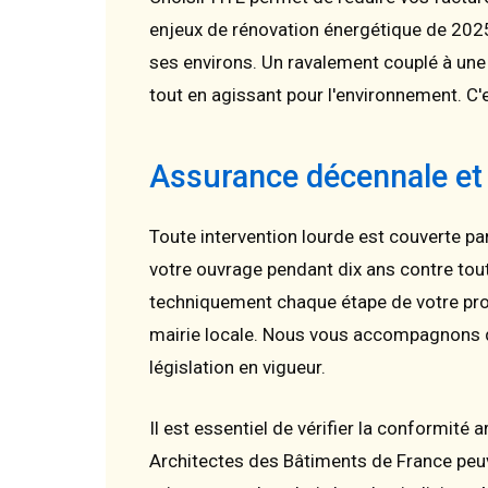
enjeux de rénovation énergétique de 2025.
ses environs. Un ravalement couplé à un
tout en agissant pour l'environnement. C'
Assurance décennale et
Toute intervention lourde est couverte pa
votre ouvrage pendant dix ans contre to
techniquement chaque étape de votre proj
mairie locale. Nous vous accompagnons d
législation en vigueur.
Il est essentiel de vérifier la conformité
Architectes des Bâtiments de France peuv