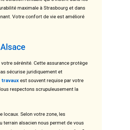
urabilité maximale à Strasbourg et dans
ant. Votre confort de vie est amélioré
 Alsace
 votre sérénité. Cette assurance protège
as sécurise juridiquement et
e travaux
est souvent requise par votre
 Nous respectons scrupuleusement la
e locaux. Selon votre zone, les
u terrain alsacien nous permet de vous