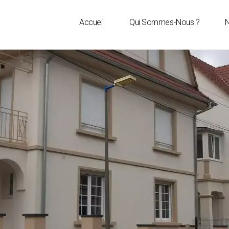
Accueil
Qui Sommes-Nous ?
N