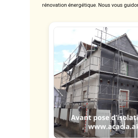
rénovation énergétique. Nous vous guidon