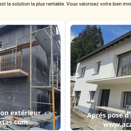
st la solution la plus rentable. Vous valorisez votre bien i