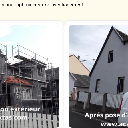
s pour optimiser votre investissement.