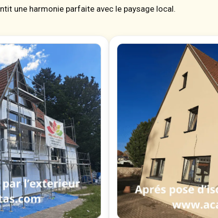
antit une harmonie parfaite avec le paysage local.