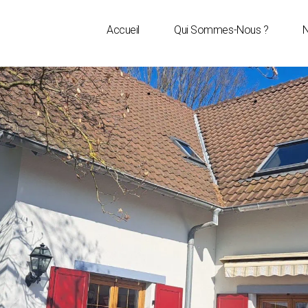
Accueil
Qui Sommes-Nous ?
N