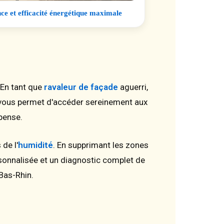
ce et efficacité énergétique maximale
. En tant que
ravaleur de façade
aguerri,
ous permet d'accéder sereinement aux
pense.
de l'
humidité
. En supprimant les zones
ersonnalisée et un diagnostic complet de
Bas-Rhin.