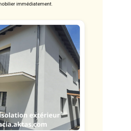
mmobilier immédiatement.