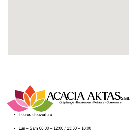
Heures d’ouverture​
Lun – Sam
08:00 – 12:00 / 13:30 – 18:00