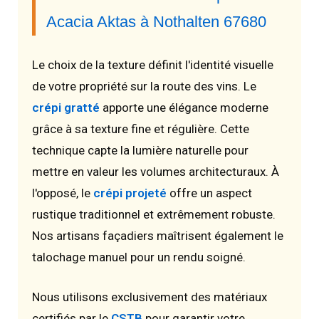
Acacia Aktas à Nothalten 67680
Le choix de la texture définit l'identité visuelle
de votre propriété sur la route des vins. Le
crépi gratté
apporte une élégance moderne
grâce à sa texture fine et régulière. Cette
technique capte la lumière naturelle pour
mettre en valeur les volumes architecturaux. À
l'opposé, le
crépi projeté
offre un aspect
rustique traditionnel et extrêmement robuste.
Nos artisans façadiers maîtrisent également le
talochage manuel pour un rendu soigné.
Nous utilisons exclusivement des matériaux
certifiés par le
CSTB
pour garantir votre