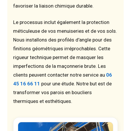
favoriser la liaison chimique durable.
Le processus inclut également la protection
méticuleuse de vos menuiseries et de vos sols.
Nous installons des profilés d'angle pour des
finitions géométriques irréprochables. Cette
rigueur technique permet de masquer les
imperfections de la maçonnerie brute. Les
clients peuvent contacter notre service au
06
45 16 66 11
pour une étude. Notre but est de
transformer vos parois en boucliers
thermiques et esthétiques.