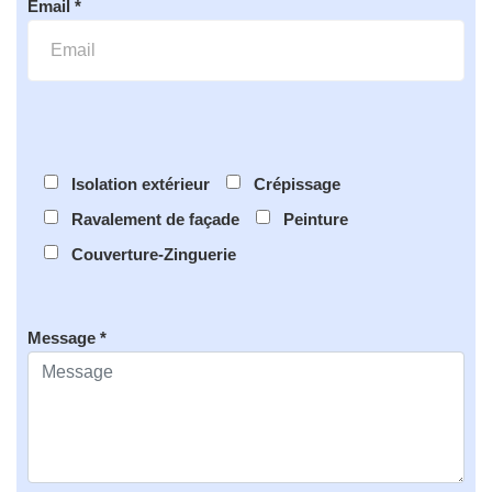
Email *
Isolation extérieur
Crépissage
Ravalement de façade
Peinture
Couverture-Zinguerie
Message *