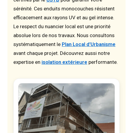
sérénité. Ces enduits monocouches résistent
efficacement aux rayons UV et au gel intense.
Le respect du nuancier local est une priorité
absolue lors de nos travaux. Nous consultons
systématiquement le
Plan Local d'Urbanisme
avant chaque projet. Découvrez aussi notre
expertise en
isolation extérieure
performante.