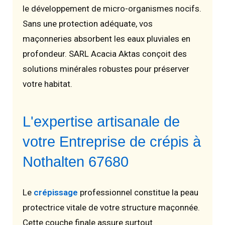
le développement de micro-organismes nocifs.
Sans une protection adéquate, vos
maçonneries absorbent les eaux pluviales en
profondeur. SARL Acacia Aktas conçoit des
solutions minérales robustes pour préserver
votre habitat.
L'expertise artisanale de
votre Entreprise de crépis à
Nothalten 67680
Le
crépissage
professionnel constitue la peau
protectrice vitale de votre structure maçonnée.
Cette couche finale assure surtout