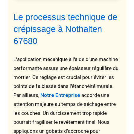
Le processus technique de
crépissage à Nothalten
67680
L'application mécanique à l'aide d'une machine
performante assure une épaisseur régulière du
mortier. Ce réglage est crucial pour éviter les
points de faiblesse dans l'étanchéité murale.
Par ailleurs,
Notre Entreprise
accorde une
attention majeure au temps de séchage entre
les couches. Un durcissement trop rapide
pourrait fragiliser le revêtement final. Nous
appliquons un gobetis d'accroche pour