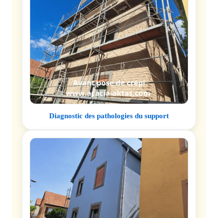
Diagnostic des pathologies du support