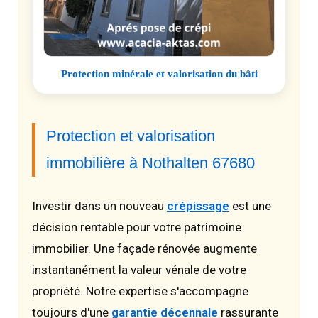
Protection minérale et valorisation du bâti
Protection et valorisation
immobilière à Nothalten 67680
Investir dans un nouveau
crépissage
est une
décision rentable pour votre patrimoine
immobilier. Une façade rénovée augmente
instantanément la valeur vénale de votre
propriété. Notre expertise s'accompagne
toujours d'une
garantie décennale
rassurante