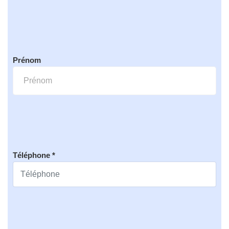
Prénom
Téléphone *