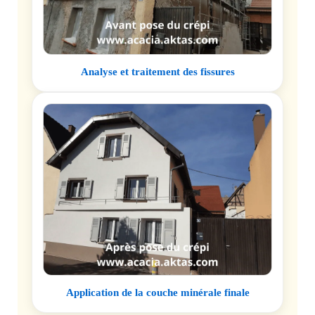
Analyse et traitement des fissures
Application de la couche minérale finale