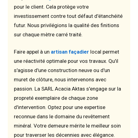
pour le client. Cela protège votre
investissement contre tout défaut d'étanchéité
futur. Nous privilégions la qualité des finitions
sur chaque mètre carré traité.
Faire appel à un
artisan façadier
local permet
une réactivité optimale pour vos travaux. Qu'il
s'agisse d'une construction neuve ou d'un
muret de clôture, nous intervenons avec
passion. La SARL Acacia Aktas s'engage sur la
propreté exemplaire de chaque zone
d'intervention. Optez pour une expertise
reconnue dans le domaine du revêtement
minéral. Votre demeure mérite le meilleur soin
pour traverser les décennies avec élégance.