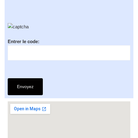
Entrer le code: