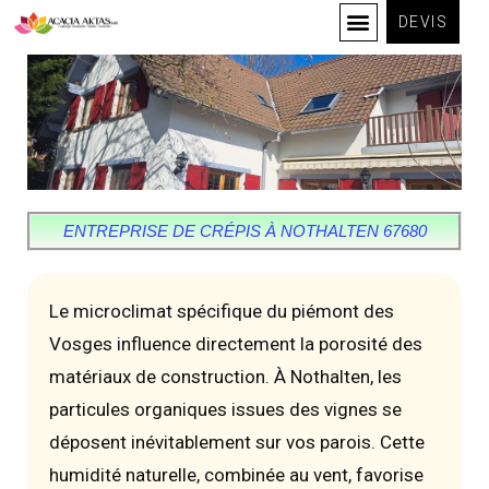
DEVIS
ENTREPRISE DE CRÉPIS À NOTHALTEN 67680
Le microclimat spécifique du piémont des
Vosges influence directement la porosité des
matériaux de construction. À Nothalten, les
particules organiques issues des vignes se
déposent inévitablement sur vos parois. Cette
humidité naturelle, combinée au vent, favorise