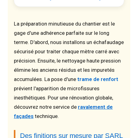
La préparation minutieuse du chantier est le
gage d'une adhérence parfaite sur le long
terme. D'abord, nous installons un échafaudage
sécurisé pour traiter chaque mètre carré avec
précision. Ensuite, le nettoyage haute pression
élimine les anciens résidus et les impuretés
accumulées. La pose d'une
trame de renfort
prévient l'apparition de microfissures
inesthétiques. Pour une rénovation globale,
découvrez notre service de
ravalement de
façades
technique.
Des finitions sur mesure par SARL