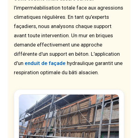
l'imperméabilisation totale face aux agressions
climatiques régulières. En tant qu'experts
façadiers, nous analysons chaque support
avant toute intervention. Un mur en briques
demande effectivement une approche
différente d'un support en béton. L'application
d'un
enduit de façade
hydraulique garantit une
respiration optimale du bâti alsacien.