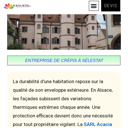
DEVIS
ENTREPRISE DE CRÉPIS À SÉLESTAT
La durabilité d'une habitation repose sur la
qualité de son enveloppe extérieure. En Alsace,
les façades subissent des variations
thermiques extrêmes chaque année. Une
protection efficace devient donc une nécessité
pour tout propriétaire vigilant. La
SARL Acacia