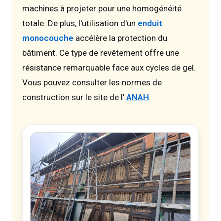
machines à projeter pour une homogénéité
totale. De plus, l'utilisation d'un
enduit
monocouche
accélère la protection du
bâtiment. Ce type de revêtement offre une
résistance remarquable face aux cycles de gel.
Vous pouvez consulter les normes de
construction sur le site de l'
ANAH
.