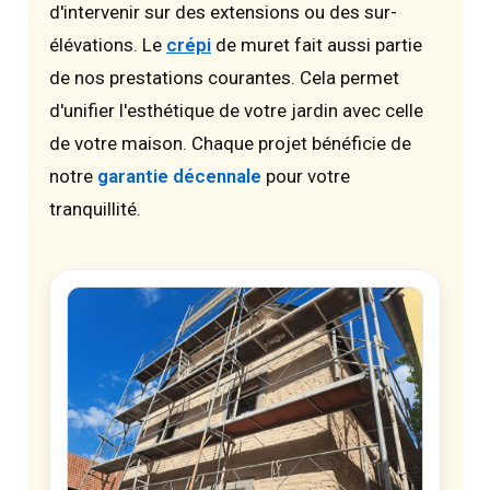
d'intervenir sur des extensions ou des sur-
élévations. Le
crépi
de muret fait aussi partie
de nos prestations courantes. Cela permet
d'unifier l'esthétique de votre jardin avec celle
de votre maison. Chaque projet bénéficie de
notre
garantie décennale
pour votre
tranquillité.