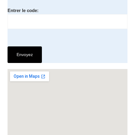
Entrer le code: