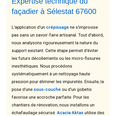
Expertise technique du
façadier à Sélestat 67600
L'application d'un
crépissage
ne s'improvise
pas sans un savoir-faire artisanal. Tout d'abord,
nous analysons rigoureusement la nature du
support existant. Cette étape permet d'éviter
les futurs décollements ou les micro-fissures
inesthétiques. Nous procédons
systématiquement à un nettoyage haute
pression pour éliminer les impuretés. Ensuite, la
pose d'une
sous-couche
ou d'un gobetis
favorise une accroche parfaite. Pour les
chantiers de rénovation, nous installons un
échafaudage sécurisé.
Acacia Aktas
utilise des