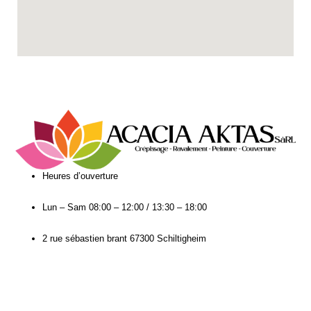
Heures d’ouverture​
Lun – Sam
08:00 – 12:00 / 13:30 – 18:00
2 rue sébastien brant 67300 Schiltigheim