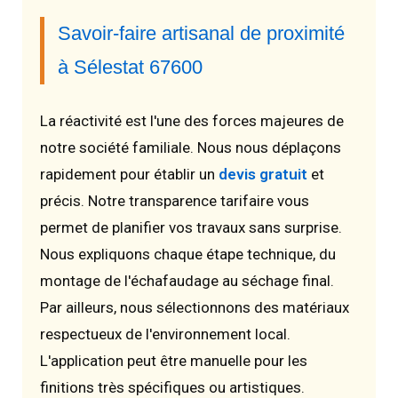
Savoir-faire artisanal de proximité
à Sélestat 67600
La réactivité est l'une des forces majeures de
notre société familiale. Nous nous déplaçons
rapidement pour établir un
devis gratuit
et
précis. Notre transparence tarifaire vous
permet de planifier vos travaux sans surprise.
Nous expliquons chaque étape technique, du
montage de l'échafaudage au séchage final.
Par ailleurs, nous sélectionnons des matériaux
respectueux de l'environnement local.
L'application peut être manuelle pour les
finitions très spécifiques ou artistiques.