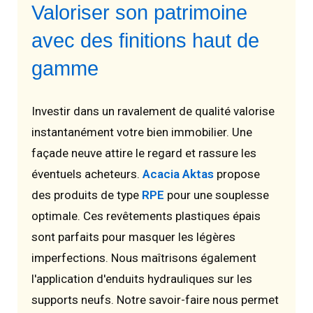
Valoriser son patrimoine
avec des finitions haut de
gamme
Investir dans un ravalement de qualité valorise
instantanément votre bien immobilier. Une
façade neuve attire le regard et rassure les
éventuels acheteurs.
Acacia Aktas
propose
des produits de type
RPE
pour une souplesse
optimale. Ces revêtements plastiques épais
sont parfaits pour masquer les légères
imperfections. Nous maîtrisons également
l'application d'enduits hydrauliques sur les
supports neufs. Notre savoir-faire nous permet