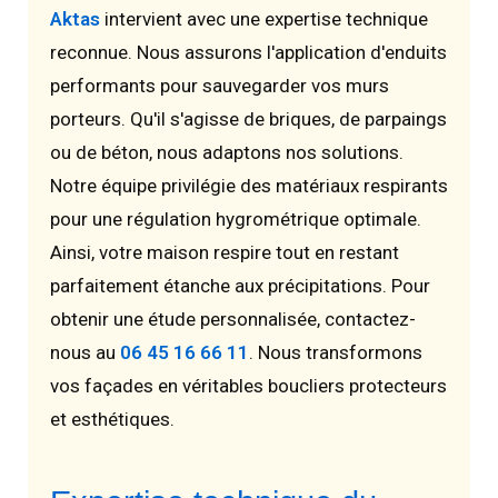
Aktas
intervient avec une expertise technique
reconnue. Nous assurons l'application d'enduits
performants pour sauvegarder vos murs
porteurs. Qu'il s'agisse de briques, de parpaings
ou de béton, nous adaptons nos solutions.
Notre équipe privilégie des matériaux respirants
pour une régulation hygrométrique optimale.
Ainsi, votre maison respire tout en restant
parfaitement étanche aux précipitations. Pour
obtenir une étude personnalisée, contactez-
nous au
06 45 16 66 11
. Nous transformons
vos façades en véritables boucliers protecteurs
et esthétiques.