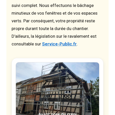
suivi complet. Nous effectuons le bâchage
minutieux de vos fenêtres et de vos espaces
verts. Par conséquent, votre propriété reste
propre durant toute la durée du chantier.
D'ailleurs, la législation sur le ravalement est
consultable sur
Service-Public.fr
.