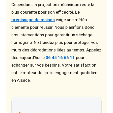
Cependant, la projection mécanique reste la
plus courante pour son efficacité. Le
crépissage de maison
exige une météo
clémente pour réussir. Nous planifions donc
nos interventions pour garantir un séchage
homogène. N'attendez plus pour protéger vos
murs des dégradations liées au temps. Appelez
dès aujourd'hui le
06 45 16 66 11
pour
échanger sur vos besoins. Votre satisfaction
est le moteur de notre engagement quotidien
en Alsace.