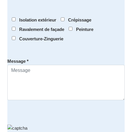
Isolation extérieur
Crépissage
Ravalement de façade
Peinture
Couverture-Zinguerie
Message *