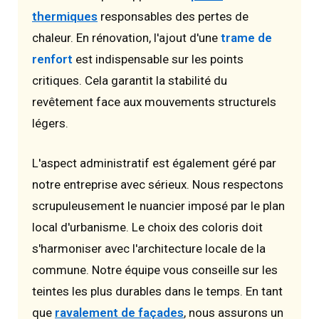
thermiques
responsables des pertes de
chaleur. En rénovation, l'ajout d'une
trame de
renfort
est indispensable sur les points
critiques. Cela garantit la stabilité du
revêtement face aux mouvements structurels
légers.
L'aspect administratif est également géré par
notre entreprise avec sérieux. Nous respectons
scrupuleusement le nuancier imposé par le plan
local d'urbanisme. Le choix des coloris doit
s'harmoniser avec l'architecture locale de la
commune. Notre équipe vous conseille sur les
teintes les plus durables dans le temps. En tant
que
ravalement de façades
, nous assurons un