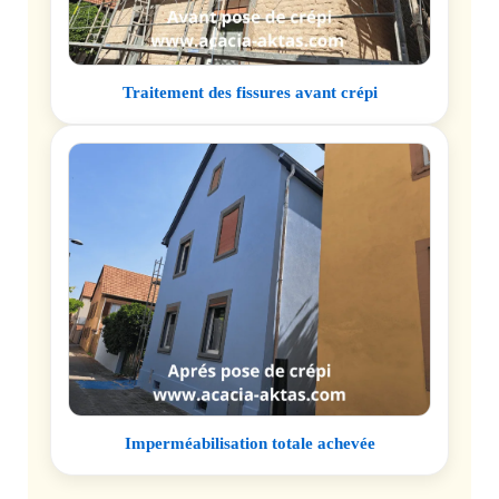
Traitement des fissures avant crépi
Imperméabilisation totale achevée