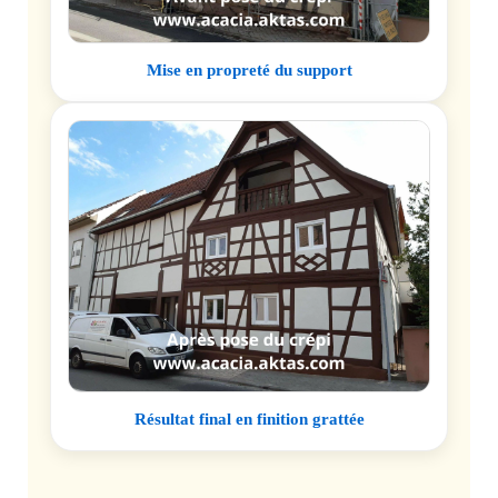
Mise en propreté du support
Résultat final en finition grattée