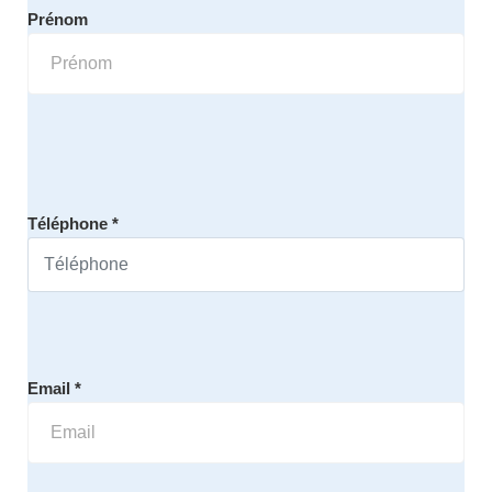
Prénom
Téléphone *
Email *