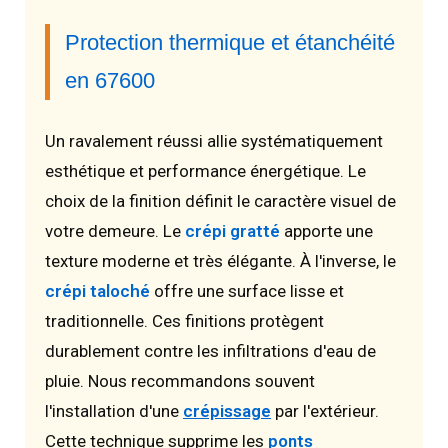
Protection thermique et étanchéité
en 67600
Un ravalement réussi allie systématiquement
esthétique et performance énergétique. Le
choix de la finition définit le caractère visuel de
votre demeure. Le
crépi gratté
apporte une
texture moderne et très élégante. À l'inverse, le
crépi taloché
offre une surface lisse et
traditionnelle. Ces finitions protègent
durablement contre les infiltrations d'eau de
pluie. Nous recommandons souvent
l'installation d'une
crépissage
par l'extérieur.
Cette technique supprime les
ponts