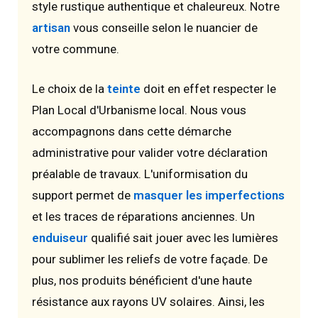
style rustique authentique et chaleureux. Notre
artisan
vous conseille selon le nuancier de
votre commune.
Le choix de la
teinte
doit en effet respecter le
Plan Local d'Urbanisme local. Nous vous
accompagnons dans cette démarche
administrative pour valider votre déclaration
préalable de travaux. L'uniformisation du
support permet de
masquer les imperfections
et les traces de réparations anciennes. Un
enduiseur
qualifié sait jouer avec les lumières
pour sublimer les reliefs de votre façade. De
plus, nos produits bénéficient d'une haute
résistance aux rayons UV solaires. Ainsi, les