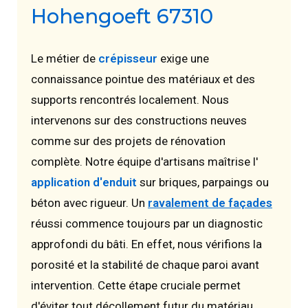
Hohengoeft 67310
Le métier de
crépisseur
exige une
connaissance pointue des matériaux et des
supports rencontrés localement. Nous
intervenons sur des constructions neuves
comme sur des projets de rénovation
complète. Notre équipe d'artisans maîtrise l'
application d'enduit
sur briques, parpaings ou
béton avec rigueur. Un
ravalement de façades
réussi commence toujours par un diagnostic
approfondi du bâti. En effet, nous vérifions la
porosité et la stabilité de chaque paroi avant
intervention. Cette étape cruciale permet
d'éviter tout décollement futur du matériau