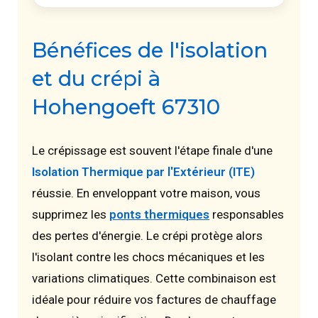
Bénéfices de l'isolation
et du crépi à
Hohengoeft 67310
Le crépissage est souvent l'étape finale d'une
Isolation Thermique par l'Extérieur (ITE)
réussie. En enveloppant votre maison, vous
supprimez les
ponts thermiques
responsables
des pertes d'énergie. Le crépi protège alors
l'isolant contre les chocs mécaniques et les
variations climatiques. Cette combinaison est
idéale pour réduire vos factures de chauffage