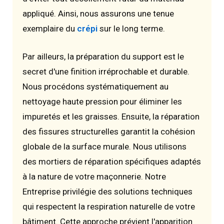
appliqué. Ainsi, nous assurons une tenue
exemplaire du
crépi
sur le long terme.
Par ailleurs, la préparation du support est le
secret d'une finition irréprochable et durable.
Nous procédons systématiquement au
nettoyage haute pression pour éliminer les
impuretés et les graisses. Ensuite, la réparation
des fissures structurelles garantit la cohésion
globale de la surface murale. Nous utilisons
des mortiers de réparation spécifiques adaptés
à la nature de votre maçonnerie. Notre
Entreprise privilégie des solutions techniques
qui respectent la respiration naturelle de votre
bâtiment. Cette approche prévient l'apparition