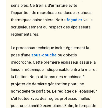
sensibles. Ce treillis d'armature évite
l'apparition de microfissures dues aux chocs
thermiques saisonniers. Notre
façadier
veille
scrupuleusement au respect des épaisseurs
réglementaires.
Le processus technique inclut également la
pose d'une
sous-couche
ou gobetis
d'accroche. Cette première épaisseur assure la
liaison mécanique indispensable entre le mur et
la finition. Nous utilisons des machines à
projeter de dernière génération pour une
homogénéité parfaite. Le réglage de l'épaisseur
s'effectue avec des règles professionnelles
pour une planéité exemplaire. Enfin, le temps de