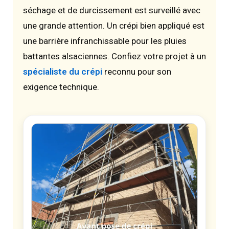
séchage et de durcissement est surveillé avec
une grande attention. Un crépi bien appliqué est
une barrière infranchissable pour les pluies
battantes alsaciennes. Confiez votre projet à un
spécialiste du crépi
reconnu pour son
exigence technique.