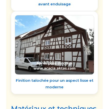
avant enduisage
Finition talochée pour un aspect lisse et
moderne
Matériaux et techniques