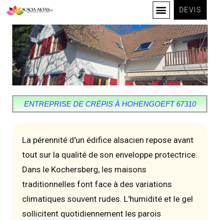
DEVIS
ENTREPRISE DE CRÉPIS À HOHENGOEFT 67310
La pérennité d'un édifice alsacien repose avant
tout sur la qualité de son enveloppe protectrice.
Dans le Kochersberg, les maisons
traditionnelles font face à des variations
climatiques souvent rudes. L'humidité et le gel
sollicitent quotidiennement les parois