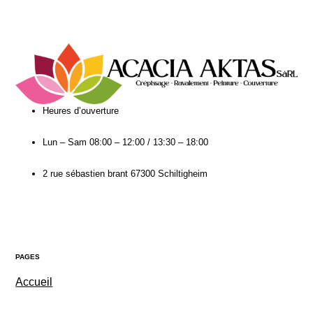
Heures d’ouverture​
Lun – Sam
08:00 – 12:00 / 13:30 – 18:00
2 rue sébastien brant 67300 Schiltigheim
PAGES
Accueil