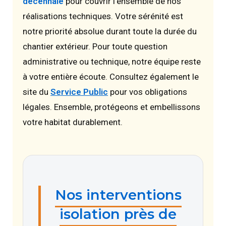
décennale
pour couvrir l'ensemble de nos
réalisations techniques. Votre sérénité est
notre priorité absolue durant toute la durée du
chantier extérieur. Pour toute question
administrative ou technique, notre équipe reste
à votre entière écoute. Consultez également le
site du
Service Public
pour vos obligations
légales. Ensemble, protégeons et embellissons
votre habitat durablement.
Nos interventions
isolation près de