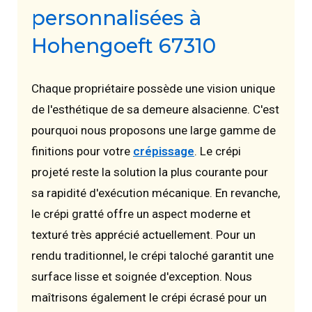
personnalisées à
Hohengoeft 67310
Chaque propriétaire possède une vision unique
de l'esthétique de sa demeure alsacienne. C'est
pourquoi nous proposons une large gamme de
finitions pour votre
crépissage
. Le crépi
projeté reste la solution la plus courante pour
sa rapidité d'exécution mécanique. En revanche,
le crépi gratté offre un aspect moderne et
texturé très apprécié actuellement. Pour un
rendu traditionnel, le crépi taloché garantit une
surface lisse et soignée d'exception. Nous
maîtrisons également le crépi écrasé pour un