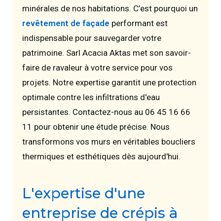
minérales de nos habitations. C’est pourquoi un
revêtement de façade
performant est
indispensable pour sauvegarder votre
patrimoine. Sarl Acacia Aktas met son savoir-
faire de ravaleur à votre service pour vos
projets. Notre expertise garantit une protection
optimale contre les infiltrations d'eau
persistantes. Contactez-nous au 06 45 16 66
11 pour obtenir une étude précise. Nous
transformons vos murs en véritables boucliers
thermiques et esthétiques dès aujourd'hui.
L'expertise d'une
entreprise de crépis à