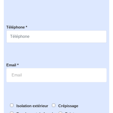
Téléphone *
Email *
Isolation extérieur
Crépissage