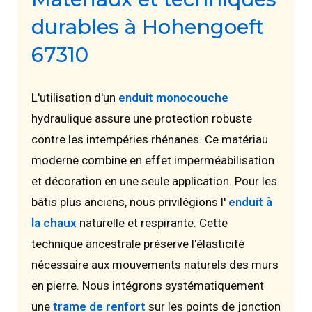
durables à Hohengoeft
67310
L'utilisation d'un
enduit monocouche
hydraulique assure une protection robuste
contre les intempéries rhénanes. Ce matériau
moderne combine en effet imperméabilisation
et décoration en une seule application. Pour les
bâtis plus anciens, nous privilégions l'
enduit à
la chaux
naturelle et respirante. Cette
technique ancestrale préserve l'élasticité
nécessaire aux mouvements naturels des murs
en pierre. Nous intégrons systématiquement
une
trame de renfort
sur les points de jonction