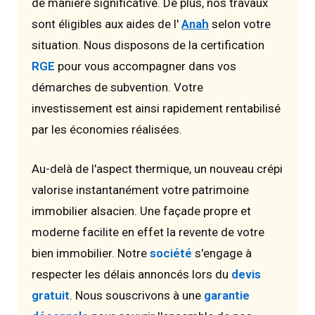
de manière significative. De plus, nos travaux
sont éligibles aux aides de l'
Anah
selon votre
situation. Nous disposons de la certification
RGE
pour vous accompagner dans vos
démarches de subvention. Votre
investissement est ainsi rapidement rentabilisé
par les économies réalisées.
Au-delà de l'aspect thermique, un nouveau crépi
valorise instantanément votre patrimoine
immobilier alsacien. Une façade propre et
moderne facilite en effet la revente de votre
bien immobilier. Notre
société
s'engage à
respecter les délais annoncés lors du
devis
gratuit
. Nous souscrivons à une
garantie