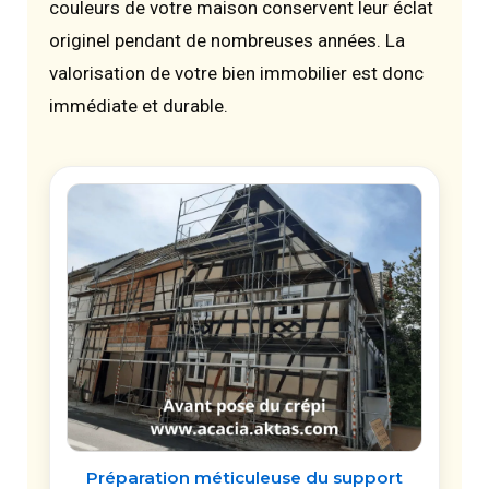
couleurs de votre maison conservent leur éclat
originel pendant de nombreuses années. La
valorisation de votre bien immobilier est donc
immédiate et durable.
Préparation méticuleuse du support