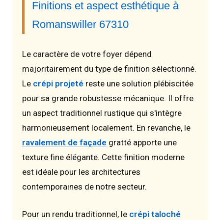
Finitions et aspect esthétique à
Romanswiller 67310
Le caractère de votre foyer dépend
majoritairement du type de finition sélectionné.
Le
crépi projeté
reste une solution plébiscitée
pour sa grande robustesse mécanique. Il offre
un aspect traditionnel rustique qui s'intègre
harmonieusement localement. En revanche, le
ravalement de façade
gratté apporte une
texture fine élégante. Cette finition moderne
est idéale pour les architectures
contemporaines de notre secteur.
Pour un rendu traditionnel, le
crépi taloché