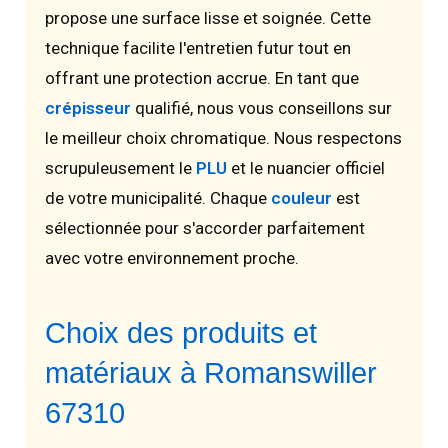
propose une surface lisse et soignée. Cette
technique facilite l'entretien futur tout en
offrant une protection accrue. En tant que
crépisseur
qualifié, nous vous conseillons sur
le meilleur choix chromatique. Nous respectons
scrupuleusement le
PLU
et le nuancier officiel
de votre municipalité. Chaque
couleur
est
sélectionnée pour s'accorder parfaitement
avec votre environnement proche.
Choix des produits et
matériaux à Romanswiller
67310