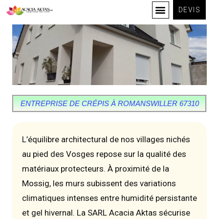
DEVIS
ENTREPRISE DE CRÉPIS À ROMANSWILLER 67310
L’équilibre architectural de nos villages nichés
au pied des Vosges repose sur la qualité des
matériaux protecteurs. À proximité de la
Mossig, les murs subissent des variations
climatiques intenses entre humidité persistante
et gel hivernal. La SARL Acacia Aktas sécurise