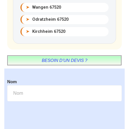
➤
Wangen 67520
➤
Odratzheim 67520
➤
Kirchheim 67520
BESOIN D'UN DEVIS ?
Nom