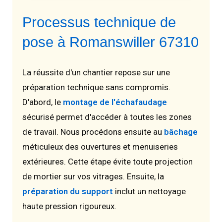
Processus technique de
pose à Romanswiller 67310
La réussite d'un chantier repose sur une
préparation technique sans compromis.
D'abord, le
montage de l'échafaudage
sécurisé permet d'accéder à toutes les zones
de travail. Nous procédons ensuite au
bâchage
méticuleux des ouvertures et menuiseries
extérieures. Cette étape évite toute projection
de mortier sur vos vitrages. Ensuite, la
préparation du support
inclut un nettoyage
haute pression rigoureux.