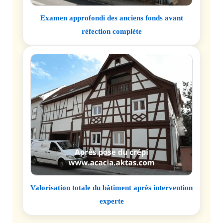
Examen approfondi des anciens fonds avant
réfection complète
Valorisation totale du bâtiment après intervention
experte