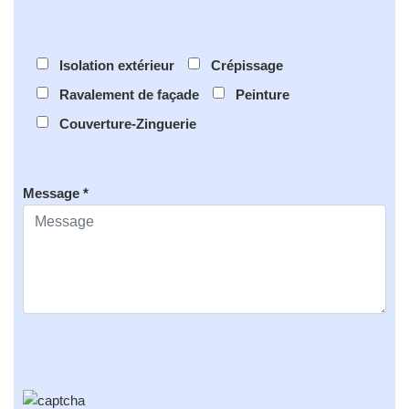
Isolation extérieur
Crépissage
Ravalement de façade
Peinture
Couverture-Zinguerie
Message *