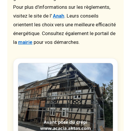
Pour plus d'informations sur les règlements,
visitez le site de l'
Anah
. Leurs conseils
orientent les choix vers une meilleure efficacité
énergétique. Consultez également le portail de
la
mairie
pour vos démarches.