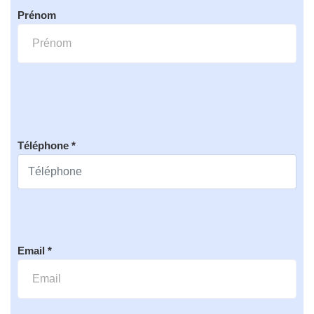
Prénom
Téléphone *
Email *