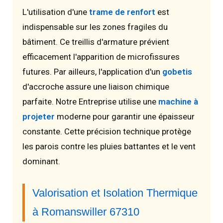
L'utilisation d'une
trame de renfort
est
indispensable sur les zones fragiles du
bâtiment. Ce treillis d'armature prévient
efficacement l'apparition de microfissures
futures. Par ailleurs, l'application d'un
gobetis
d'accroche assure une liaison chimique
parfaite. Notre Entreprise utilise une
machine à
projeter
moderne pour garantir une épaisseur
constante. Cette précision technique protège
les parois contre les pluies battantes et le vent
dominant.
Valorisation et Isolation Thermique
à Romanswiller 67310