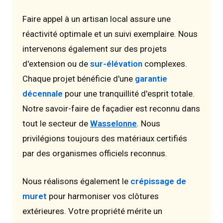
Faire appel à un artisan local assure une
réactivité optimale et un suivi exemplaire. Nous
intervenons également sur des projets
d'extension ou de
sur-élévation
complexes.
Chaque projet bénéficie d'une
garantie
décennale
pour une tranquillité d'esprit totale.
Notre savoir-faire de façadier est reconnu dans
tout le secteur de
Wasselonne
. Nous
privilégions toujours des matériaux certifiés
par des organismes officiels reconnus.
Nous réalisons également le
crépissage de
muret
pour harmoniser vos clôtures
extérieures. Votre propriété mérite un