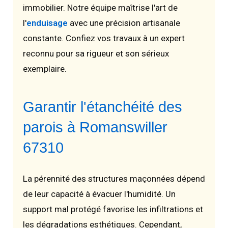
immobilier. Notre équipe maîtrise l'art de
l'
enduisage
avec une précision artisanale
constante. Confiez vos travaux à un expert
reconnu pour sa rigueur et son sérieux
exemplaire.
Garantir l'étanchéité des
parois à Romanswiller
67310
La pérennité des structures maçonnées dépend
de leur capacité à évacuer l'humidité. Un
support mal protégé favorise les infiltrations et
les dégradations esthétiques. Cependant,