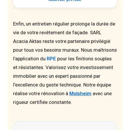
Enfin, un entretien régulier prolonge la durée de
vie de votre revêtement de façade. SARL
Acacia Aktas reste votre partenaire privilégié
pour tous vos besoins muraux. Nous maîtrisons
l'application du
RPE
pour les finitions souples
et résistantes. Valorisez votre investissement
immobilier avec un expert passionné par
l'excellence du geste technique. Notre équipe
réalise votre rénovation à
Molsheim
avec une
rigueur certifiée constante.