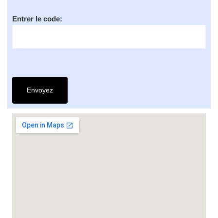
Entrer le code: