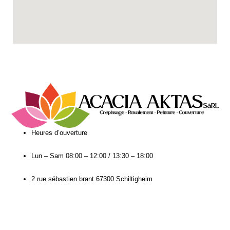
Heures d’ouverture​
Lun – Sam
08:00 – 12:00 / 13:30 – 18:00
2 rue sébastien brant 67300 Schiltigheim