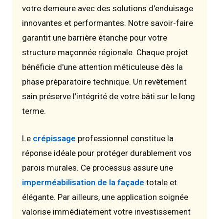
votre demeure avec des solutions d'enduisage
innovantes et performantes. Notre savoir-faire
garantit une barrière étanche pour votre
structure maçonnée régionale. Chaque projet
bénéficie d'une attention méticuleuse dès la
phase préparatoire technique. Un revêtement
sain préserve l'intégrité de votre bâti sur le long
terme.
Le
crépissage
professionnel constitue la
réponse idéale pour protéger durablement vos
parois murales. Ce processus assure une
imperméabilisation de la façade
totale et
élégante. Par ailleurs, une application soignée
valorise immédiatement votre investissement