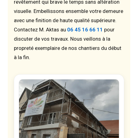
revêtement qui brave le temps sans altération
visuelle. Embellissons ensemble votre demeure
avec une finition de haute qualité supérieure.
Contactez M. Aktas au
06 45 16 66 11
pour
discuter de vos travaux. Nous veillons à la
propreté exemplaire de nos chantiers du début
à la fin.