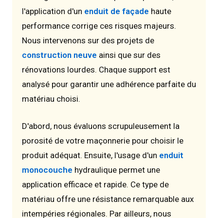
l'application d'un
enduit de façade
haute
performance corrige ces risques majeurs.
Nous intervenons sur des projets de
construction neuve
ainsi que sur des
rénovations lourdes. Chaque support est
analysé pour garantir une adhérence parfaite du
matériau choisi.
D'abord, nous évaluons scrupuleusement la
porosité de votre maçonnerie pour choisir le
produit adéquat. Ensuite, l'usage d'un
enduit
monocouche
hydraulique permet une
application efficace et rapide. Ce type de
matériau offre une résistance remarquable aux
intempéries régionales. Par ailleurs, nous