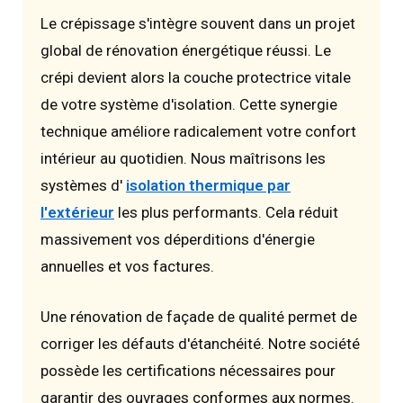
Le crépissage s'intègre souvent dans un projet
global de rénovation énergétique réussi. Le
crépi devient alors la couche protectrice vitale
de votre système d'isolation. Cette synergie
technique améliore radicalement votre confort
intérieur au quotidien. Nous maîtrisons les
systèmes d'
isolation thermique par
l'extérieur
les plus performants. Cela réduit
massivement vos déperditions d'énergie
annuelles et vos factures.
Une rénovation de façade de qualité permet de
corriger les défauts d'étanchéité. Notre société
possède les certifications nécessaires pour
garantir des ouvrages conformes aux normes.