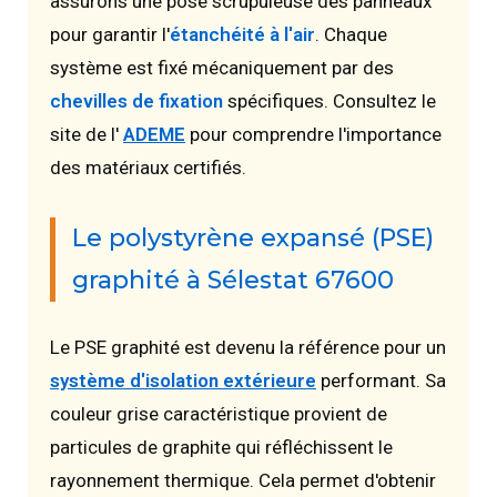
assurons une pose scrupuleuse des panneaux
pour garantir l'
étanchéité à l'air
. Chaque
système est fixé mécaniquement par des
chevilles de fixation
spécifiques. Consultez le
site de l'
ADEME
pour comprendre l'importance
des matériaux certifiés.
Le polystyrène expansé (PSE)
graphité à Sélestat 67600
Le PSE graphité est devenu la référence pour un
système d'isolation extérieure
performant. Sa
couleur grise caractéristique provient de
particules de graphite qui réfléchissent le
rayonnement thermique. Cela permet d'obtenir