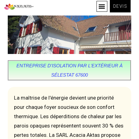
DEVIS
ENTREPRISE D'ISOLATION PAR L'EXTÉRIEUR À
SÉLESTAT 67600
La maîtrise de l'énergie devient une priorité
pour chaque foyer soucieux de son confort
thermique. Les déperditions de chaleur par les
parois opaques représentent souvent 30 % des
pertes totales. La SARL Acacia Aktas propose