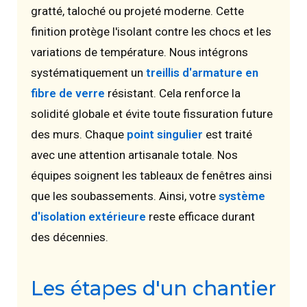
gratté, taloché ou projeté moderne. Cette
finition protège l'isolant contre les chocs et les
variations de température. Nous intégrons
systématiquement un
treillis d'armature en
fibre de verre
résistant. Cela renforce la
solidité globale et évite toute fissuration future
des murs. Chaque
point singulier
est traité
avec une attention artisanale totale. Nos
équipes soignent les tableaux de fenêtres ainsi
que les soubassements. Ainsi, votre
système
d'isolation extérieure
reste efficace durant
des décennies.
Les étapes d'un chantier