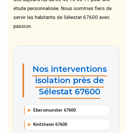
étude personnalisée. Nous sommes fiers de
servir les habitants de Sélestat 67600 avec
passion.
Nos interventions
isolation près de
Sélestat 67600
➤
Ebersmunster 67600
➤
Kintzheim 67600