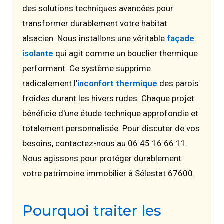
des solutions techniques avancées pour
transformer durablement votre habitat
alsacien. Nous installons une véritable
façade
isolante
qui agit comme un bouclier thermique
performant. Ce système supprime
radicalement l'
inconfort thermique
des parois
froides durant les hivers rudes. Chaque projet
bénéficie d'une étude technique approfondie et
totalement personnalisée. Pour discuter de vos
besoins, contactez-nous au 06 45 16 66 11.
Nous agissons pour protéger durablement
votre patrimoine immobilier à Sélestat 67600.
Pourquoi traiter les