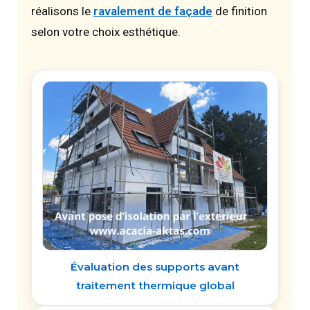
réalisons le
ravalement de façade
de finition
selon votre choix esthétique.
Évaluation des supports avant
traitement thermique global