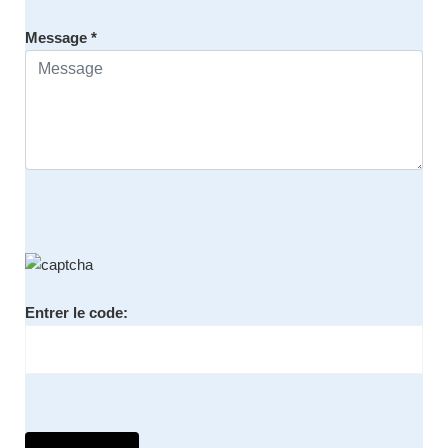
Message *
Entrer le code: