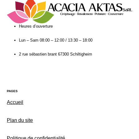
Heures d’ouverture​
Lun – Sam
08:00 – 12:00 / 13:30 – 18:00
2 rue sébastien brant 67300 Schiltigheim
PAGES
Accueil
Plan du site
Politique de
confidentialité