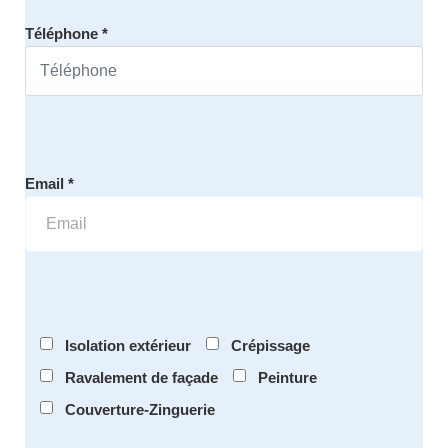
Téléphone *
Email *
Isolation extérieur
Crépissage
Ravalement de façade
Peinture
Couverture-Zinguerie