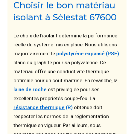
Choisir le bon matériau
isolant à Sélestat 67600
Le choix de l'isolant détermine la performance
réelle du système mis en place. Nous utilisons
majoritairement le
polystyrène expansé (PSE)
blanc ou graphité pour sa polyvalence. Ce
matériau offre une conductivité thermique
optimale pour un coût maîtrisé. En revanche, la
laine de roche
est privilégiée pour ses
excellentes propriétés coupe-feu. La
résistance thermique
(R)
obtenue doit
respecter les normes de la réglementation
thermique en vigueur. Par ailleurs, nous