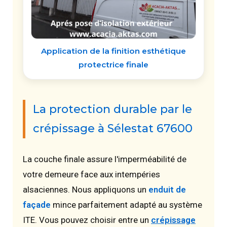
Application de la finition esthétique
protectrice finale
La protection durable par le
crépissage à Sélestat 67600
La couche finale assure l'imperméabilité de
votre demeure face aux intempéries
alsaciennes. Nous appliquons un
enduit de
façade
mince parfaitement adapté au système
ITE. Vous pouvez choisir entre un
crépissage