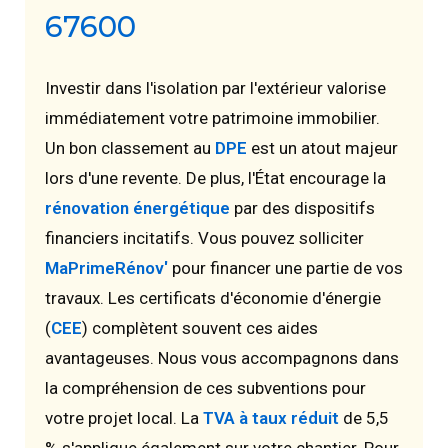
67600
Investir dans l'isolation par l'extérieur valorise
immédiatement votre patrimoine immobilier.
Un bon classement au
DPE
est un atout majeur
lors d'une revente. De plus, l'État encourage la
rénovation énergétique
par des dispositifs
financiers incitatifs. Vous pouvez solliciter
MaPrimeRénov'
pour financer une partie de vos
travaux. Les certificats d'économie d'énergie
(
CEE
) complètent souvent ces aides
avantageuses. Nous vous accompagnons dans
la compréhension de ces subventions pour
votre projet local. La
TVA à taux réduit
de 5,5
% s'applique également sur votre chantier. Pour