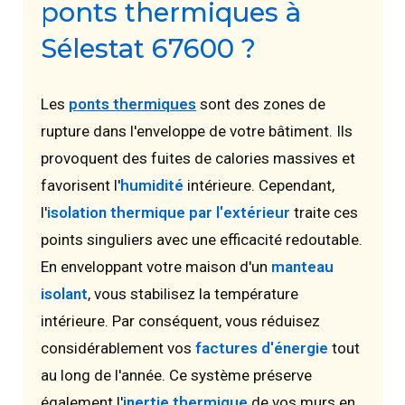
ponts thermiques à
Sélestat 67600 ?
Les
ponts thermiques
sont des zones de
rupture dans l'enveloppe de votre bâtiment. Ils
provoquent des fuites de calories massives et
favorisent l'
humidité
intérieure. Cependant,
l'
isolation thermique par l'extérieur
traite ces
points singuliers avec une efficacité redoutable.
En enveloppant votre maison d'un
manteau
isolant
, vous stabilisez la température
intérieure. Par conséquent, vous réduisez
considérablement vos
factures d'énergie
tout
au long de l'année. Ce système préserve
également l'
inertie thermique
de vos murs en