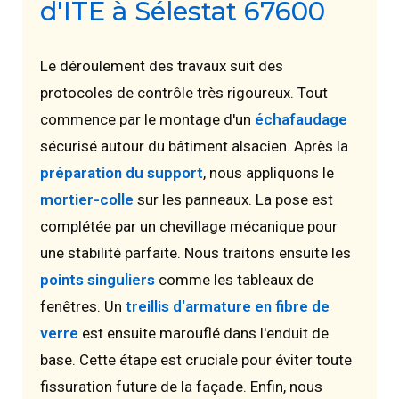
d'ITE à Sélestat 67600
Le déroulement des travaux suit des
protocoles de contrôle très rigoureux. Tout
commence par le montage d'un
échafaudage
sécurisé autour du bâtiment alsacien. Après la
préparation du support
, nous appliquons le
mortier-colle
sur les panneaux. La pose est
complétée par un chevillage mécanique pour
une stabilité parfaite. Nous traitons ensuite les
points singuliers
comme les tableaux de
fenêtres. Un
treillis d'armature en fibre de
verre
est ensuite marouflé dans l'enduit de
base. Cette étape est cruciale pour éviter toute
fissuration future de la façade. Enfin, nous