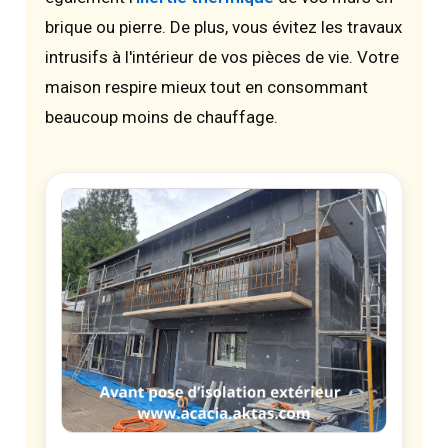
brique ou pierre. De plus, vous évitez les travaux
intrusifs à l'intérieur de vos pièces de vie. Votre
maison respire mieux tout en consommant
beaucoup moins de chauffage.