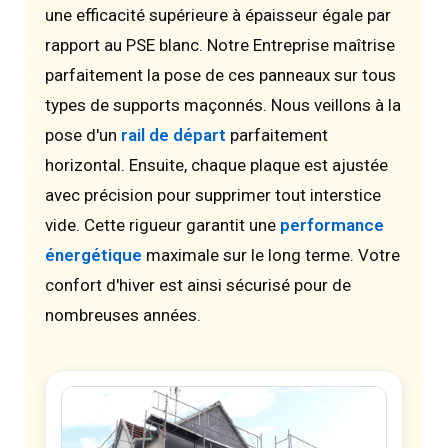
une efficacité supérieure à épaisseur égale par
rapport au PSE blanc. Notre Entreprise maîtrise
parfaitement la pose de ces panneaux sur tous
types de supports maçonnés. Nous veillons à la
pose d'un
rail de départ
parfaitement
horizontal. Ensuite, chaque plaque est ajustée
avec précision pour supprimer tout interstice
vide. Cette rigueur garantit une
performance
énergétique
maximale sur le long terme. Votre
confort d'hiver est ainsi sécurisé pour de
nombreuses années.