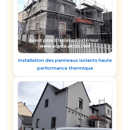
Installation des panneaux isolants haute
performance thermique