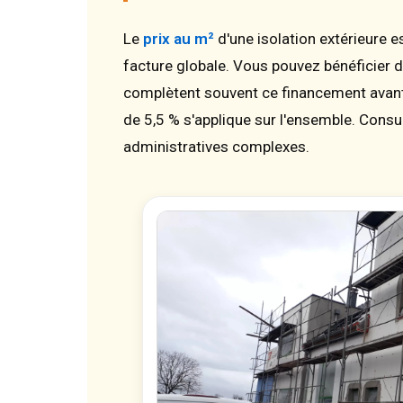
Le
prix au m²
d'une isolation extérieure e
facture globale. Vous pouvez bénéficier 
complètent souvent ce financement avant
de 5,5 % s'applique sur l'ensemble. Consult
administratives complexes.