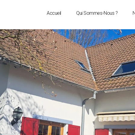
Accueil
Qui Sommes-Nous ?
N