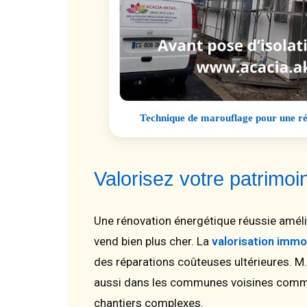
Technique de marouflage pour une rés
Valorisez votre patrim
Une rénovation énergétique réussie amél
vend bien plus cher. La
valorisation immo
des réparations coûteuses ultérieures. M
aussi dans les communes voisines com
chantiers complexes.