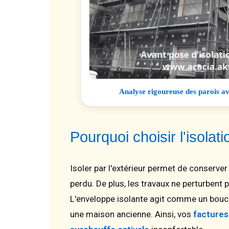
Analyse rigoureuse des parois a
Pourquoi choisir l'isola
Isoler par l'extérieur permet de conserver
perdu. De plus, les travaux ne perturbent 
L'enveloppe isolante agit comme un boucli
une maison ancienne. Ainsi, vos
factures