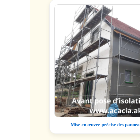
Mise en œuvre précise des panneau