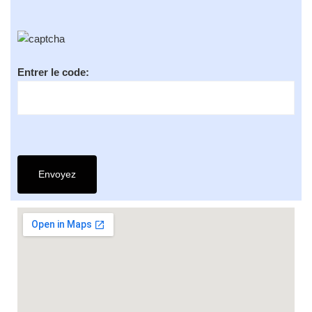
Entrer le code: