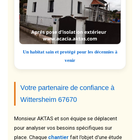
Un habitat sain et protégé pour les décennies à
venir
Votre partenaire de confiance à
Wittersheim 67670
Monsieur AKTAS et son équipe se déplacent
pour analyser vos besoins spécifiques sur
place. Chaque
chantier
fait l'objet d'une étude