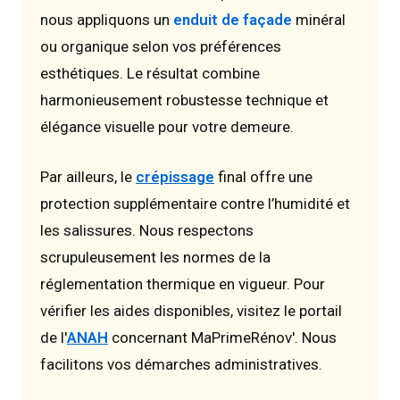
nous appliquons un
enduit de façade
minéral
ou organique selon vos préférences
esthétiques. Le résultat combine
harmonieusement robustesse technique et
élégance visuelle pour votre demeure.
Par ailleurs, le
crépissage
final offre une
protection supplémentaire contre l’humidité et
les salissures. Nous respectons
scrupuleusement les normes de la
réglementation thermique en vigueur. Pour
vérifier les aides disponibles, visitez le portail
de l'
ANAH
concernant MaPrimeRénov'. Nous
facilitons vos démarches administratives.