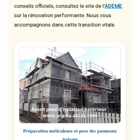
conseils officiels, consultez le site de l'
ADEME
sur la rénovation performante. Nous vous
accompagnons dans cette transition vitale.
Préparation méticuleuse et pose des panneaux
isolants