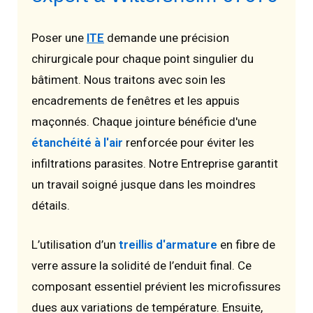
Poser une
ITE
demande une précision
chirurgicale pour chaque point singulier du
bâtiment. Nous traitons avec soin les
encadrements de fenêtres et les appuis
maçonnés. Chaque jointure bénéficie d'une
étanchéité à l'air
renforcée pour éviter les
infiltrations parasites. Notre Entreprise garantit
un travail soigné jusque dans les moindres
détails.
L’utilisation d’un
treillis d'armature
en fibre de
verre assure la solidité de l’enduit final. Ce
composant essentiel prévient les microfissures
dues aux variations de température. Ensuite,