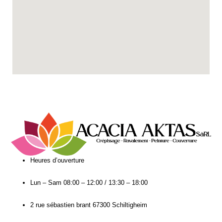
Heures d’ouverture​
Lun – Sam
08:00 – 12:00 / 13:30 – 18:00
2 rue sébastien brant 67300 Schiltigheim