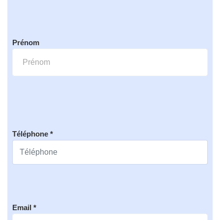
Prénom
Téléphone *
Email *