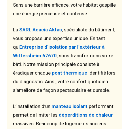
Sans une barrière efficace, votre habitat gaspille
une énergie précieuse et coûteuse.
La
SARL Acacia Aktas
, spécialiste du bâtiment,
vous propose une expertise unique. En tant
qu'
Entreprise d'isolation par l'extérieur à
Wittersheim 67670
, nous transformons votre
bâti. Notre mission principale consiste à
éradiquer chaque
pont thermique
identifié lors
du diagnostic. Ainsi, votre confort quotidien
s'améliore de façon spectaculaire et durable.
L’installation d’un
manteau isolant
performant
permet de limiter les
déperditions de chaleur
massives. Beaucoup de logements anciens