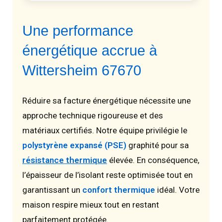
Une performance
énergétique accrue à
Wittersheim 67670
Réduire sa facture énergétique nécessite une
approche technique rigoureuse et des
matériaux certifiés. Notre équipe privilégie le
polystyrène expansé (PSE)
graphité pour sa
résistance thermique
élevée. En conséquence,
l’épaisseur de l’isolant reste optimisée tout en
garantissant un
confort thermique
idéal. Votre
maison respire mieux tout en restant
parfaitement protégée.