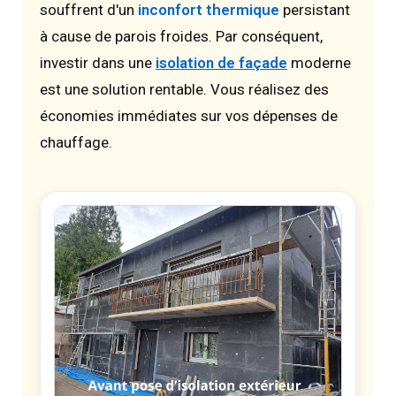
souffrent d'un
inconfort thermique
persistant
à cause de parois froides. Par conséquent,
investir dans une
isolation de façade
moderne
est une solution rentable. Vous réalisez des
économies immédiates sur vos dépenses de
chauffage.