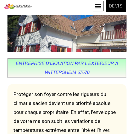
DEVIS
ENTREPRISE D'ISOLATION PAR L'EXTÉRIEUR À
WITTERSHEIM 67670
Protéger son foyer contre les rigueurs du
climat alsacien devient une priorité absolue
pour chaque propriétaire. En effet, l’enveloppe
de votre maison subit les variations de
températures extrêmes entre l’été et l’hiver.