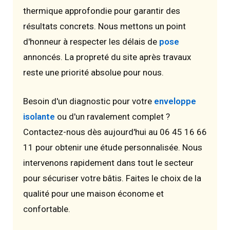
thermique approfondie pour garantir des
résultats concrets. Nous mettons un point
d'honneur à respecter les délais de
pose
annoncés. La propreté du site après travaux
reste une priorité absolue pour nous.
Besoin d'un diagnostic pour votre
enveloppe
isolante
ou d'un ravalement complet ?
Contactez-nous dès aujourd'hui au 06 45 16 66
11 pour obtenir une étude personnalisée. Nous
intervenons rapidement dans tout le secteur
pour sécuriser votre bâtis. Faites le choix de la
qualité pour une maison économe et
confortable.