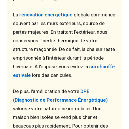
La
rénovation énergétique
globale commence
souvent par les murs extérieurs, source de
pertes majeures. En traitant l’extérieur, nous
conservons l’inertie thermique de votre
structure maçonnée. De ce fait, la chaleur reste
emprisonnée à l’intérieur durant la période
hivernale. À l’opposé, vous évitez la
surchauffe
estivale
lors des canicules.
De plus, l'amélioration de votre
DPE
(Diagnostic de Performance Énergétique)
valorise votre patrimoine immobilier. Une
maison bien isolée se vend plus cher et
beaucoup plus rapidement. Pour obtenir des