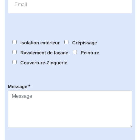
Isolation extérieur
Crépissage
Ravalement de façade
Peinture
Couverture-Zinguerie
Message *