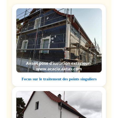
Focus sur le traitement des points singuliers