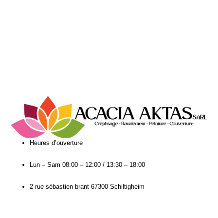
Heures d’ouverture​
Lun – Sam
08:00 – 12:00 / 13:30 – 18:00
2 rue sébastien brant 67300 Schiltigheim