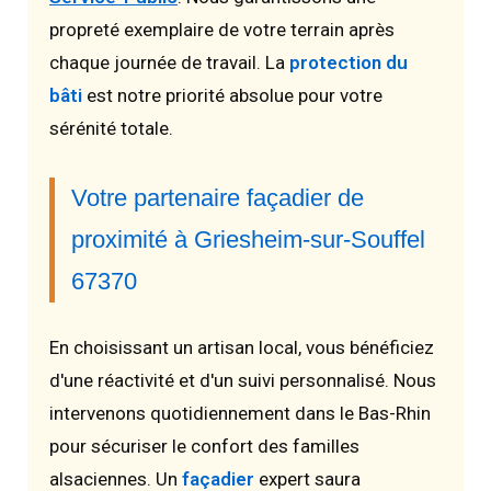
propreté exemplaire de votre terrain après
chaque journée de travail. La
protection du
bâti
est notre priorité absolue pour votre
sérénité totale.
Votre partenaire façadier de
proximité à Griesheim-sur-Souffel
67370
En choisissant un artisan local, vous bénéficiez
d'une réactivité et d'un suivi personnalisé. Nous
intervenons quotidiennement dans le Bas-Rhin
pour sécuriser le confort des familles
alsaciennes. Un
façadier
expert saura