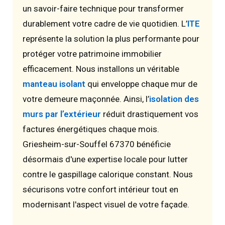
un savoir-faire technique pour transformer
durablement votre cadre de vie quotidien. L’
ITE
représente la solution la plus performante pour
protéger votre patrimoine immobilier
efficacement. Nous installons un véritable
manteau isolant
qui enveloppe chaque mur de
votre demeure maçonnée. Ainsi, l’
isolation des
murs par l’extérieur
réduit drastiquement vos
factures énergétiques chaque mois.
Griesheim-sur-Souffel 67370 bénéficie
désormais d'une expertise locale pour lutter
contre le gaspillage calorique constant. Nous
sécurisons votre confort intérieur tout en
modernisant l'aspect visuel de votre façade.