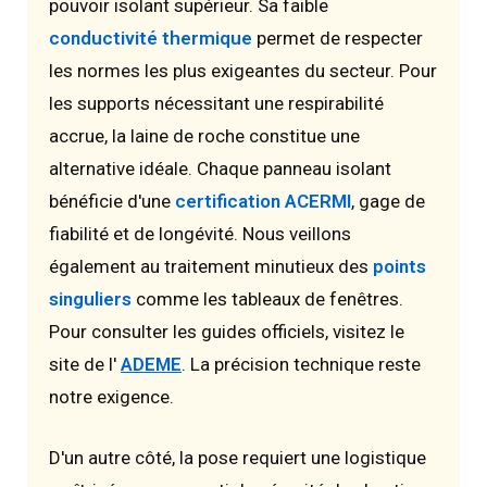
pouvoir isolant supérieur. Sa faible
conductivité thermique
permet de respecter
les normes les plus exigeantes du secteur. Pour
les supports nécessitant une respirabilité
accrue, la laine de roche constitue une
alternative idéale. Chaque panneau isolant
bénéficie d'une
certification ACERMI
, gage de
fiabilité et de longévité. Nous veillons
également au traitement minutieux des
points
singuliers
comme les tableaux de fenêtres.
Pour consulter les guides officiels, visitez le
site de l'
ADEME
. La précision technique reste
notre exigence.
D'un autre côté, la pose requiert une logistique