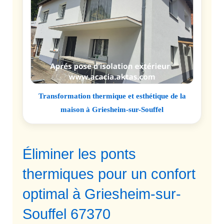
Transformation thermique et esthétique de la
maison à Griesheim-sur-Souffel
Éliminer les ponts
thermiques pour un confort
optimal à Griesheim-sur-
Souffel 67370