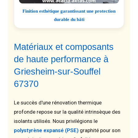
Finition esthétique garantissant une protection
durable du bâti
Matériaux et composants
de haute performance à
Griesheim-sur-Souffel
67370
Le succès d'une rénovation thermique
profonde repose sur la qualité intrinsèque des
isolants utilisés. Nous privilégions le
polystyrène expansé (PSE)
graphité pour son