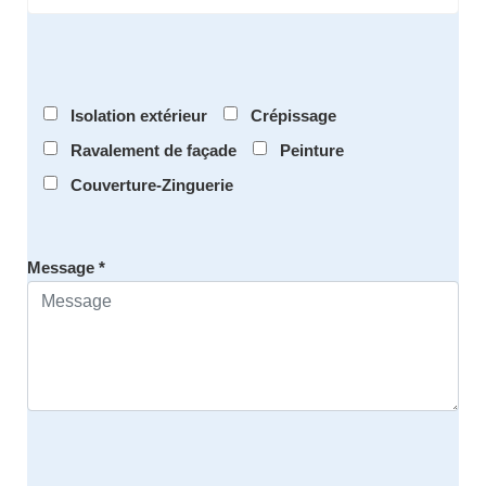
Isolation extérieur
Crépissage
Ravalement de façade
Peinture
Couverture-Zinguerie
Message *