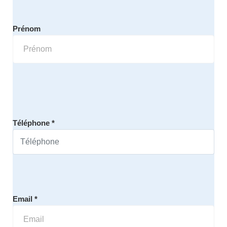
Prénom
Téléphone *
Email *