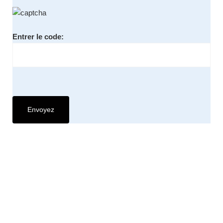
Entrer le code: