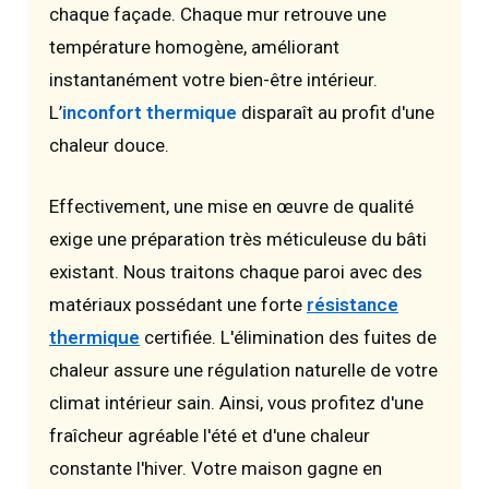
chaque façade. Chaque mur retrouve une
température homogène, améliorant
instantanément votre bien-être intérieur.
L’
inconfort thermique
disparaît au profit d'une
chaleur douce.
Effectivement, une mise en œuvre de qualité
exige une préparation très méticuleuse du bâti
existant. Nous traitons chaque paroi avec des
matériaux possédant une forte
résistance
thermique
certifiée. L'élimination des fuites de
chaleur assure une régulation naturelle de votre
climat intérieur sain. Ainsi, vous profitez d'une
fraîcheur agréable l'été et d'une chaleur
constante l'hiver. Votre maison gagne en