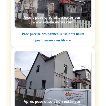
Pose précise des panneaux isolants haute
performance en Alsace