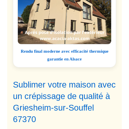
Rendu final moderne avec efficacité thermique
garantie en Alsace
Sublimer votre maison avec
un crépissage de qualité à
Griesheim-sur-Souffel
67370