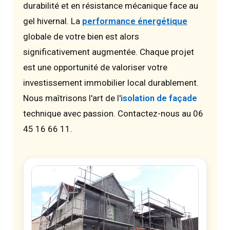
durabilité et en résistance mécanique face au
gel hivernal. La
performance énergétique
globale de votre bien est alors
significativement augmentée. Chaque projet
est une opportunité de valoriser votre
investissement immobilier local durablement.
Nous maîtrisons l'art de l'
isolation de façade
technique avec passion. Contactez-nous au 06
45 16 66 11.