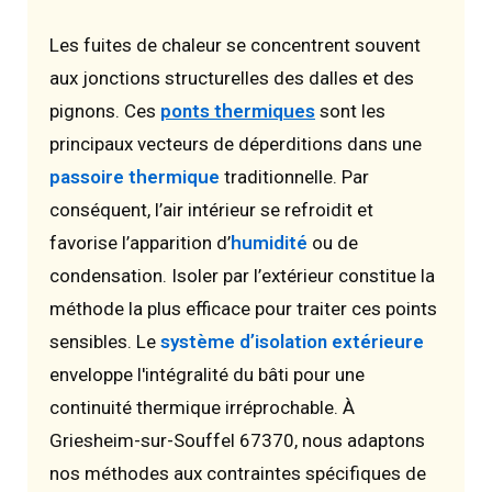
Les fuites de chaleur se concentrent souvent
aux jonctions structurelles des dalles et des
pignons. Ces
ponts thermiques
sont les
principaux vecteurs de déperditions dans une
passoire thermique
traditionnelle. Par
conséquent, l’air intérieur se refroidit et
favorise l’apparition d’
humidité
ou de
condensation. Isoler par l’extérieur constitue la
méthode la plus efficace pour traiter ces points
sensibles. Le
système d’isolation extérieure
enveloppe l'intégralité du bâti pour une
continuité thermique irréprochable. À
Griesheim-sur-Souffel 67370, nous adaptons
nos méthodes aux contraintes spécifiques de