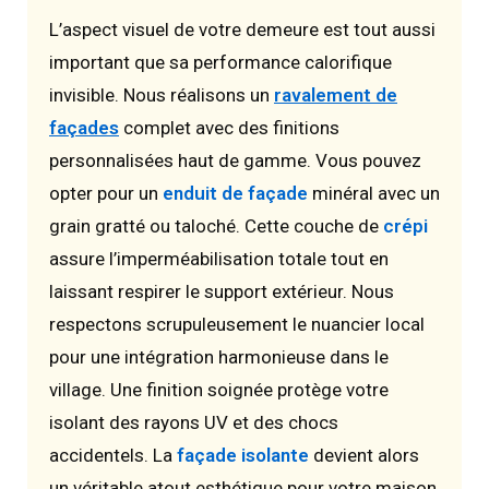
L’aspect visuel de votre demeure est tout aussi
important que sa performance calorifique
invisible. Nous réalisons un
ravalement de
façades
complet avec des finitions
personnalisées haut de gamme. Vous pouvez
opter pour un
enduit de façade
minéral avec un
grain gratté ou taloché. Cette couche de
crépi
assure l’imperméabilisation totale tout en
laissant respirer le support extérieur. Nous
respectons scrupuleusement le nuancier local
pour une intégration harmonieuse dans le
village. Une finition soignée protège votre
isolant des rayons UV et des chocs
accidentels. La
façade isolante
devient alors
un véritable atout esthétique pour votre maison