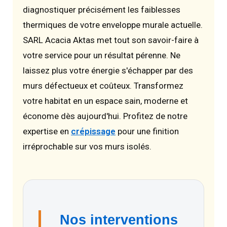
diagnostiquer précisément les faiblesses
thermiques de votre enveloppe murale actuelle.
SARL Acacia Aktas met tout son savoir-faire à
votre service pour un résultat pérenne. Ne
laissez plus votre énergie s'échapper par des
murs défectueux et coûteux. Transformez
votre habitat en un espace sain, moderne et
économe dès aujourd'hui. Profitez de notre
expertise en
crépissage
pour une finition
irréprochable sur vos murs isolés.
Nos interventions