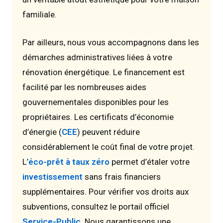
familiale.
Par ailleurs, nous vous accompagnons dans les
démarches administratives liées à votre
rénovation énergétique. Le financement est
facilité par les nombreuses aides
gouvernementales disponibles pour les
propriétaires. Les certificats d’économie
d’énergie (
CEE
) peuvent réduire
considérablement le coût final de votre projet.
L’
éco-prêt à taux zéro
permet d’étaler votre
investissement
sans frais financiers
supplémentaires. Pour vérifier vos droits aux
subventions, consultez le portail officiel
Service-Public
. Nous garantissons une