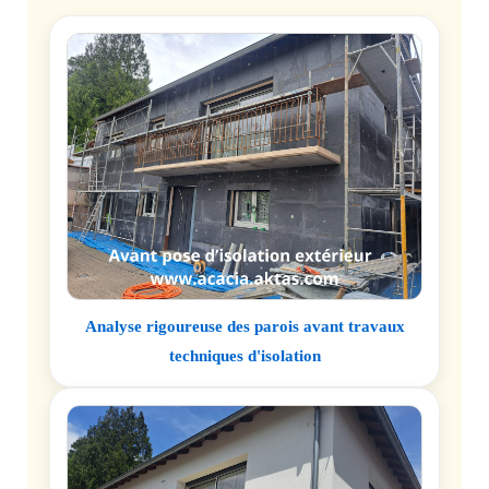
Analyse rigoureuse des parois avant travaux
techniques d'isolation