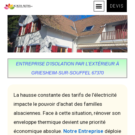
DEVIS
ENTREPRISE D'ISOLATION PAR L'EXTÉRIEUR À
GRIESHEIM-SUR-SOUFFEL 67370
La hausse constante des tarifs de l'électricité
impacte le pouvoir d'achat des familles
alsaciennes. Face à cette situation, rénover son
enveloppe thermique devient une priorité
économique absolue.
Notre Entreprise
déploie