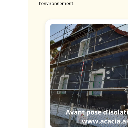
l'environnement.