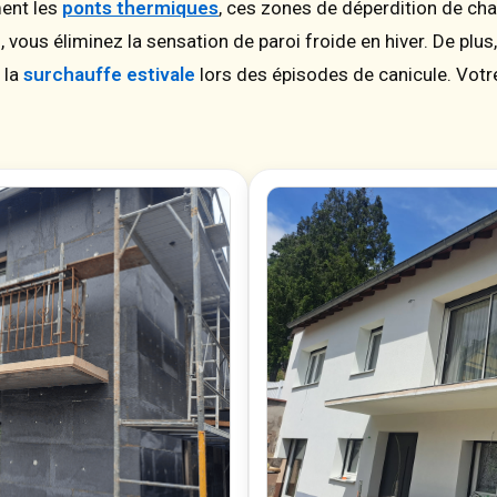
ment les
ponts thermiques
, ces zones de déperdition de cha
, vous éliminez la sensation de paroi froide en hiver. De plus
 la
surchauffe estivale
lors des épisodes de canicule. Votre