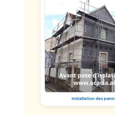
Installation des pann