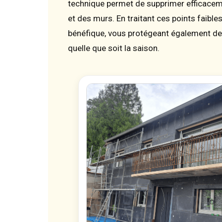
technique permet de supprimer efficace
et des murs. En traitant ces points faibles
bénéfique, vous protégeant également de
quelle que soit la saison.