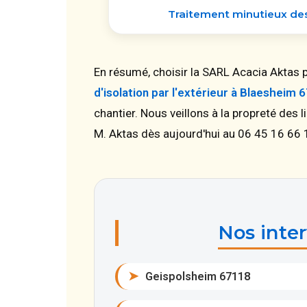
Traitement minutieux des 
En résumé, choisir la SARL Acacia Aktas po
d'isolation par l'extérieur à Blaesheim 
chantier. Nous veillons à la propreté des 
M. Aktas dès aujourd'hui au 06 45 16 66 
Nos inter
➤
Geispolsheim 67118