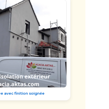
 avec finition soignée