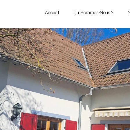
Accueil
Qui Sommes-Nous ?
N