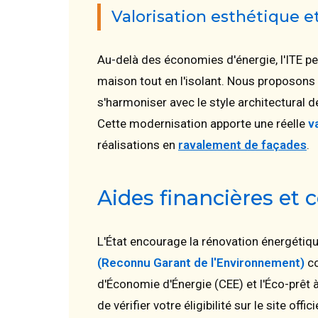
Valorisation esthétique e
Au-delà des économies d'énergie, l'ITE pe
maison tout en l'isolant. Nous proposons 
s'harmoniser avec le style architectural 
Cette modernisation apporte une réelle
v
réalisations en
ravalement de façades
.
Aides financières et c
L'État encourage la rénovation énergétiqu
(Reconnu Garant de l'Environnement)
co
d'Économie d'Énergie (CEE) et l'Éco-prêt
de vérifier votre éligibilité sur le site offic