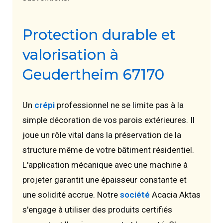
Protection durable et
valorisation à
Geudertheim 67170
Un
crépi
professionnel ne se limite pas à la
simple décoration de vos parois extérieures. Il
joue un rôle vital dans la préservation de la
structure même de votre bâtiment résidentiel.
L'application mécanique avec une machine à
projeter garantit une épaisseur constante et
une solidité accrue. Notre
société
Acacia Aktas
s'engage à utiliser des produits certifiés