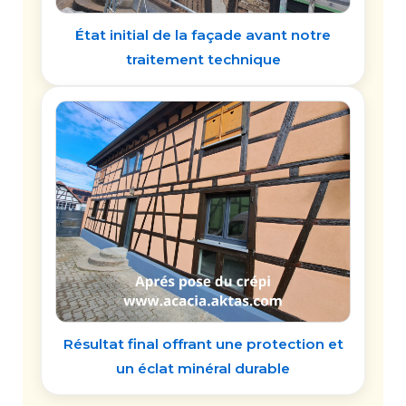
État initial de la façade avant notre
traitement technique
Résultat final offrant une protection et
un éclat minéral durable