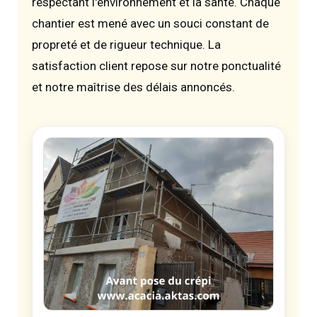
respectant l'environnement et la santé. Chaque
chantier est mené avec un souci constant de
propreté et de rigueur technique. La
satisfaction client repose sur notre ponctualité
et notre maîtrise des délais annoncés.