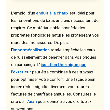
L'emploi d'un
enduit à la chaux
est idéal pour
les rénovations de bâtis anciens nécessitant de
respirer. Ce matériau noble possède des
propriétés fongicides naturelles protégeant vos
murs des moisissures. De plus,
l'
imperméabilisation
totale empêche les eaux
de ruissellement de pénétrer dans vos briques
ou parpaings. L'
isolation thermique par
l'extérieur
peut être combinée à ces travaux
pour optimiser votre confort. Une façade bien
isolée réduit significativement vos futures
factures de chauffage annuelles. Consultez le
site de l'
Anah
pour connaître vos droits aux
subventions.