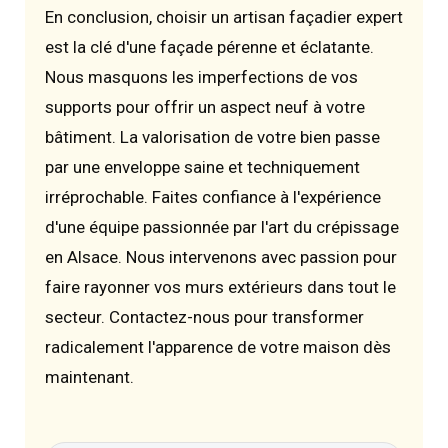
En conclusion, choisir un artisan façadier expert
est la clé d'une façade pérenne et éclatante.
Nous masquons les imperfections de vos
supports pour offrir un aspect neuf à votre
bâtiment. La valorisation de votre bien passe
par une enveloppe saine et techniquement
irréprochable. Faites confiance à l'expérience
d'une équipe passionnée par l'art du crépissage
en Alsace. Nous intervenons avec passion pour
faire rayonner vos murs extérieurs dans tout le
secteur. Contactez-nous pour transformer
radicalement l'apparence de votre maison dès
maintenant.