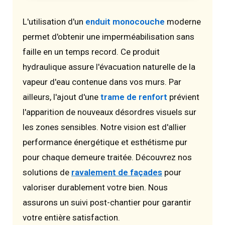
L'utilisation d'un
enduit monocouche
moderne
permet d'obtenir une imperméabilisation sans
faille en un temps record. Ce produit
hydraulique assure l'évacuation naturelle de la
vapeur d'eau contenue dans vos murs. Par
ailleurs, l'ajout d'une
trame de renfort
prévient
l'apparition de nouveaux désordres visuels sur
les zones sensibles. Notre vision est d'allier
performance énergétique et esthétisme pur
pour chaque demeure traitée. Découvrez nos
solutions de
ravalement de façades
pour
valoriser durablement votre bien. Nous
assurons un suivi post-chantier pour garantir
votre entière satisfaction.