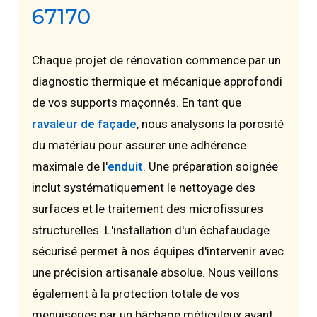
67170
Chaque projet de rénovation commence par un
diagnostic thermique et mécanique approfondi
de vos supports maçonnés. En tant que
ravaleur de façade
, nous analysons la porosité
du matériau pour assurer une adhérence
maximale de l'
enduit
. Une préparation soignée
inclut systématiquement le nettoyage des
surfaces et le traitement des microfissures
structurelles. L'installation d'un échafaudage
sécurisé permet à nos équipes d'intervenir avec
une précision artisanale absolue. Nous veillons
également à la protection totale de vos
menuiseries par un bâchage méticuleux avant