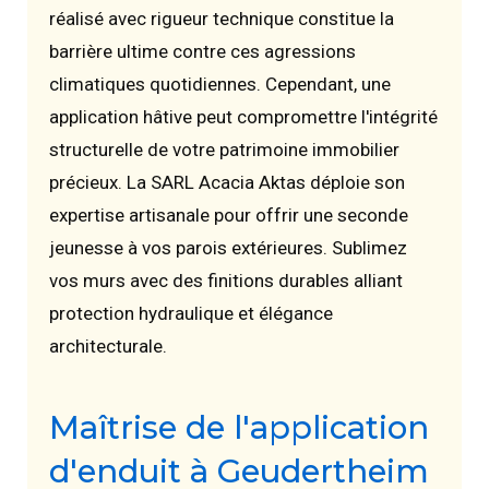
réalisé avec rigueur technique constitue la
barrière ultime contre ces agressions
climatiques quotidiennes. Cependant, une
application hâtive peut compromettre l'intégrité
structurelle de votre patrimoine immobilier
précieux. La SARL Acacia Aktas déploie son
expertise artisanale pour offrir une seconde
jeunesse à vos parois extérieures. Sublimez
vos murs avec des finitions durables alliant
protection hydraulique et élégance
architecturale.
Maîtrise de l'application
d'enduit à Geudertheim