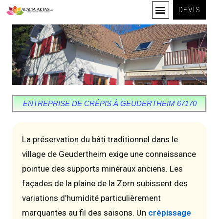
DEVIS
ENTREPRISE DE CRÉPIS À GEUDERTHEIM 67170
La préservation du bâti traditionnel dans le
village de Geudertheim exige une connaissance
pointue des supports minéraux anciens. Les
façades de la plaine de la Zorn subissent des
variations d'humidité particulièrement
marquantes au fil des saisons. Un
crépissage