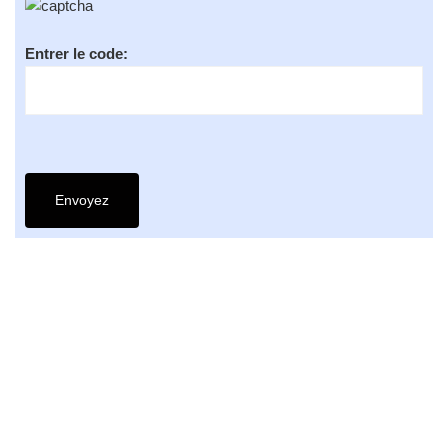
Entrer le code: