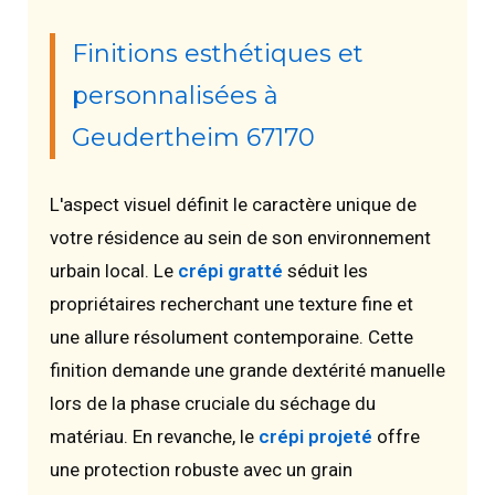
Finitions esthétiques et
personnalisées à
Geudertheim 67170
L'aspect visuel définit le caractère unique de
votre résidence au sein de son environnement
urbain local. Le
crépi gratté
séduit les
propriétaires recherchant une texture fine et
une allure résolument contemporaine. Cette
finition demande une grande dextérité manuelle
lors de la phase cruciale du séchage du
matériau. En revanche, le
crépi projeté
offre
une protection robuste avec un grain