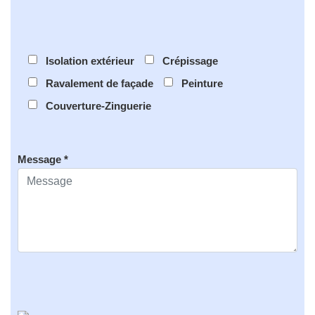
Isolation extérieur
Crépissage
Ravalement de façade
Peinture
Couverture-Zinguerie
Message *