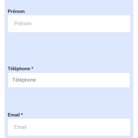
Prénom
Téléphone *
Email *