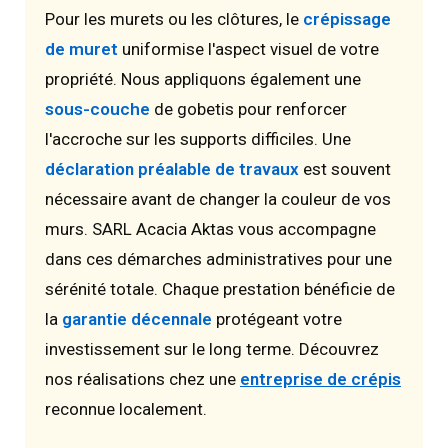
Pour les murets ou les clôtures, le
crépissage
de muret
uniformise l'aspect visuel de votre
propriété. Nous appliquons également une
sous-couche
de gobetis pour renforcer
l'accroche sur les supports difficiles. Une
déclaration préalable de travaux
est souvent
nécessaire avant de changer la couleur de vos
murs. SARL Acacia Aktas vous accompagne
dans ces démarches administratives pour une
sérénité totale. Chaque prestation bénéficie de
la
garantie décennale
protégeant votre
investissement sur le long terme. Découvrez
nos réalisations chez une
entreprise de crépis
reconnue localement.