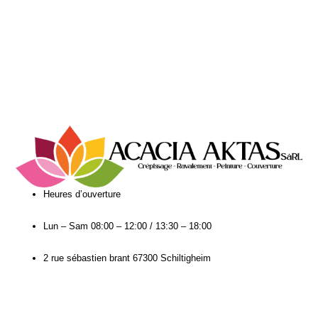
Heures d’ouverture​
Lun – Sam
08:00 – 12:00 / 13:30 – 18:00
2 rue sébastien brant 67300 Schiltigheim