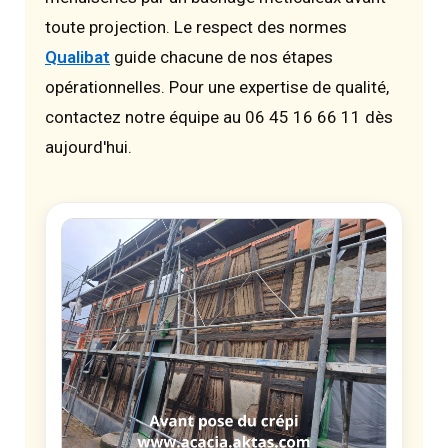
toute projection. Le respect des normes
Qualibat
guide chacune de nos étapes
opérationnelles. Pour une expertise de qualité,
contactez notre équipe au 06 45 16 66 11 dès
aujourd'hui.