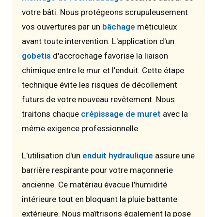
votre bâti. Nous protégeons scrupuleusement
vos ouvertures par un
bâchage
méticuleux
avant toute intervention. L'application d'un
gobetis
d'accrochage favorise la liaison
chimique entre le mur et l'enduit. Cette étape
technique évite les risques de décollement
futurs de votre nouveau revêtement. Nous
traitons chaque
crépissage de muret
avec la
même exigence professionnelle.
L'utilisation d'un
enduit hydraulique
assure une
barrière respirante pour votre maçonnerie
ancienne. Ce matériau évacue l'humidité
intérieure tout en bloquant la pluie battante
extérieure. Nous maîtrisons également la pose