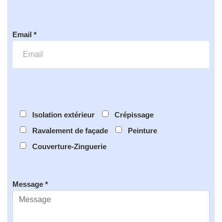
Email *
Isolation extérieur
Crépissage
Ravalement de façade
Peinture
Couverture-Zinguerie
Message *