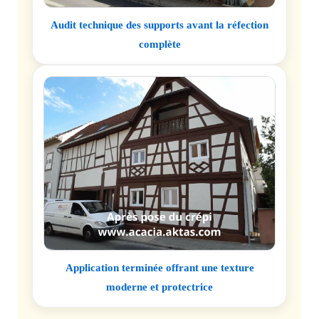
Audit technique des supports avant la réfection
complète
Application terminée offrant une texture
moderne et protectrice