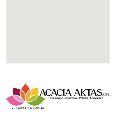
Heures d’ouverture​