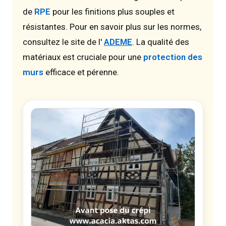
de
RPE
pour les finitions plus souples et
résistantes. Pour en savoir plus sur les normes,
consultez le site de l'
ADEME
. La qualité des
matériaux est cruciale pour une
protection des
murs
efficace et pérenne.