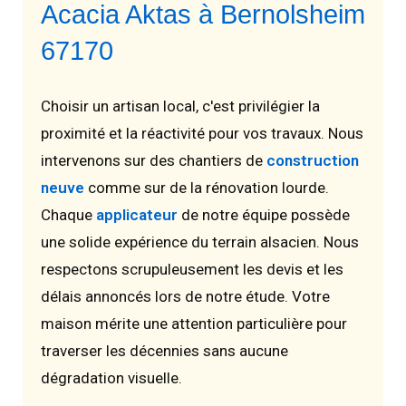
Acacia Aktas à Bernolsheim
67170
Choisir un artisan local, c'est privilégier la
proximité et la réactivité pour vos travaux. Nous
intervenons sur des chantiers de
construction
neuve
comme sur de la rénovation lourde.
Chaque
applicateur
de notre équipe possède
une solide expérience du terrain alsacien. Nous
respectons scrupuleusement les devis et les
délais annoncés lors de notre étude. Votre
maison mérite une attention particulière pour
traverser les décennies sans aucune
dégradation visuelle.