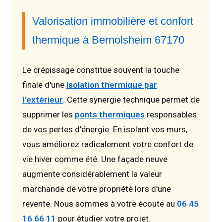
Valorisation immobilière et confort
thermique à Bernolsheim 67170
Le crépissage constitue souvent la touche
finale d'une
isolation thermique par
l'extérieur
. Cette synergie technique permet de
supprimer les
ponts thermiques
responsables
de vos pertes d'énergie. En isolant vos murs,
vous améliorez radicalement votre confort de
vie hiver comme été. Une façade neuve
augmente considérablement la valeur
marchande de votre propriété lors d'une
revente. Nous sommes à votre écoute au
06 45
16 66 11
pour étudier votre projet.