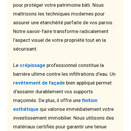
pour protéger votre patrimoine bâti. Nous
maîtrisons les techniques modernes pour
assurer une étanchéité parfaite de vos parois.
Notre savoir-faire transforme radicalement
l'aspect visuel de votre propriété tout en la
sécurisant.
Le
crépissage
professionnel constitue la
barrière ultime contre les infiltrations d'eau. Un
revêtement de façade
bien appliqué permet
d'assainir durablement vos supports
maçonnés. De plus, il offre une
finition
esthétique
qui valorise immédiatement votre
investissement immobilier. Nous utilisons des
matériaux certifiés pour garantir une tenue