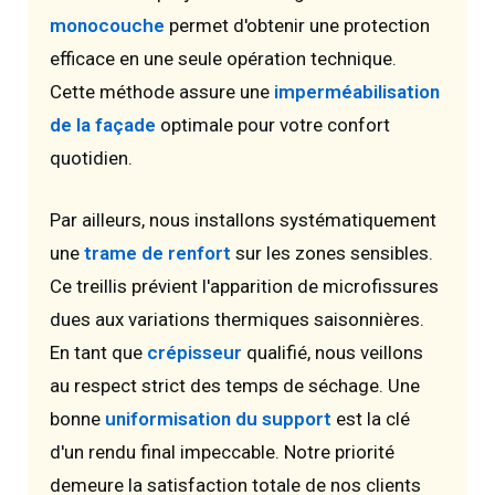
monocouche
permet d'obtenir une protection
efficace en une seule opération technique.
Cette méthode assure une
imperméabilisation
de la façade
optimale pour votre confort
quotidien.
Par ailleurs, nous installons systématiquement
une
trame de renfort
sur les zones sensibles.
Ce treillis prévient l'apparition de microfissures
dues aux variations thermiques saisonnières.
En tant que
crépisseur
qualifié, nous veillons
au respect strict des temps de séchage. Une
bonne
uniformisation du support
est la clé
d'un rendu final impeccable. Notre priorité
demeure la satisfaction totale de nos clients