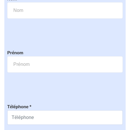
Prénom
Téléphone *