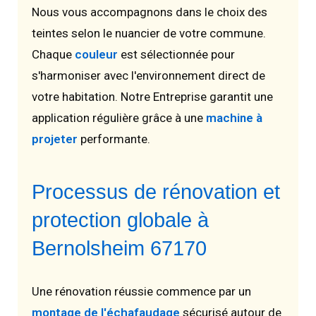
Nous vous accompagnons dans le choix des
teintes selon le nuancier de votre commune.
Chaque
couleur
est sélectionnée pour
s'harmoniser avec l'environnement direct de
votre habitation. Notre Entreprise garantit une
application régulière grâce à une
machine à
projeter
performante.
Processus de rénovation et
protection globale à
Bernolsheim 67170
Une rénovation réussie commence par un
montage de l'échafaudage
sécurisé autour de