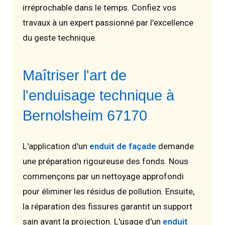
irréprochable dans le temps. Confiez vos
travaux à un expert passionné par l'excellence
du geste technique.
Maîtriser l'art de
l'enduisage technique à
Bernolsheim 67170
L'application d'un
enduit de façade
demande
une préparation rigoureuse des fonds. Nous
commençons par un nettoyage approfondi
pour éliminer les résidus de pollution. Ensuite,
la réparation des fissures garantit un support
sain avant la projection. L'usage d'un
enduit