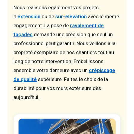
Nous réalisons également vos projets
d'
extension
ou de
sur-élévation
avec le même
engagement. La pose de
ravalement de
façades
demande une précision que seul un
professionnel peut garantir. Nous veillons à la
propreté exemplaire de nos chantiers tout au
long de notre intervention. Embellissons
ensemble votre demeure avec un
crépissage
de qualité
supérieure. Faites le choix de la
durabilité pour vos murs extérieurs dès
aujourd'hui.