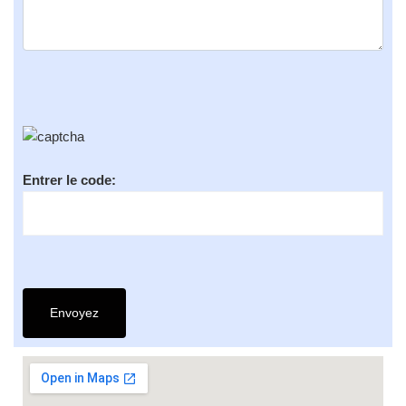
Entrer le code: