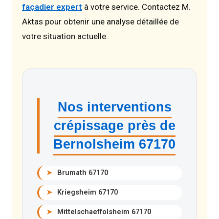
façadier expert
à votre service. Contactez M.
Aktas pour obtenir une analyse détaillée de
votre situation actuelle.
Nos interventions
crépissage près de
Bernolsheim 67170
➤
Brumath 67170
➤
Kriegsheim 67170
➤
Mittelschaeffolsheim 67170