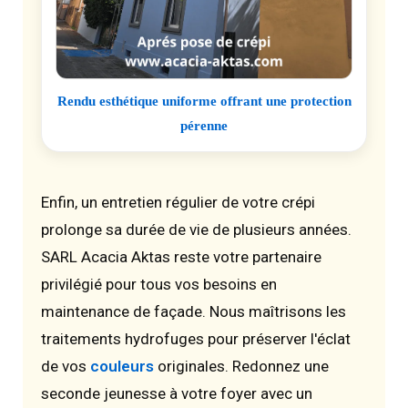
Rendu esthétique uniforme offrant une protection
pérenne
Enfin, un entretien régulier de votre crépi
prolonge sa durée de vie de plusieurs années.
SARL Acacia Aktas reste votre partenaire
privilégié pour tous vos besoins en
maintenance de façade. Nous maîtrisons les
traitements hydrofuges pour préserver l'éclat
de vos
couleurs
originales. Redonnez une
seconde jeunesse à votre foyer avec un