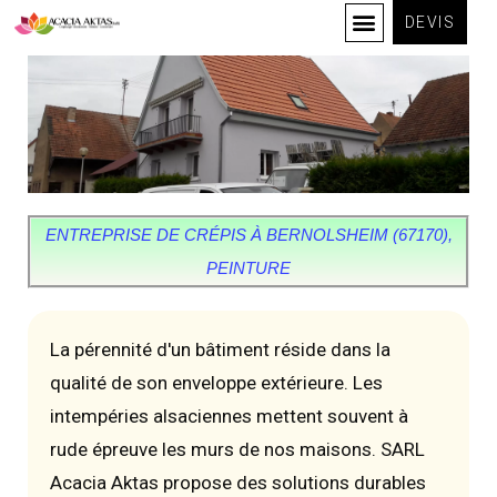
DEVIS
ENTREPRISE DE CRÉPIS À BERNOLSHEIM (67170),
PEINTURE
La pérennité d'un bâtiment réside dans la
qualité de son enveloppe extérieure. Les
intempéries alsaciennes mettent souvent à
rude épreuve les murs de nos maisons. SARL
Acacia Aktas propose des solutions durables