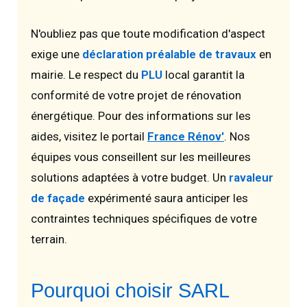
N'oubliez pas que toute modification d'aspect
exige une
déclaration préalable de travaux
en
mairie. Le respect du
PLU
local garantit la
conformité de votre projet de rénovation
énergétique. Pour des informations sur les
aides, visitez le portail
France Rénov'
. Nos
équipes vous conseillent sur les meilleures
solutions adaptées à votre budget. Un
ravaleur
de façade
expérimenté saura anticiper les
contraintes techniques spécifiques de votre
terrain.
Pourquoi choisir SARL