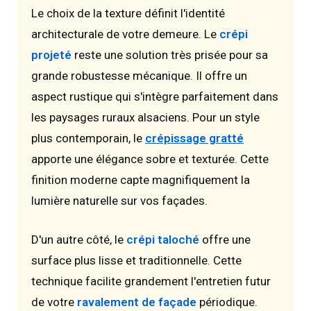
Le choix de la texture définit l'identité
architecturale de votre demeure. Le
crépi
projeté
reste une solution très prisée pour sa
grande robustesse mécanique. Il offre un
aspect rustique qui s'intègre parfaitement dans
les paysages ruraux alsaciens. Pour un style
plus contemporain, le
crépissage gratté
apporte une élégance sobre et texturée. Cette
finition moderne capte magnifiquement la
lumière naturelle sur vos façades.
D'un autre côté, le
crépi taloché
offre une
surface plus lisse et traditionnelle. Cette
technique facilite grandement l'entretien futur
de votre
ravalement de façade
périodique.