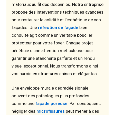
matériaux au fil des décennies. Notre entreprise
propose des interventions techniques avancées
pour restaurer la solidité et l'esthétique de vos
façades. Une
réfection de façade
bien
conduite agit comme un véritable bouclier
protecteur pour votre foyer. Chaque projet
bénéficie d'une attention méticuleuse pour
garantir une étanchéité parfaite et un rendu
visuel exceptionnel. Nous transformons ainsi
vos parois en structures saines et élégantes.
Une enveloppe murale dégradée signale
souvent des pathologies plus profondes
comme une
façade poreuse
. Par conséquent,
négliger des
microfissures
peut mener à des