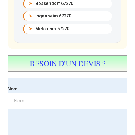
➤
Bossendorf 67270
➤
Ingenheim 67270
➤
Melsheim 67270
BESOIN D'UN DEVIS ?
Nom