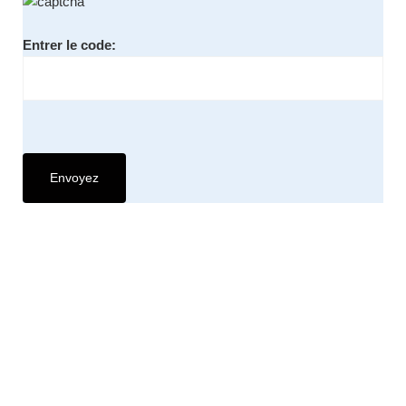
Entrer le code: