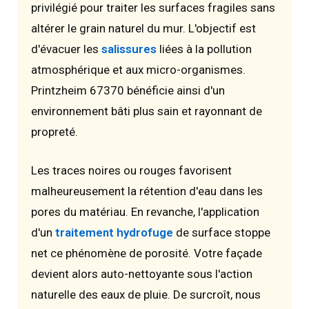
privilégié pour traiter les surfaces fragiles sans
altérer le grain naturel du mur. L'objectif est
d'évacuer les
salissures
liées à la pollution
atmosphérique et aux micro-organismes.
Printzheim 67370 bénéficie ainsi d'un
environnement bâti plus sain et rayonnant de
propreté.
Les traces noires ou rouges favorisent
malheureusement la rétention d'eau dans les
pores du matériau. En revanche, l'application
d'un
traitement hydrofuge
de surface stoppe
net ce phénomène de porosité. Votre façade
devient alors auto-nettoyante sous l'action
naturelle des eaux de pluie. De surcroît, nous