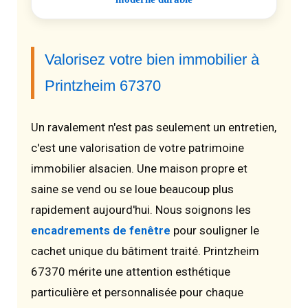
Valorisez votre bien immobilier à
Printzheim 67370
Un ravalement n'est pas seulement un entretien,
c'est une valorisation de votre patrimoine
immobilier alsacien. Une maison propre et
saine se vend ou se loue beaucoup plus
rapidement aujourd'hui. Nous soignons les
encadrements de fenêtre
pour souligner le
cachet unique du bâtiment traité. Printzheim
67370 mérite une attention esthétique
particulière et personnalisée pour chaque