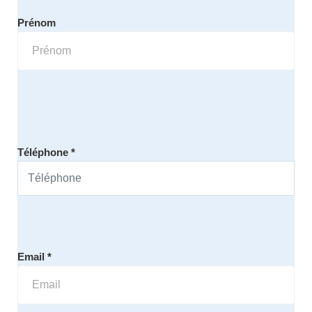
Prénom
Téléphone *
Email *