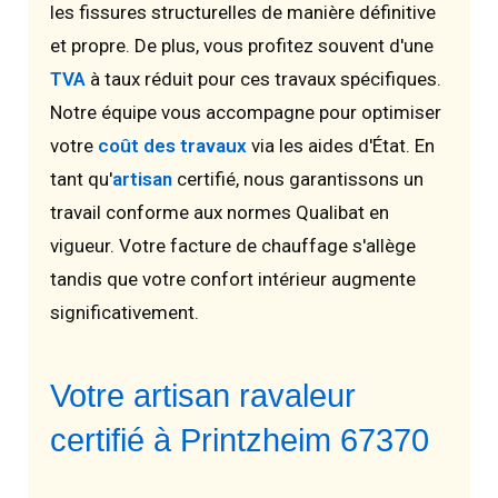
les fissures structurelles de manière définitive
et propre. De plus, vous profitez souvent d'une
TVA
à taux réduit pour ces travaux spécifiques.
Notre équipe vous accompagne pour optimiser
votre
coût des travaux
via les aides d'État. En
tant qu'
artisan
certifié, nous garantissons un
travail conforme aux normes Qualibat en
vigueur. Votre facture de chauffage s'allège
tandis que votre confort intérieur augmente
significativement.
Votre artisan ravaleur
certifié à Printzheim 67370