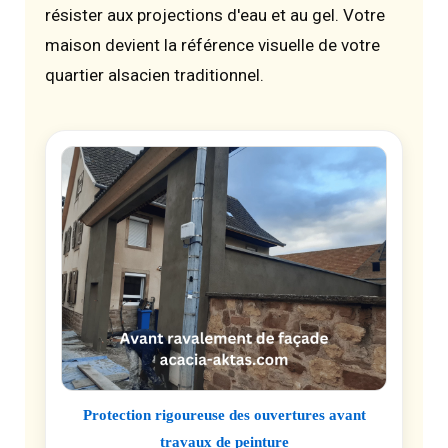
résister aux projections d'eau et au gel. Votre
maison devient la référence visuelle de votre
quartier alsacien traditionnel.
Protection rigoureuse des ouvertures avant
travaux de peinture