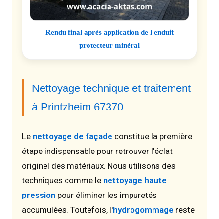
Rendu final après application de l'enduit
protecteur minéral
Nettoyage technique et traitement
à Printzheim 67370
Le
nettoyage de façade
constitue la première
étape indispensable pour retrouver l'éclat
originel des matériaux. Nous utilisons des
techniques comme le
nettoyage haute
pression
pour éliminer les impuretés
accumulées. Toutefois, l'
hydrogommage
reste