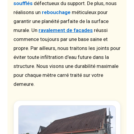
soufflés
défectueux du support. De plus, nous
réalisons un
rebouchage
méticuleux pour
garantir une planéité parfaite de la surface
murale. Un
ravalement de façades
réussi
commence toujours par une base saine et
propre. Par ailleurs, nous traitons les joints pour
éviter toute infiltration d'eau future dans la
structure. Nous visons une durabilité maximale
pour chaque mètre carré traité sur votre
demeure.