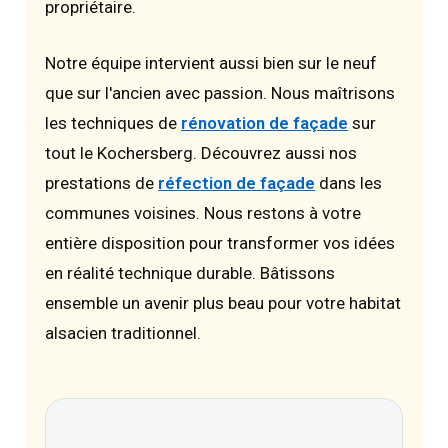
propriétaire.
Notre équipe intervient aussi bien sur le neuf
que sur l'ancien avec passion. Nous maîtrisons
les techniques de
rénovation de façade
sur
tout le Kochersberg. Découvrez aussi nos
prestations de
réfection de façade
dans les
communes voisines. Nous restons à votre
entière disposition pour transformer vos idées
en réalité technique durable. Bâtissons
ensemble un avenir plus beau pour votre habitat
alsacien traditionnel.