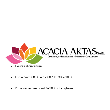
Heures d’ouverture​
Lun – Sam
08:00 – 12:00 / 13:30 – 18:00
2 rue sébastien brant 67300 Schiltigheim