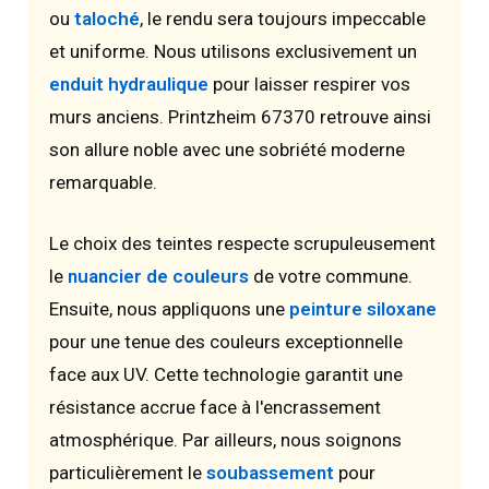
ou
taloché
, le rendu sera toujours impeccable
et uniforme. Nous utilisons exclusivement un
enduit hydraulique
pour laisser respirer vos
murs anciens. Printzheim 67370 retrouve ainsi
son allure noble avec une sobriété moderne
remarquable.
Le choix des teintes respecte scrupuleusement
le
nuancier de couleurs
de votre commune.
Ensuite, nous appliquons une
peinture siloxane
pour une tenue des couleurs exceptionnelle
face aux UV. Cette technologie garantit une
résistance accrue face à l'encrassement
atmosphérique. Par ailleurs, nous soignons
particulièrement le
soubassement
pour