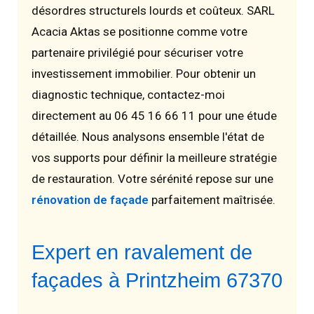
désordres structurels lourds et coûteux. SARL
Acacia Aktas se positionne comme votre
partenaire privilégié pour sécuriser votre
investissement immobilier. Pour obtenir un
diagnostic technique, contactez-moi
directement au 06 45 16 66 11 pour une étude
détaillée. Nous analysons ensemble l'état de
vos supports pour définir la meilleure stratégie
de restauration. Votre sérénité repose sur une
rénovation de façade
parfaitement maîtrisée.
Expert en ravalement de
façades à Printzheim 67370