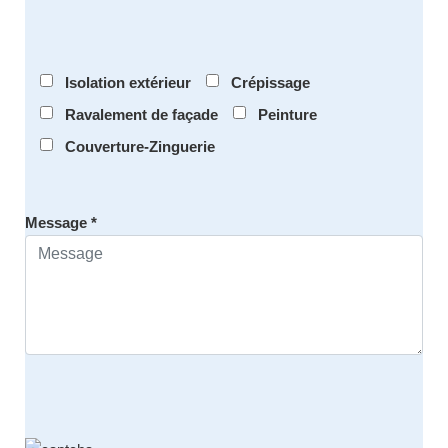
Isolation extérieur
Crépissage
Ravalement de façade
Peinture
Couverture-Zinguerie
Message *