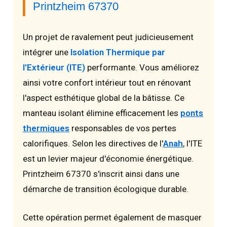
Printzheim 67370
Un projet de ravalement peut judicieusement
intégrer une
Isolation Thermique par
l'Extérieur (ITE)
performante. Vous améliorez
ainsi votre confort intérieur tout en rénovant
l'aspect esthétique global de la bâtisse. Ce
manteau isolant élimine efficacement les
ponts
thermiques
responsables de vos pertes
calorifiques. Selon les directives de l'
Anah
, l'ITE
est un levier majeur d'économie énergétique.
Printzheim 67370 s'inscrit ainsi dans une
démarche de transition écologique durable.
Cette opération permet également de masquer