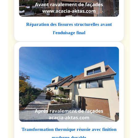
Réparation des fissures structurelles avant
l'enduisage final
Transformation thermique réussie avec finition
moderne durable