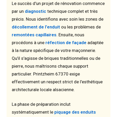
Le succès d'un projet de rénovation commence
par un
diagnostic
technique complet et très
précis. Nous identifions avec soin les zones de
décollement de l'enduit
ou les problèmes de
remontées capillaires
. Ensuite, nous
procédons à une
réfection de façade
adaptée
à la nature spécifique de votre maçonnerie.
Qu'il s'agisse de briques traditionnelles ou de
pierre, nous maîtrisons chaque support
particulier. Printzheim 67370 exige
effectivement un respect strict de l'esthétique
architecturale locale alsacienne.
La phase de préparation inclut
systématiquement le
piquage des enduits