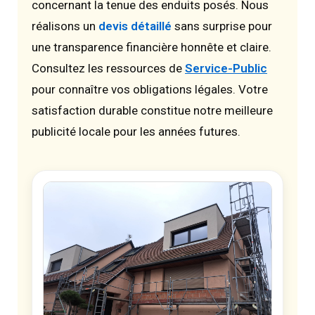
concernant la tenue des enduits posés. Nous
réalisons un
devis détaillé
sans surprise pour
une transparence financière honnête et claire.
Consultez les ressources de
Service-Public
pour connaître vos obligations légales. Votre
satisfaction durable constitue notre meilleure
publicité locale pour les années futures.