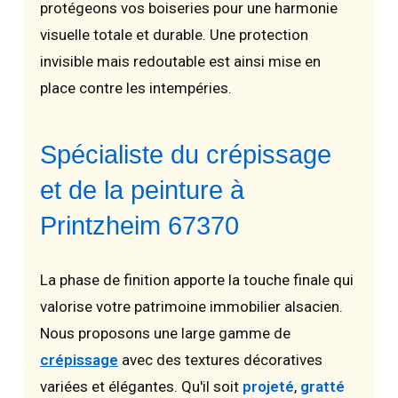
protégeons vos boiseries pour une harmonie
visuelle totale et durable. Une protection
invisible mais redoutable est ainsi mise en
place contre les intempéries.
Spécialiste du crépissage
et de la peinture à
Printzheim 67370
La phase de finition apporte la touche finale qui
valorise votre patrimoine immobilier alsacien.
Nous proposons une large gamme de
crépissage
avec des textures décoratives
variées et élégantes. Qu'il soit
projeté
,
gratté