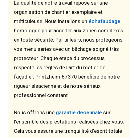
La qualité de notre travail repose sur une
organisation de chantier exemplaire et
méticuleuse. Nous installons un
échafaudage
homologué pour accéder aux zones complexes
en toute sécurité. Par ailleurs, nous protégeons
vos menuiseries avec un bâchage soigné très
protecteur. Chaque étape du processus
respecte les règles de l'art du métier de
façadier. Printzheim 67370 bénéficie de notre
rigueur alsacienne et de notre sérieux
professionnel constant.
Nous offrons une
garantie décennale
sur
l'ensemble des prestations réalisées chez vous.
Cela vous assure une tranquillité d'esprit totale