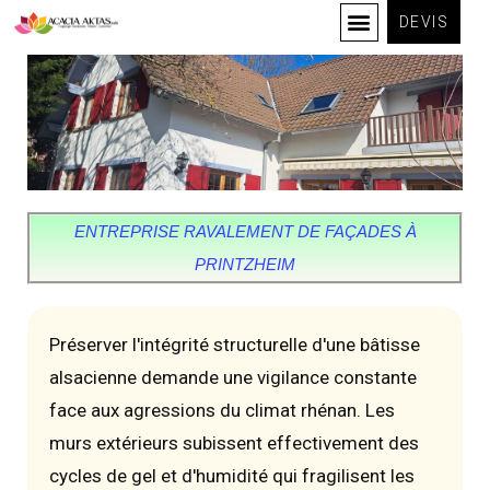
DEVIS
ENTREPRISE RAVALEMENT DE FAÇADES À
PRINTZHEIM
Préserver l'intégrité structurelle d'une bâtisse
alsacienne demande une vigilance constante
face aux agressions du climat rhénan. Les
murs extérieurs subissent effectivement des
cycles de gel et d'humidité qui fragilisent les