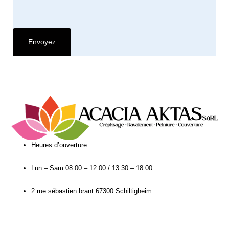
Heures d’ouverture​
Lun – Sam
08:00 – 12:00 / 13:30 – 18:00
2 rue sébastien brant 67300 Schiltigheim