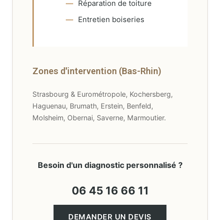
Réparation de toiture
Entretien boiseries
Zones d'intervention (Bas-Rhin)
Strasbourg & Eurométropole, Kochersberg,
Haguenau, Brumath, Erstein, Benfeld,
Molsheim, Obernai, Saverne, Marmoutier.
Besoin d'un diagnostic personnalisé ?
06 45 16 66 11
DEMANDER UN DEVIS