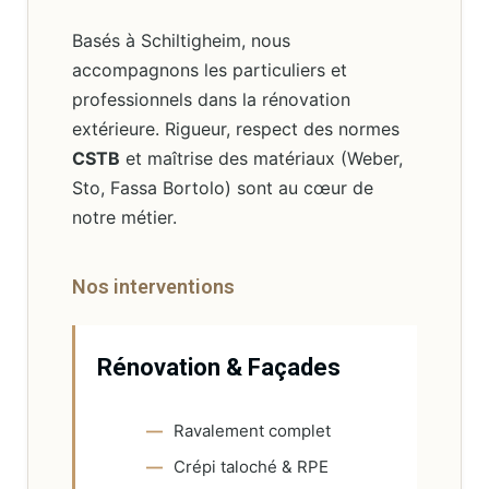
Basés à Schiltigheim, nous
accompagnons les particuliers et
professionnels dans la rénovation
extérieure. Rigueur, respect des normes
CSTB
et maîtrise des matériaux (Weber,
Sto, Fassa Bortolo) sont au cœur de
notre métier.
Nos interventions
Rénovation & Façades
Ravalement complet
Crépi taloché & RPE