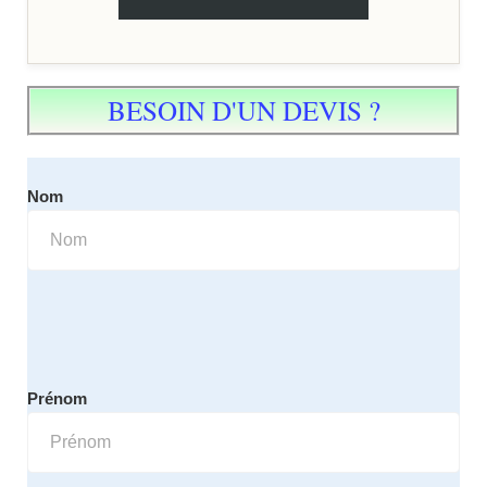
BESOIN D'UN DEVIS ?
Nom
Prénom