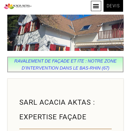
DEVIS
RAVALEMENT DE FAÇADE ET ITE : NOTRE ZONE
D'INTERVENTION DANS LE BAS-RHIN (67)
SARL ACACIA AKTAS :
EXPERTISE FAÇADE