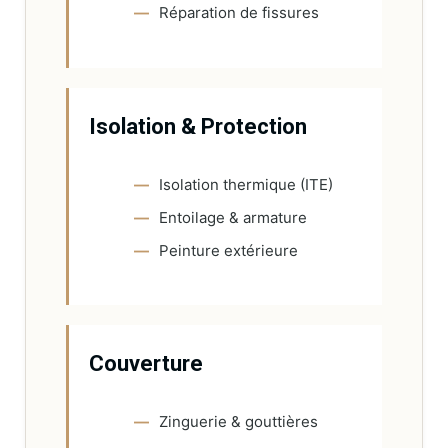
Réparation de fissures
Isolation & Protection
Isolation thermique (ITE)
Entoilage & armature
Peinture extérieure
Couverture
Zinguerie & gouttières