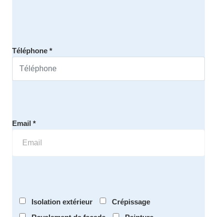
Téléphone *
Email *
Isolation extérieur
Crépissage