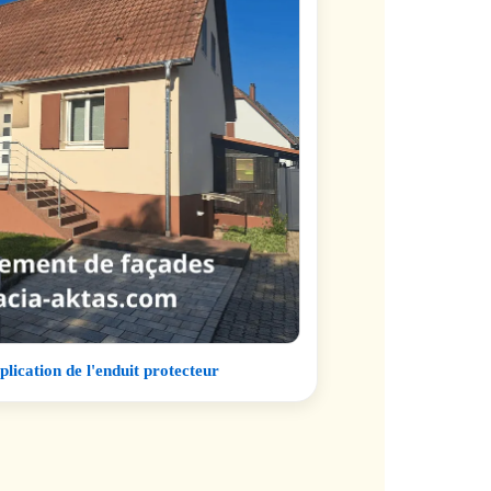
plication de l'enduit protecteur