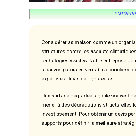
ENTREPR
Considérer sa maison comme un organism
structures contre les assauts climatiques 
pathologies visibles. Notre entreprise dé
ainsi vos parois en véritables boucliers
expertise artisanale rigoureuse.
Une surface dégradée signale souvent d
mener à des dégradations structurelles l
investissement. Pour obtenir un devis pe
supports pour définir la meilleure stratégi