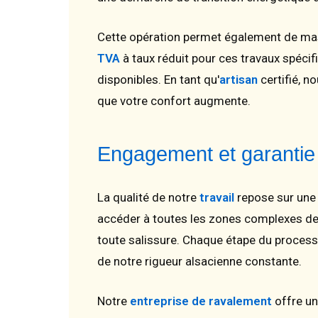
Cette opération permet également de ma
TVA
à taux réduit pour ces travaux spéc
disponibles. En tant qu'
artisan
certifié, n
que votre confort augmente.
Engagement et garanti
La qualité de notre
travail
repose sur une 
accéder à toutes les zones complexes de 
toute salissure. Chaque étape du process
de notre rigueur alsacienne constante.
Notre
entreprise de ravalement
offre u