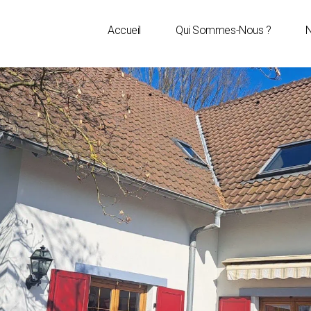
Accueil
Qui Sommes-Nous ?
N