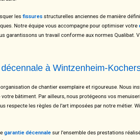
squer les
fissures
structurelles anciennes de manière défini
ifiques. Notre équipe vous accompagne pour optimiser votre
ous garantissons un travail conforme aux normes Qualibat. V
e décennale à Wintzenheim-Kocher
organisation de chantier exemplaire et rigoureuse. Nous ins
votre bâtiment. Par ailleurs, nous protégeons vos menuiser
us respecte les règles de l'art imposées par notre métier.
ne
garantie décennale
sur l'ensemble des prestations réalisé