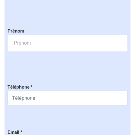
Prénom
Téléphone *
Email *