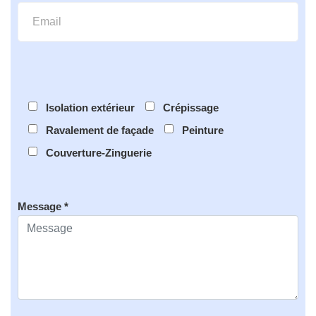
Isolation extérieur
Crépissage
Ravalement de façade
Peinture
Couverture-Zinguerie
Message *