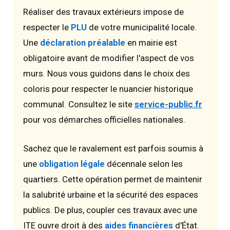
Réaliser des travaux extérieurs impose de
respecter le
PLU
de votre municipalité locale.
Une
déclaration préalable
en mairie est
obligatoire avant de modifier l'aspect de vos
murs. Nous vous guidons dans le choix des
coloris pour respecter le nuancier historique
communal. Consultez le site
service-public.fr
pour vos démarches officielles nationales.
Sachez que le ravalement est parfois soumis à
une
obligation légale
décennale selon les
quartiers. Cette opération permet de maintenir
la salubrité urbaine et la sécurité des espaces
publics. De plus, coupler ces travaux avec une
ITE ouvre droit à des
aides financières
d'État.