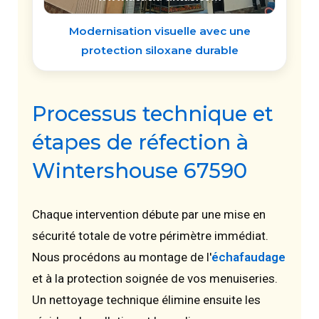
Modernisation visuelle avec une
protection siloxane durable
Processus technique et
étapes de réfection à
Wintershouse 67590
Chaque intervention débute par une mise en
sécurité totale de votre périmètre immédiat.
Nous procédons au montage de l'
échafaudage
et à la protection soignée de vos menuiseries.
Un nettoyage technique élimine ensuite les