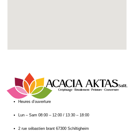
Heures d’ouverture​
Lun – Sam
08:00 – 12:00 / 13:30 – 18:00
2 rue sébastien brant 67300 Schiltigheim