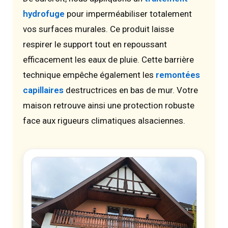
hydrofuge
pour imperméabiliser totalement
vos surfaces murales. Ce produit laisse
respirer le support tout en repoussant
efficacement les eaux de pluie. Cette barrière
technique empêche également les
remontées
capillaires
destructrices en bas de mur. Votre
maison retrouve ainsi une protection robuste
face aux rigueurs climatiques alsaciennes.