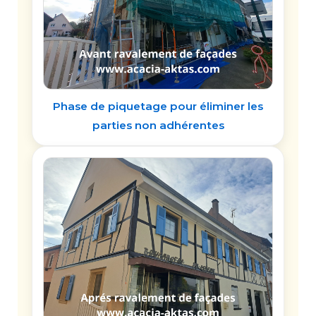
Phase de piquetage pour éliminer les
parties non adhérentes