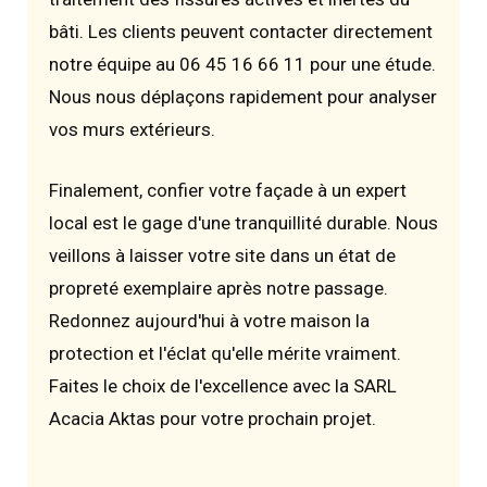
bâti. Les clients peuvent contacter directement
notre équipe au 06 45 16 66 11 pour une étude.
Nous nous déplaçons rapidement pour analyser
vos murs extérieurs.
Finalement, confier votre façade à un expert
local est le gage d'une tranquillité durable. Nous
veillons à laisser votre site dans un état de
propreté exemplaire après notre passage.
Redonnez aujourd'hui à votre maison la
protection et l'éclat qu'elle mérite vraiment.
Faites le choix de l'excellence avec la SARL
Acacia Aktas pour votre prochain projet.