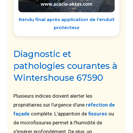
Rendu final après application de l'enduit
protecteur
Diagnostic et
pathologies courantes à
Wintershouse 67590
Plusieurs indices doivent alerter les
propriétaires sur l'urgence d'une
réfection de
façade
complète. L'apparition de
fissures
ou
de microfissures permet à l'humidité de
s'insérer profondément. De plus, un