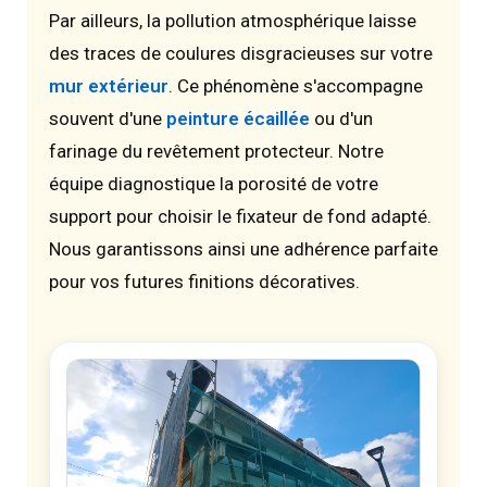
Par ailleurs, la pollution atmosphérique laisse
des traces de coulures disgracieuses sur votre
mur extérieur
. Ce phénomène s'accompagne
souvent d'une
peinture écaillée
ou d'un
farinage du revêtement protecteur. Notre
équipe diagnostique la porosité de votre
support pour choisir le fixateur de fond adapté.
Nous garantissons ainsi une adhérence parfaite
pour vos futures finitions décoratives.