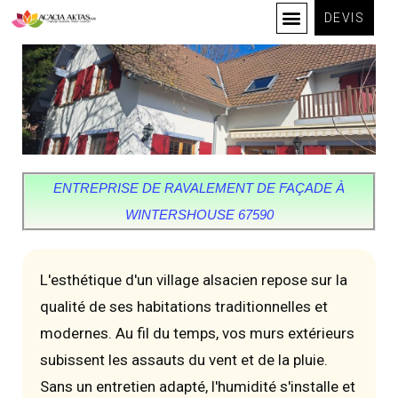
DEVIS
ENTREPRISE DE RAVALEMENT DE FAÇADE À
WINTERSHOUSE 67590
L'esthétique d'un village alsacien repose sur la
qualité de ses habitations traditionnelles et
modernes. Au fil du temps, vos murs extérieurs
subissent les assauts du vent et de la pluie.
Sans un entretien adapté, l'humidité s'installe et