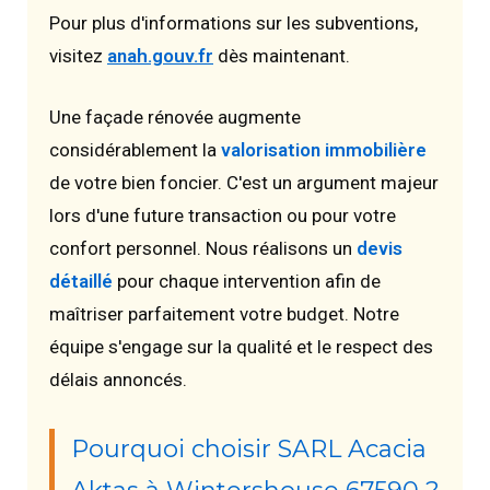
Pour plus d'informations sur les subventions,
visitez
anah.gouv.fr
dès maintenant.
Une façade rénovée augmente
considérablement la
valorisation immobilière
de votre bien foncier. C'est un argument majeur
lors d'une future transaction ou pour votre
confort personnel. Nous réalisons un
devis
détaillé
pour chaque intervention afin de
maîtriser parfaitement votre budget. Notre
équipe s'engage sur la qualité et le respect des
délais annoncés.
Pourquoi choisir SARL Acacia