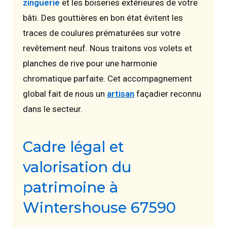
zinguerie
et les boiseries extérieures de votre
bâti. Des gouttières en bon état évitent les
traces de coulures prématurées sur votre
revêtement neuf. Nous traitons vos volets et
planches de rive pour une harmonie
chromatique parfaite. Cet accompagnement
global fait de nous un
artisan
façadier reconnu
dans le secteur.
Cadre légal et
valorisation du
patrimoine à
Wintershouse 67590