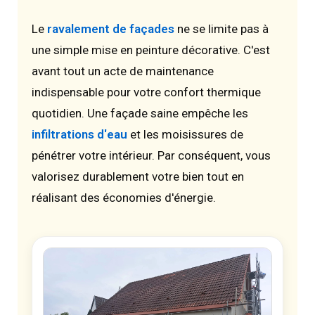
Le
ravalement de façades
ne se limite pas à
une simple mise en peinture décorative. C'est
avant tout un acte de maintenance
indispensable pour votre confort thermique
quotidien. Une façade saine empêche les
infiltrations d'eau
et les moisissures de
pénétrer votre intérieur. Par conséquent, vous
valorisez durablement votre bien tout en
réalisant des économies d'énergie.