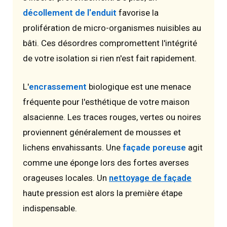
décollement de l'enduit
favorise la
prolifération de micro-organismes nuisibles au
bâti. Ces désordres compromettent l'intégrité
de votre isolation si rien n'est fait rapidement.
L'
encrassement
biologique est une menace
fréquente pour l'esthétique de votre maison
alsacienne. Les traces rouges, vertes ou noires
proviennent généralement de mousses et
lichens envahissants. Une
façade poreuse
agit
comme une éponge lors des fortes averses
orageuses locales. Un
nettoyage de façade
haute pression est alors la première étape
indispensable.