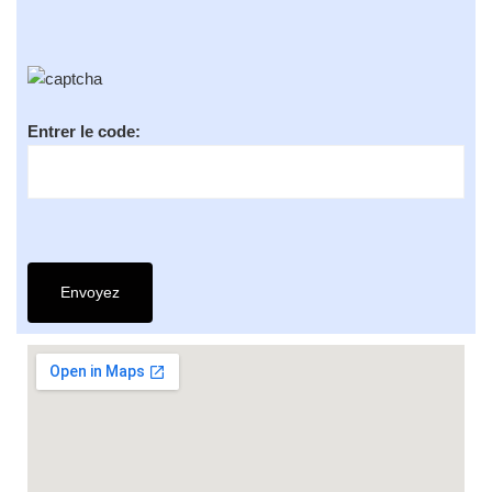
Entrer le code: