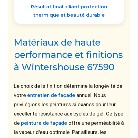
Résultat final alliant protection
thermique et beauté durable
Matériaux de haute
performance et finitions
à Wintershouse 67590
Le choix de la finition détermine la longévité de
votre
entretien de façade
annuel. Nous
privilégions les peintures siloxanes pour leur
excellente résistance aux cycles de gel. Ce type
de
peinture de façade
offre une perméabilité à
la vapeur d'eau optimale. Par ailleurs, les