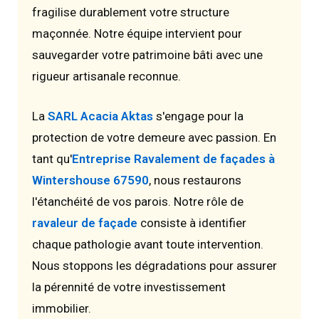
fragilise durablement votre structure
maçonnée. Notre équipe intervient pour
sauvegarder votre patrimoine bâti avec une
rigueur artisanale reconnue.
La
SARL Acacia Aktas
s'engage pour la
protection de votre demeure avec passion. En
tant qu'
Entreprise Ravalement de façades à
Wintershouse 67590
, nous restaurons
l'étanchéité de vos parois. Notre rôle de
ravaleur de façade
consiste à identifier
chaque pathologie avant toute intervention.
Nous stoppons les dégradations pour assurer
la pérennité de votre investissement
immobilier.