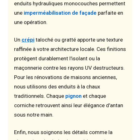
enduits hydrauliques monocouches permettent
une
imperméabilisation de façade
parfaite en
une opération.
Un
crépi
taloché ou gratté apporte une texture
raffinée à votre architecture locale. Ces finitions
protègent durablement l'isolant ou la
maçonnerie contre les rayons UV destructeurs.
Pour les rénovations de maisons anciennes,
nous utilisons des enduits à la chaux
traditionnels. Chaque
pignon
et chaque
corniche retrouvent ainsi leur élégance d'antan
sous notre main.
Enfin, nous soignons les détails comme la