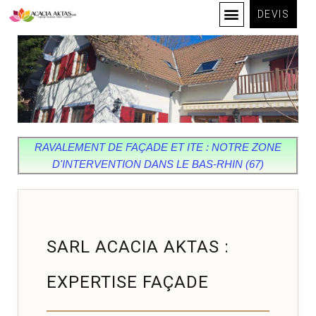
DEVIS
RAVALEMENT DE FAÇADE ET ITE : NOTRE ZONE
D'INTERVENTION DANS LE BAS-RHIN (67)
SARL ACACIA AKTAS :
EXPERTISE FAÇADE