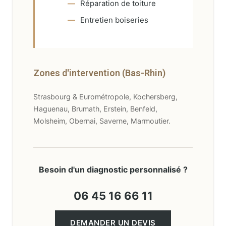
Réparation de toiture
Entretien boiseries
Zones d'intervention (Bas-Rhin)
Strasbourg & Eurométropole, Kochersberg,
Haguenau, Brumath, Erstein, Benfeld,
Molsheim, Obernai, Saverne, Marmoutier.
Besoin d'un diagnostic personnalisé ?
06 45 16 66 11
DEMANDER UN DEVIS