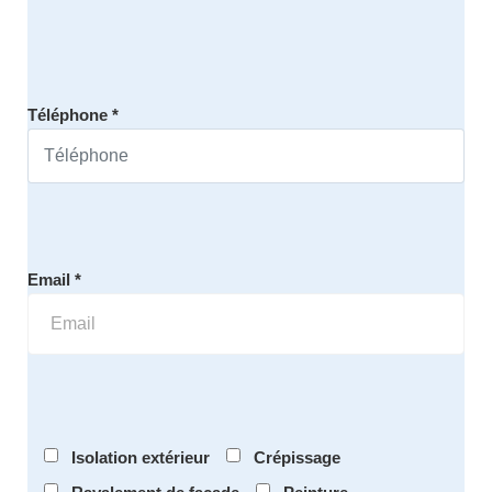
Téléphone *
Email *
Isolation extérieur
Crépissage