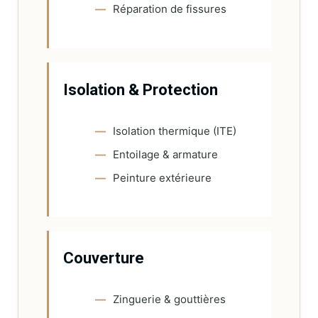
Réparation de fissures
Isolation & Protection
Isolation thermique (ITE)
Entoilage & armature
Peinture extérieure
Couverture
Zinguerie & gouttières