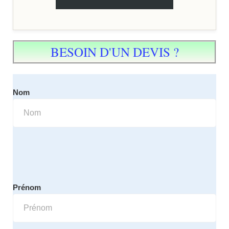
BESOIN D'UN DEVIS ?
Nom
Prénom