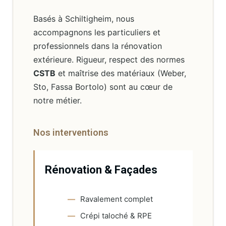
Basés à Schiltigheim, nous
accompagnons les particuliers et
professionnels dans la rénovation
extérieure. Rigueur, respect des normes
CSTB
et maîtrise des matériaux (Weber,
Sto, Fassa Bortolo) sont au cœur de
notre métier.
Nos interventions
Rénovation & Façades
Ravalement complet
Crépi taloché & RPE