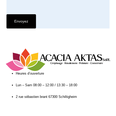
Heures d’ouverture​
Lun – Sam
08:00 – 12:00 / 13:30 – 18:00
2 rue sébastien brant 67300 Schiltigheim