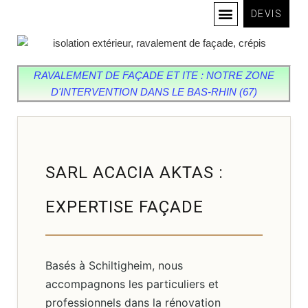
DEVIS
RAVALEMENT DE FAÇADE ET ITE : NOTRE ZONE
D'INTERVENTION DANS LE BAS-RHIN (67)
SARL ACACIA AKTAS :
EXPERTISE FAÇADE
Basés à Schiltigheim, nous
accompagnons les particuliers et