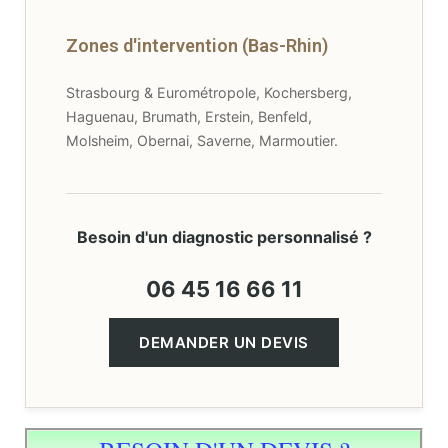
Zones d'intervention (Bas-Rhin)
Strasbourg & Eurométropole, Kochersberg,
Haguenau, Brumath, Erstein, Benfeld,
Molsheim, Obernai, Saverne, Marmoutier.
Besoin d'un diagnostic personnalisé ?
06 45 16 66 11
DEMANDER UN DEVIS