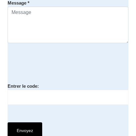
Message *
Entrer le code: