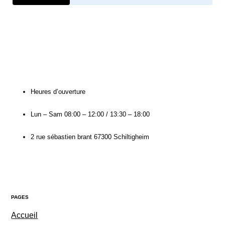
Heures d’ouverture​
Lun – Sam
08:00 – 12:00 / 13:30 – 18:00
2 rue sébastien brant 67300 Schiltigheim
PAGES
Accueil