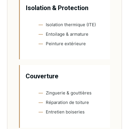
Isolation & Protection
Isolation thermique (ITE)
Entoilage & armature
Peinture extérieure
Couverture
Zinguerie & gouttières
Réparation de toiture
Entretien boiseries