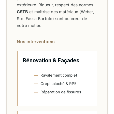
professionnels dans la rénovation
extérieure. Rigueur, respect des normes
CSTB
et maîtrise des matériaux (Weber,
Sto, Fassa Bortolo) sont au cœur de
notre métier.
Nos interventions
Rénovation & Façades
Ravalement complet
Crépi taloché & RPE
Réparation de fissures