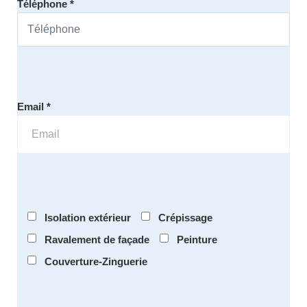
Téléphone *
Email *
Isolation extérieur
Crépissage
Ravalement de façade
Peinture
Couverture-Zinguerie