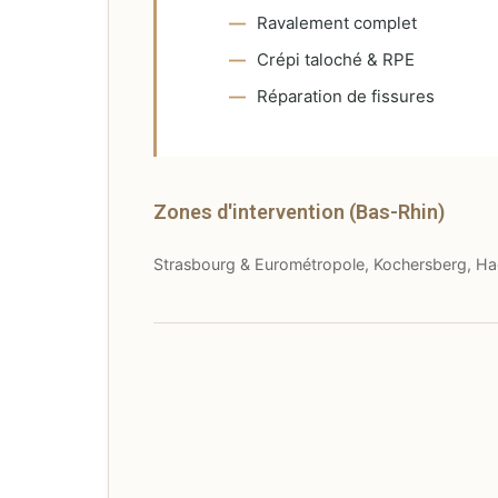
Ravalement complet
Crépi taloché & RPE
Réparation de fissures
Zones d'intervention (Bas-Rhin)
Strasbourg & Eurométropole, Kochersberg, Hag