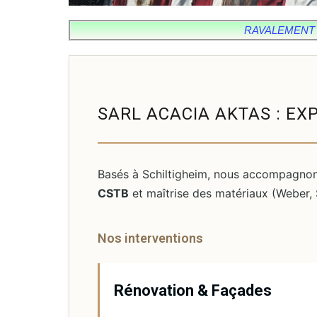
RAVALEMENT D
SARL ACACIA AKTAS : EX
Basés à Schiltigheim, nous accompagnons 
CSTB
et maîtrise des matériaux (Weber, 
Nos interventions
Rénovation & Façades