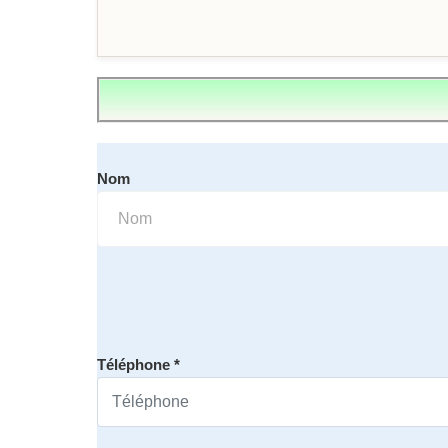
Nom
Téléphone *