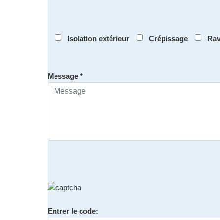
Isolation extérieur
Crépissage
Rav
Message *
Entrer le code: