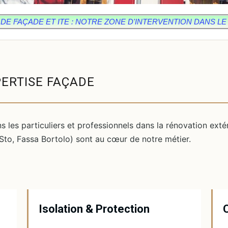
E FAÇADE ET ITE : NOTRE ZONE D'INTERVENTION DANS LE 
PERTISE FAÇADE
les particuliers et professionnels dans la rénovation exté
Sto, Fassa Bortolo) sont au cœur de notre métier.
Isolation & Protection