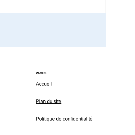
PAGES
Accueil
Plan du site
Politique de
confidentialité