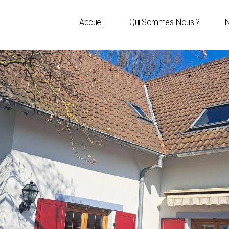
Accueil
Qui Sommes-Nous ?
N