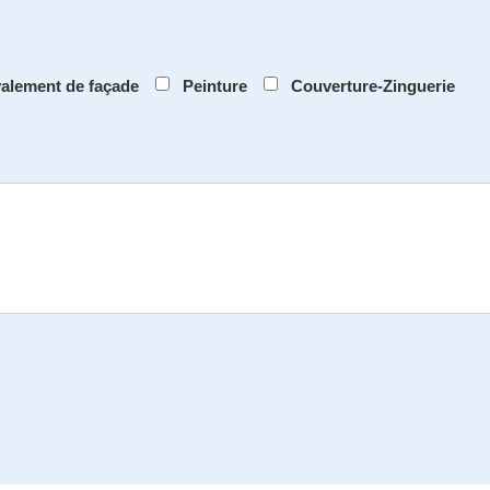
alement de façade
Peinture
Couverture-Zinguerie