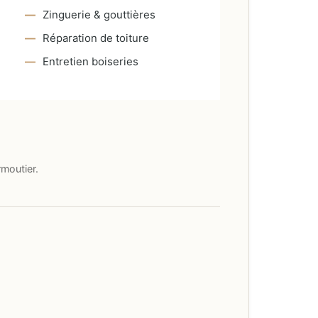
Zinguerie & gouttières
Réparation de toiture
Entretien boiseries
moutier.