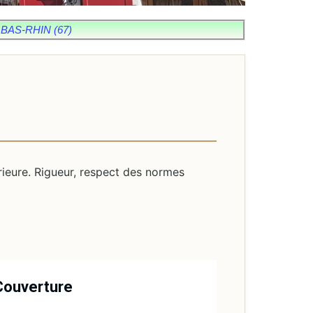
BAS-RHIN (67)
rieure. Rigueur, respect des normes
Couverture