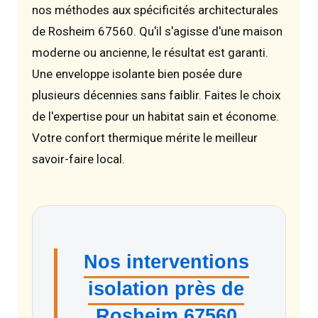
nos méthodes aux spécificités architecturales
de Rosheim 67560. Qu'il s'agisse d'une maison
moderne ou ancienne, le résultat est garanti.
Une enveloppe isolante bien posée dure
plusieurs décennies sans faiblir. Faites le choix
de l'expertise pour un habitat sain et économe.
Votre confort thermique mérite le meilleur
savoir-faire local.
Nos interventions
isolation près de
Rosheim 67560