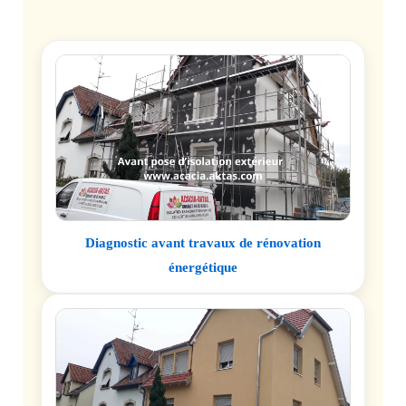
Diagnostic avant travaux de rénovation
énergétique