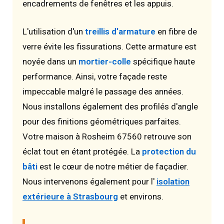
encadrements de fenêtres et les appuis.
L'utilisation d'un
treillis d'armature
en fibre de
verre évite les fissurations. Cette armature est
noyée dans un
mortier-colle
spécifique haute
performance. Ainsi, votre façade reste
impeccable malgré le passage des années.
Nous installons également des profilés d'angle
pour des finitions géométriques parfaites.
Votre maison à Rosheim 67560 retrouve son
éclat tout en étant protégée. La
protection du
bâti
est le cœur de notre métier de façadier.
Nous intervenons également pour l'
isolation
extérieure à Strasbourg
et environs.