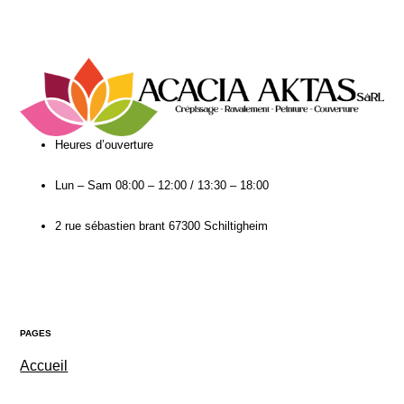
Heures d’ouverture​
Lun – Sam
08:00 – 12:00 / 13:30 – 18:00
2 rue sébastien brant 67300 Schiltigheim
PAGES
Accueil