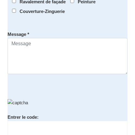
Ravalement de façade
Peinture
Couverture-Zinguerie
Message *
Entrer le code: