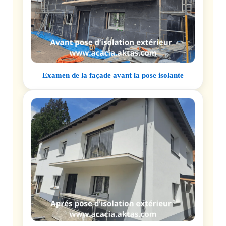
Examen de la façade avant la pose isolante