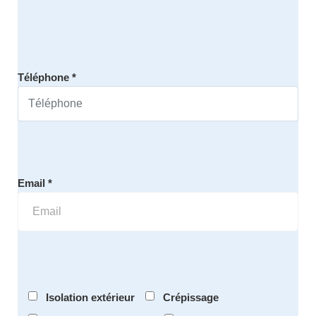
Téléphone *
Email *
Isolation extérieur
Crépissage