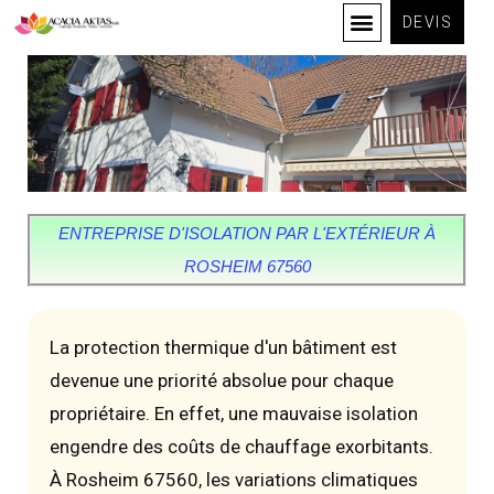
DEVIS
ENTREPRISE D'ISOLATION PAR L'EXTÉRIEUR À
ROSHEIM 67560
La protection thermique d'un bâtiment est
devenue une priorité absolue pour chaque
propriétaire. En effet, une mauvaise isolation
engendre des coûts de chauffage exorbitants.
À Rosheim 67560, les variations climatiques