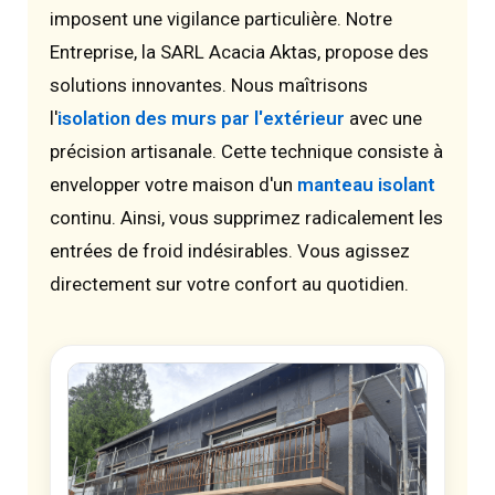
imposent une vigilance particulière. Notre
Entreprise, la SARL Acacia Aktas, propose des
solutions innovantes. Nous maîtrisons
l'
isolation des murs par l'extérieur
avec une
précision artisanale. Cette technique consiste à
envelopper votre maison d'un
manteau isolant
continu. Ainsi, vous supprimez radicalement les
entrées de froid indésirables. Vous agissez
directement sur votre confort au quotidien.