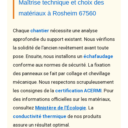
Maîtrise technique et choix des
matériaux à Rosheim 67560
Chaque
chantier
nécessite une analyse
approfondie du support existant. Nous vérifions
la solidité de l'ancien revêtement avant toute
pose. Ensuite, nous installons un
échafaudage
conforme aux normes de sécurité. La fixation
des panneaux se fait par collage et chevillage
mécanique. Nous respectons scrupuleusement
les consignes de la
certification ACERMI
. Pour
des informations officielles sur les matériaux,
consultez
Ministère de l'Écologie
. La
conductivité thermique
de nos produits
assure un résultat optimal.