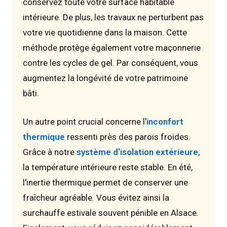
conservez toute votre surface habitable
intérieure. De plus, les travaux ne perturbent pas
votre vie quotidienne dans la maison. Cette
méthode protège également votre maçonnerie
contre les cycles de gel. Par conséquent, vous
augmentez la longévité de votre patrimoine
bâti.
Un autre point crucial concerne l'
inconfort
thermique
ressenti près des parois froides.
Grâce à notre
système d'isolation extérieure
,
la température intérieure reste stable. En été,
l'inertie thermique permet de conserver une
fraîcheur agréable. Vous évitez ainsi la
surchauffe estivale souvent pénible en Alsace.