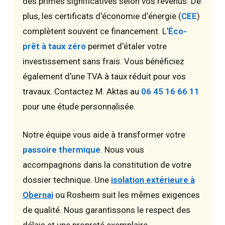
des primes significatives selon vos revenus. De
plus, les certificats d'économie d'énergie (
CEE
)
complètent souvent ce financement. L'
Éco-
prêt à taux zéro
permet d'étaler votre
investissement sans frais. Vous bénéficiez
également d'une TVA à taux réduit pour vos
travaux. Contactez M. Aktas au
06 45 16 66 11
pour une étude personnalisée.
Notre équipe vous aide à transformer votre
passoire thermique
. Nous vous
accompagnons dans la constitution de votre
dossier technique. Une
isolation extérieure à
Obernai
ou Rosheim suit les mêmes exigences
de qualité. Nous garantissons le respect des