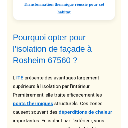
Transformation thermique réussie pour cet
habitat
Pourquoi opter pour
l'isolation de façade à
Rosheim 67560 ?
L'
ITE
présente des avantages largement
supérieurs à l'isolation par l'intérieur.
Premièrement, elle traite efficacement les
ponts thermiques
structurels. Ces zones
causent souvent des
déperditions de chaleur
importantes. En isolant par l'extérieur, vous