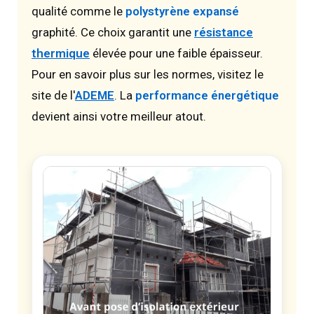
qualité comme le
polystyrène expansé
graphité. Ce choix garantit une
résistance
thermique
élevée pour une faible épaisseur.
Pour en savoir plus sur les normes, visitez le
site de l'
ADEME
. La
performance énergétique
devient ainsi votre meilleur atout.