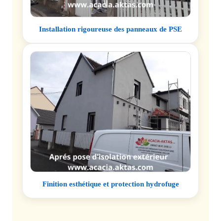
Installation rigoureuse des panneaux de PSE
Finition esthétique et protection hydrofuge