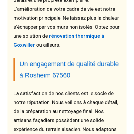
délais et une propreté exemplaire.
L'amélioration de votre cadre de vie est notre
motivation principale. Ne laissez plus la chaleur
s'échapper par vos murs non isolés. Optez pour
une solution de
rénovation thermique à
Goxwiller
ou ailleurs.
Un engagement de qualité durable
à Rosheim 67560
La satisfaction de nos clients est le socle de
notre réputation. Nous veillons à chaque détail,
de la préparation au nettoyage final. Nos
artisans façadiers possèdent une solide
expérience du terrain alsacien. Nous adaptons