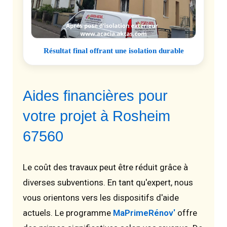
Résultat final offrant une isolation durable
Aides financières pour
votre projet à Rosheim
67560
Le coût des travaux peut être réduit grâce à
diverses subventions. En tant qu'expert, nous
vous orientons vers les dispositifs d'aide
actuels. Le programme
MaPrimeRénov'
offre