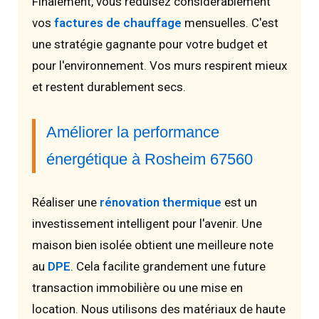
Finalement, vous réduisez considérablement
vos
factures de chauffage
mensuelles. C'est
une stratégie gagnante pour votre budget et
pour l'environnement. Vos murs respirent mieux
et restent durablement secs.
Améliorer la performance
énergétique à Rosheim 67560
Réaliser une
rénovation thermique
est un
investissement intelligent pour l'avenir. Une
maison bien isolée obtient une meilleure note
au
DPE
. Cela facilite grandement une future
transaction immobilière ou une mise en
location. Nous utilisons des matériaux de haute