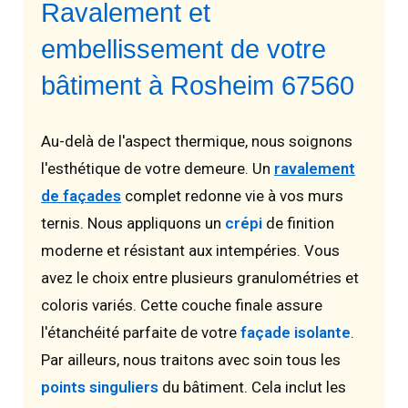
Ravalement et
embellissement de votre
bâtiment à Rosheim 67560
Au-delà de l'aspect thermique, nous soignons
l'esthétique de votre demeure. Un
ravalement
de façades
complet redonne vie à vos murs
ternis. Nous appliquons un
crépi
de finition
moderne et résistant aux intempéries. Vous
avez le choix entre plusieurs granulométries et
coloris variés. Cette couche finale assure
l'étanchéité parfaite de votre
façade isolante
.
Par ailleurs, nous traitons avec soin tous les
points singuliers
du bâtiment. Cela inclut les