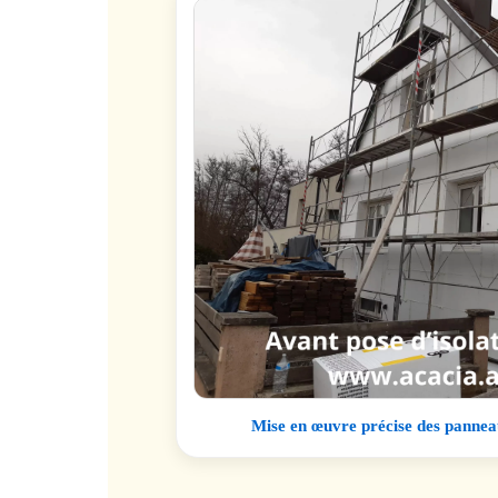
Mise en œuvre précise des panneau