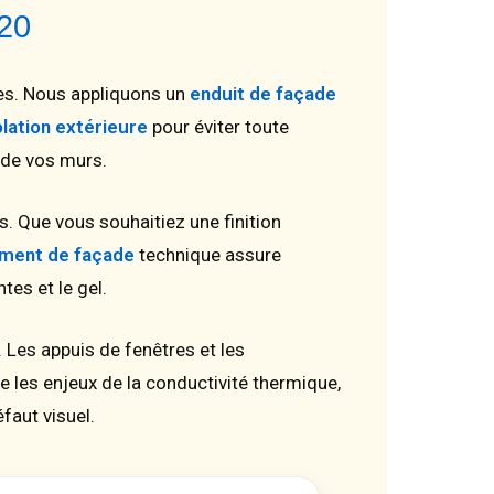
520
ves. Nous appliquons un
enduit de façade
lation extérieure
pour éviter toute
 de vos murs.
s. Que vous souhaitiez une finition
ement de façade
technique assure
tes et le gel.
 Les appuis de fenêtres et les
 les enjeux de la conductivité thermique,
faut visuel.