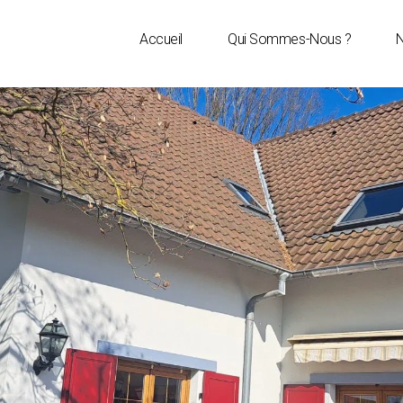
Accueil
Qui Sommes-Nous ?
N