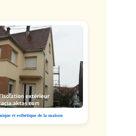
ique et esthétique de la maison