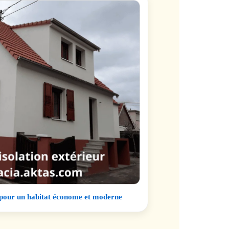
pour un habitat économe et moderne