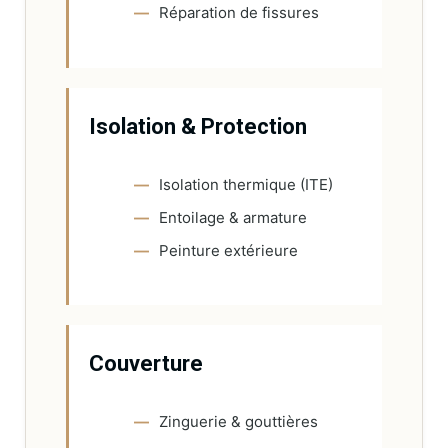
Réparation de fissures
Isolation & Protection
Isolation thermique (ITE)
Entoilage & armature
Peinture extérieure
Couverture
Zinguerie & gouttières