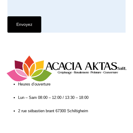
Heures d’ouverture​
Lun – Sam
08:00 – 12:00 / 13:30 – 18:00
2 rue sébastien brant 67300 Schiltigheim