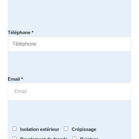
Téléphone *
Email *
Isolation extérieur
Crépissage