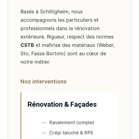
Basés à Schiltigheim, nous
accompagnons les particuliers et
professionnels dans la rénovation
extérieure. Rigueur, respect des normes
CSTB
et maîtrise des matériaux (Weber,
Sto, Fassa Bortolo) sont au cœur de
notre métier.
Nos interventions
Rénovation & Façades
Ravalement complet
Crépi taloché & RPE