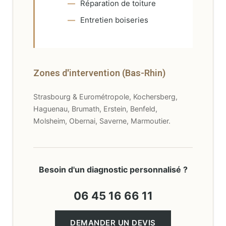
Réparation de toiture
Entretien boiseries
Zones d'intervention (Bas-Rhin)
Strasbourg & Eurométropole, Kochersberg,
Haguenau, Brumath, Erstein, Benfeld,
Molsheim, Obernai, Saverne, Marmoutier.
Besoin d'un diagnostic personnalisé ?
06 45 16 66 11
DEMANDER UN DEVIS