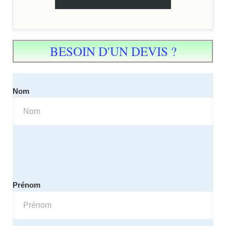
BESOIN D'UN DEVIS ?
Nom
Prénom