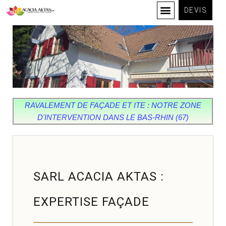
DEVIS
RAVALEMENT DE FAÇADE ET ITE : NOTRE ZONE
D'INTERVENTION DANS LE BAS-RHIN (67)
SARL ACACIA AKTAS :
EXPERTISE FAÇADE