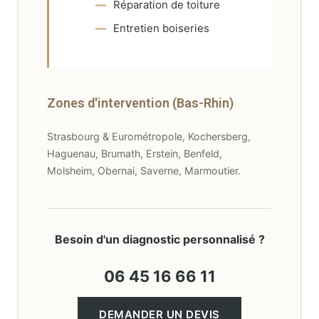
Réparation de toiture
Entretien boiseries
Zones d'intervention (Bas-Rhin)
Strasbourg & Eurométropole, Kochersberg,
Haguenau, Brumath, Erstein, Benfeld,
Molsheim, Obernai, Saverne, Marmoutier.
Besoin d'un diagnostic personnalisé ?
06 45 16 66 11
DEMANDER UN DEVIS