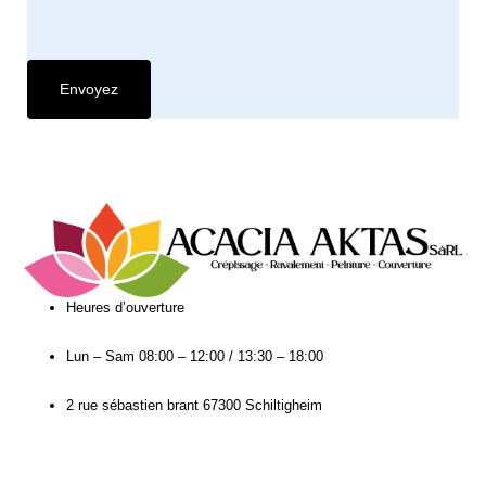
Heures d’ouverture​
Lun – Sam
08:00 – 12:00 / 13:30 – 18:00
2 rue sébastien brant 67300 Schiltigheim