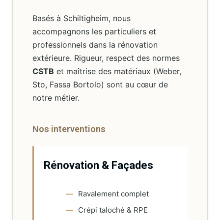
Basés à Schiltigheim, nous
accompagnons les particuliers et
professionnels dans la rénovation
extérieure. Rigueur, respect des normes
CSTB
et maîtrise des matériaux (Weber,
Sto, Fassa Bortolo) sont au cœur de
notre métier.
Nos interventions
Rénovation & Façades
Ravalement complet
Crépi taloché & RPE