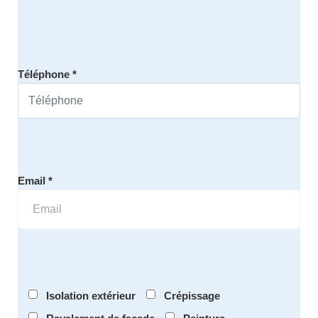
Téléphone *
Email *
Isolation extérieur
Crépissage