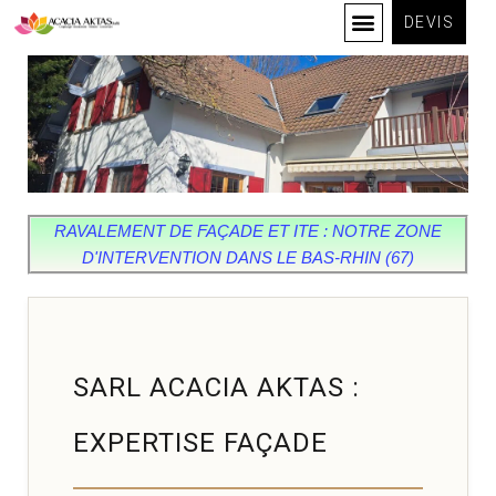
DEVIS
RAVALEMENT DE FAÇADE ET ITE : NOTRE ZONE
D'INTERVENTION DANS LE BAS-RHIN (67)
SARL ACACIA AKTAS :
EXPERTISE FAÇADE