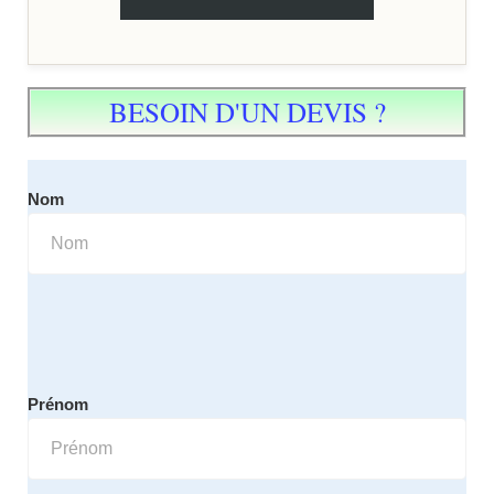
BESOIN D'UN DEVIS ?
Nom
Prénom