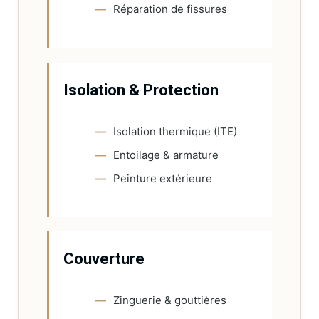
Réparation de fissures
Isolation & Protection
Isolation thermique (ITE)
Entoilage & armature
Peinture extérieure
Couverture
Zinguerie & gouttières