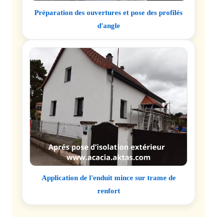
Préparation des ouvertures et pose des profilés
d'angle
Application de l'enduit mince sur trame de
renfort