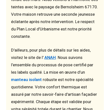
teintes avec le paysage de Bernolsheim 67170.
Votre maison retrouve une seconde jeunesse
éclatante après notre intervention. Le respect
du Plan Local d'Urbanisme est notre priorité
constante.
D'ailleurs, pour plus de détails sur les aides,
visitez le site de l'
ANAH
. Nous suivons
l'ensemble du processus de pose certifié par
les labels qualité. La mise en œuvre d’un
manteau isolant
robuste est notre spécialité
quotidienne. Votre confort thermique est
assuré par notre savoir-faire d'artisan façadier
expérimenté. Chaque étape est validée pour
votre sérénité totale durant le chantier. Nous