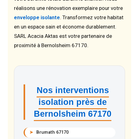
réalisons une rénovation exemplaire pour votre
enveloppe isolante
. Transformez votre habitat
en un espace sain et économe durablement.
SARL Acacia Aktas est votre partenaire de
proximité à Bernolsheim 67170.
Nos interventions
isolation près de
Bernolsheim 67170
➤
Brumath 67170