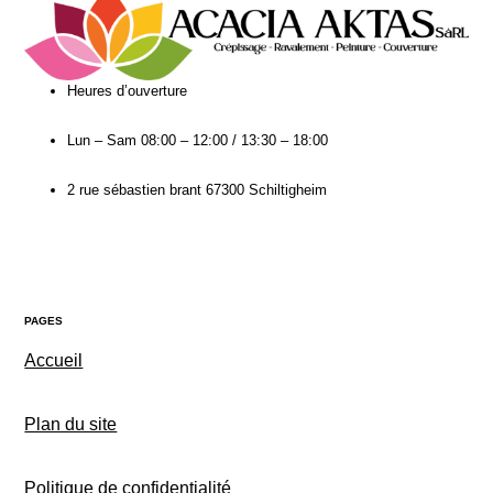
Heures d’ouverture​
Lun – Sam
08:00 – 12:00 / 13:30 – 18:00
2 rue sébastien brant 67300 Schiltigheim
PAGES
Accueil
Plan du site
Politique de
confidentialité