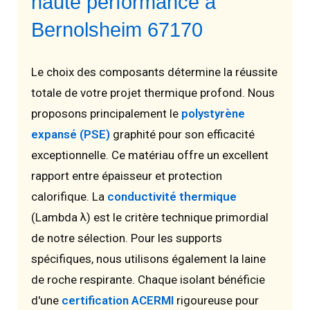
haute performance à
Bernolsheim 67170
Le choix des composants détermine la réussite
totale de votre projet thermique profond. Nous
proposons principalement le
polystyrène
expansé (PSE)
graphité pour son efficacité
exceptionnelle. Ce matériau offre un excellent
rapport entre épaisseur et protection
calorifique. La
conductivité thermique
(Lambda λ) est le critère technique primordial
de notre sélection. Pour les supports
spécifiques, nous utilisons également la laine
de roche respirante. Chaque isolant bénéficie
d'une
certification ACERMI
rigoureuse pour