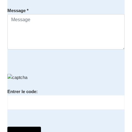
Message *
Entrer le code: