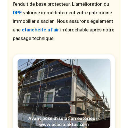
l'enduit de base protecteur. L’amélioration du
DPE
valorise immédiatement votre patrimoine
immobilier alsacien. Nous assurons également
une
étanchéité à l'air
irréprochable après notre
passage technique.