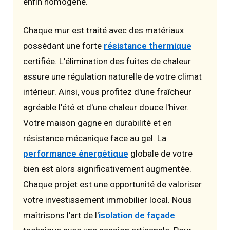
enfin homogène.
Chaque mur est traité avec des matériaux
possédant une forte
résistance thermique
certifiée. L'élimination des fuites de chaleur
assure une régulation naturelle de votre climat
intérieur. Ainsi, vous profitez d'une fraîcheur
agréable l'été et d'une chaleur douce l'hiver.
Votre maison gagne en durabilité et en
résistance mécanique face au gel. La
performance énergétique
globale de votre
bien est alors significativement augmentée.
Chaque projet est une opportunité de valoriser
votre investissement immobilier local. Nous
maîtrisons l'art de l'
isolation de façade