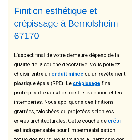
Finition esthétique et
crépissage à Bernolsheim
67170
L’aspect final de votre demeure dépend de la
qualité de la couche décorative. Vous pouvez
choisir entre un
enduit mince
ou un revêtement
plastique épais (RPE). Le
crépissage
final
protège votre isolation contre les chocs et les
intempéries. Nous appliquons des finitions
grattées, talochées ou projetées selon vos
envies architecturales. Cette couche de
crépi
est indispensable pour l’imperméabilisation
totale des murs. Nous veillons à l’harmonie des