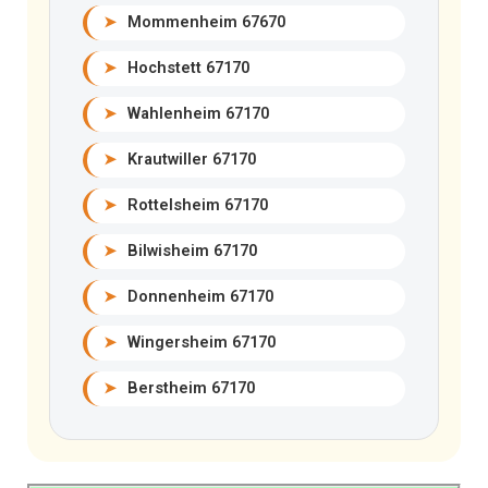
➤
Mommenheim 67670
➤
Hochstett 67170
➤
Wahlenheim 67170
➤
Krautwiller 67170
➤
Rottelsheim 67170
➤
Bilwisheim 67170
➤
Donnenheim 67170
➤
Wingersheim 67170
➤
Berstheim 67170