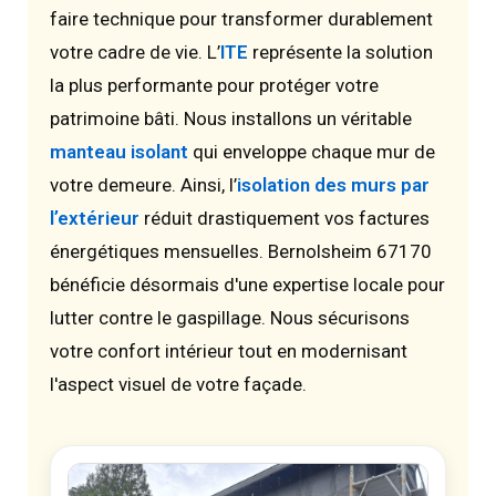
faire technique pour transformer durablement
votre cadre de vie. L’
ITE
représente la solution
la plus performante pour protéger votre
patrimoine bâti. Nous installons un véritable
manteau isolant
qui enveloppe chaque mur de
votre demeure. Ainsi, l’
isolation des murs par
l’extérieur
réduit drastiquement vos factures
énergétiques mensuelles. Bernolsheim 67170
bénéficie désormais d'une expertise locale pour
lutter contre le gaspillage. Nous sécurisons
votre confort intérieur tout en modernisant
l'aspect visuel de votre façade.