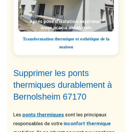
Transformation thermique et esthétique de la
maison
Supprimer les ponts
thermiques durablement à
Bernolsheim 67170
Les
ponts thermiques
sont les principaux
responsables de votre
inconfort thermique