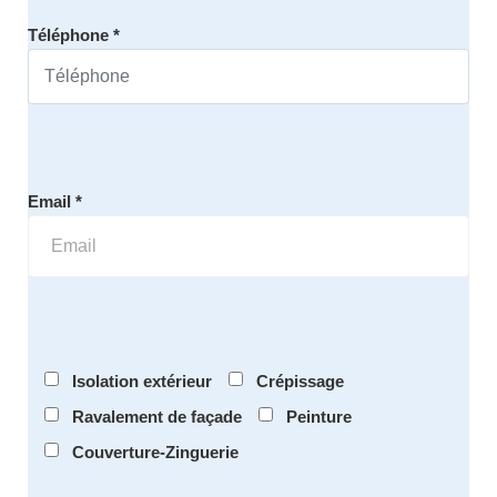
Téléphone *
Email *
Isolation extérieur
Crépissage
Ravalement de façade
Peinture
Couverture-Zinguerie