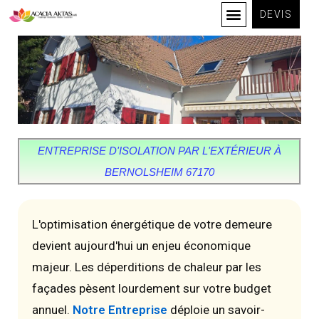
DEVIS
ENTREPRISE D'ISOLATION PAR L'EXTÉRIEUR À
BERNOLSHEIM 67170
L'optimisation énergétique de votre demeure
devient aujourd'hui un enjeu économique
majeur. Les déperditions de chaleur par les
façades pèsent lourdement sur votre budget
annuel.
Notre Entreprise
déploie un savoir-