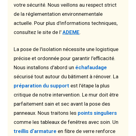
votre sécurité. Nous veillons au respect strict
de la réglementation environnementale
actuelle. Pour plus d'informations techniques,
consultez le site de l'
ADEME
.
La pose de l'isolation nécessite une logistique
précise et ordonnée pour garantir l'efficacité.
Nous installons d'abord un
échafaudage
sécurisé tout autour du bâtiment à rénover. La
préparation du support
est l'étape la plus
critique de notre intervention. Le mur doit être
parfaitement sain et sec avant la pose des
panneaux. Nous traitons les
points singuliers
comme les tableaux de fenêtres avec soin. Un
treillis d'armature
en fibre de verre renforce