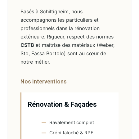
Basés à Schiltigheim, nous
accompagnons les particuliers et
professionnels dans la rénovation
extérieure. Rigueur, respect des normes
CSTB
et maîtrise des matériaux (Weber,
Sto, Fassa Bortolo) sont au cœur de
notre métier.
Nos interventions
Rénovation & Façades
Ravalement complet
Crépi taloché & RPE