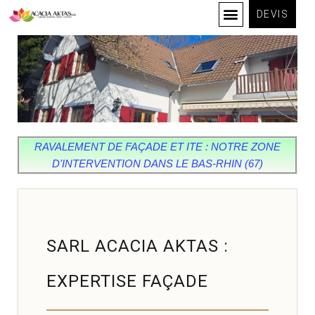
DEVIS
RAVALEMENT DE FAÇADE ET ITE : NOTRE ZONE
D'INTERVENTION DANS LE BAS-RHIN (67)
SARL ACACIA AKTAS :
EXPERTISE FAÇADE