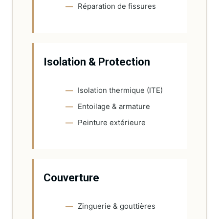
Réparation de fissures
Isolation & Protection
Isolation thermique (ITE)
Entoilage & armature
Peinture extérieure
Couverture
Zinguerie & gouttières