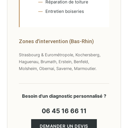
Réparation de toiture
Entretien boiseries
Zones d'intervention (Bas-Rhin)
Strasbourg & Eurométropole, Kochersberg,
Haguenau, Brumath, Erstein, Benfeld,
Molsheim, Obernai, Saverne, Marmoutier.
Besoin d'un diagnostic personnalisé ?
06 45 16 66 11
DEMANDER UN DEVIS