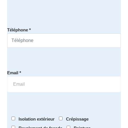
Téléphone *
Email *
Isolation extérieur
Crépissage