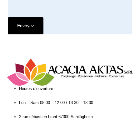
Heures d’ouverture​
Lun – Sam
08:00 – 12:00 / 13:30 – 18:00
2 rue sébastien brant 67300 Schiltigheim