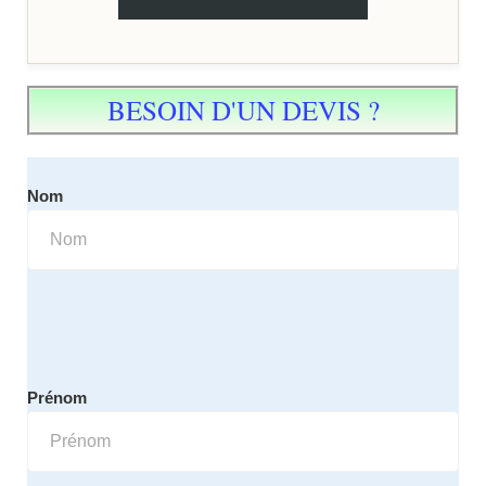
BESOIN D'UN DEVIS ?
Nom
Prénom