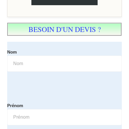
BESOIN D'UN DEVIS ?
Nom
Prénom