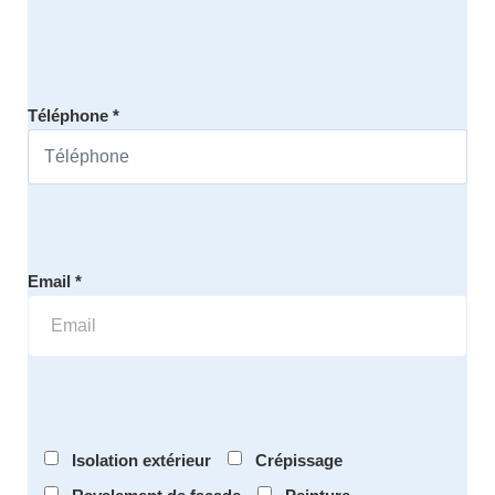
Téléphone *
Email *
Isolation extérieur
Crépissage