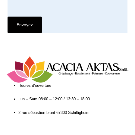
Heures d’ouverture​
Lun – Sam
08:00 – 12:00 / 13:30 – 18:00
2 rue sébastien brant 67300 Schiltigheim