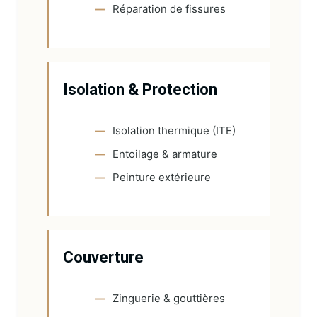
Réparation de fissures
Isolation & Protection
Isolation thermique (ITE)
Entoilage & armature
Peinture extérieure
Couverture
Zinguerie & gouttières