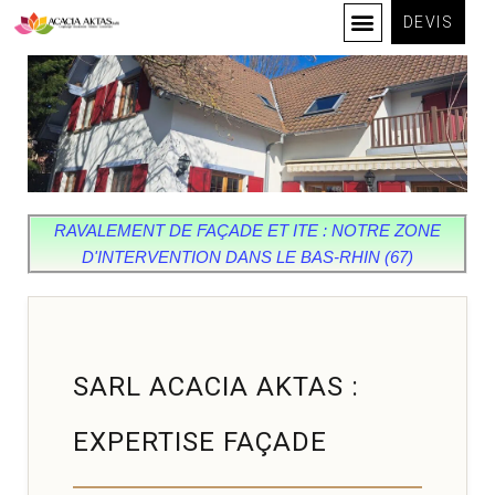
DEVIS
RAVALEMENT DE FAÇADE ET ITE : NOTRE ZONE
D'INTERVENTION DANS LE BAS-RHIN (67)
SARL ACACIA AKTAS :
EXPERTISE FAÇADE