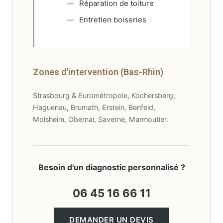
Réparation de toiture
Entretien boiseries
Zones d'intervention (Bas-Rhin)
Strasbourg & Eurométropole, Kochersberg,
Haguenau, Brumath, Erstein, Benfeld,
Molsheim, Obernai, Saverne, Marmoutier.
Besoin d'un diagnostic personnalisé ?
06 45 16 66 11
DEMANDER UN DEVIS