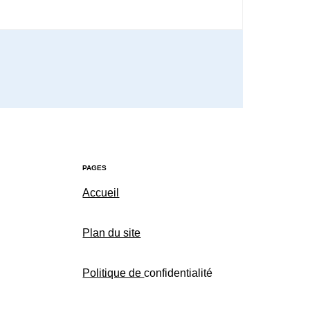
PAGES
Accueil
Plan du site
Politique de
confidentialité