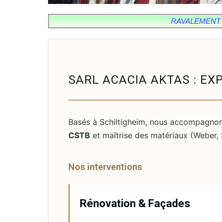
RAVALEMENT D
SARL ACACIA AKTAS : EX
Basés à Schiltigheim, nous accompagnons 
CSTB
et maîtrise des matériaux (Weber, 
Nos interventions
Rénovation & Façades