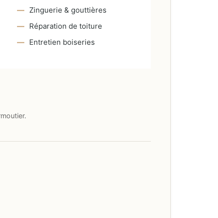
Zinguerie & gouttières
Réparation de toiture
Entretien boiseries
moutier.