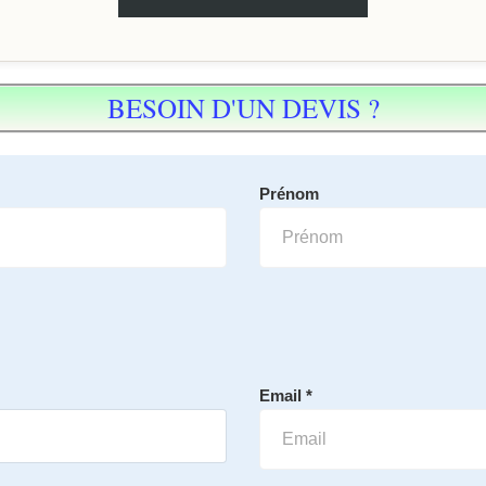
BESOIN D'UN DEVIS ?
Prénom
Email *