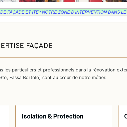
E FAÇADE ET ITE : NOTRE ZONE D'INTERVENTION DANS LE 
PERTISE FAÇADE
les particuliers et professionnels dans la rénovation exté
Sto, Fassa Bortolo) sont au cœur de notre métier.
Isolation & Protection