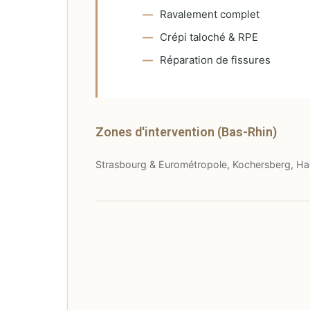
Ravalement complet
Crépi taloché & RPE
Réparation de fissures
Zones d'intervention (Bas-Rhin)
Strasbourg & Eurométropole, Kochersberg, Hag