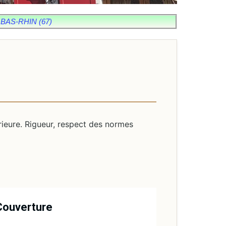
BAS-RHIN (67)
rieure. Rigueur, respect des normes
Couverture