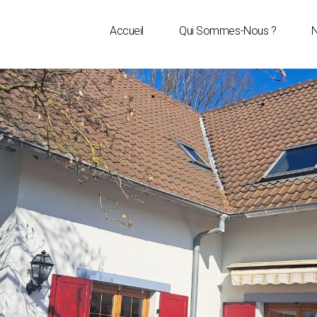
Accueil
Qui Sommes-Nous ?
N