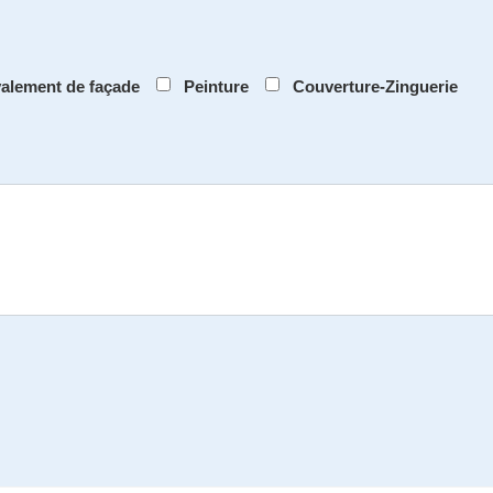
alement de façade
Peinture
Couverture-Zinguerie