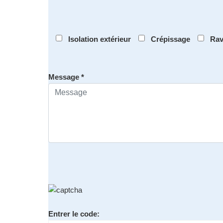
Isolation extérieur
Crépissage
Rav
Message *
Entrer le code: