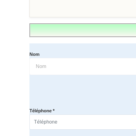
Nom
Téléphone *