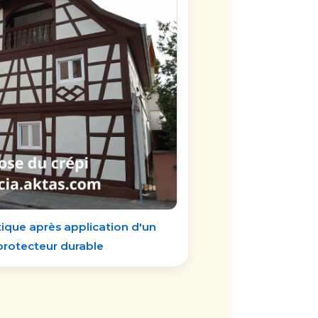
ique après application d'un
rotecteur durable