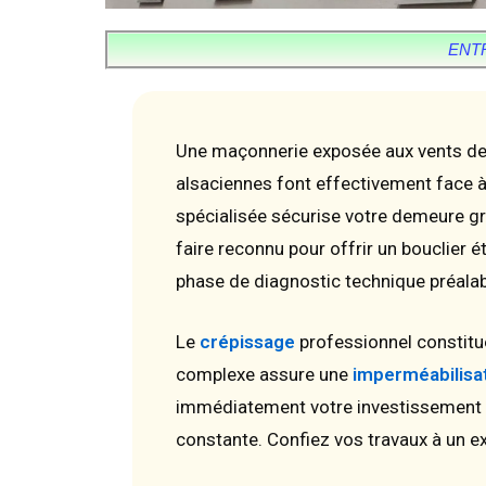
ENT
Une maçonnerie exposée aux vents de 
alsaciennes font effectivement face à
spécialisée sécurise votre demeure gr
faire reconnu pour offrir un bouclier 
phase de diagnostic technique préalabl
Le
crépissage
professionnel constitu
complexe assure une
imperméabilisat
immédiatement votre investissement imm
constante. Confiez vos travaux à un ex