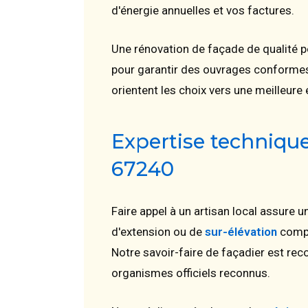
d'énergie annuelles et vos factures.
Une rénovation de façade de qualité p
pour garantir des ouvrages conformes a
orientent les choix vers une meilleure 
Expertise techniqu
67240
Faire appel à un artisan local assure 
d'extension ou de
sur-élévation
compl
Notre savoir-faire de façadier est rec
organismes officiels reconnus.