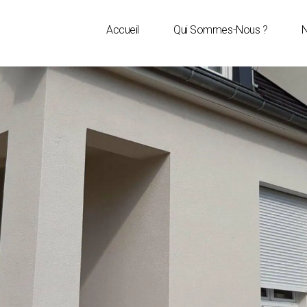
Accueil
Qui Sommes-Nous ?
N