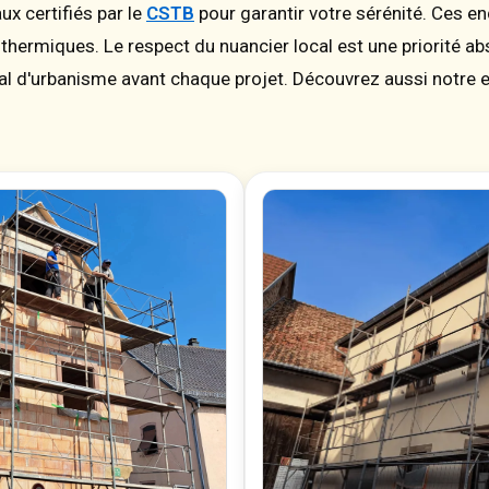
x certifiés par le
CSTB
pour garantir votre sérénité. Ces 
hermiques. Le respect du nuancier local est une priorité ab
l d'urbanisme avant chaque projet. Découvrez aussi notre 