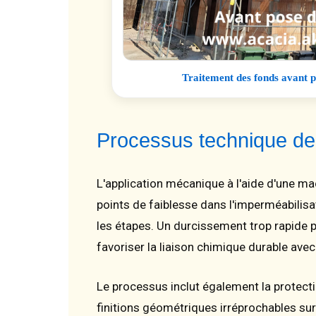
Traitement des fonds avant p
Processus technique de 
L'application mécanique à l'aide d'une ma
points de faiblesse dans l'imperméabilisat
les étapes. Un durcissement trop rapide p
favoriser la liaison chimique durable avec
Le processus inclut également la protecti
finitions géométriques irréprochables su