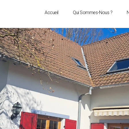
Accueil
Qui Sommes-Nous ?
N