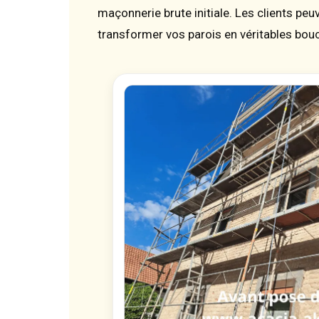
maçonnerie brute initiale. Les clients pe
transformer vos parois en véritables bou