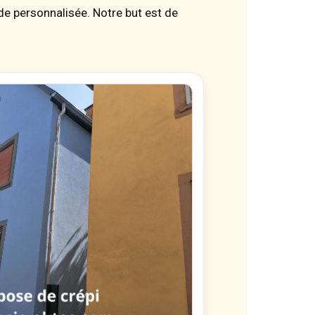
e personnalisée. Notre but est de