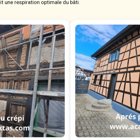
t une respiration optimale du bâti.