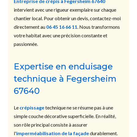
Entreprise de crépis à Fegersheim 67640
intervient avec une rigueur exemplaire sur chaque
chantier local. Pour obtenir un devis, contactez-moi
directement au
06 45 16 66 11
. Nous transformons
votre habitat avec une précision constante et
passionnée.
Expertise en enduisage
technique à Fegersheim
67640
Le
crépissage
technique ne se résume pas à une
simple couche décorative superficielle. En réalité,
son rôle principal consiste à assurer
l'
imperméabilisation de la façade
durablement.