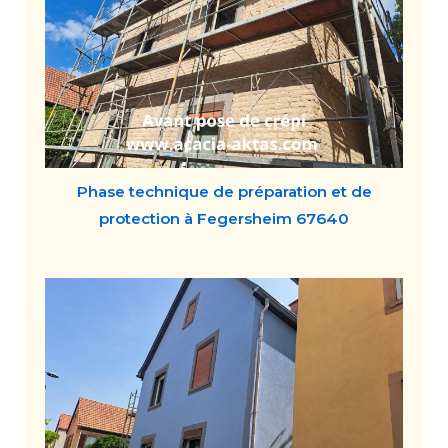
Phase technique de préparation et de
protection à Fegersheim 67640