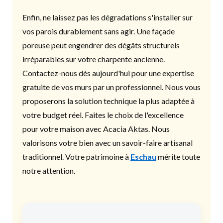
Enfin, ne laissez pas les dégradations s'installer sur
vos parois durablement sans agir. Une façade
poreuse peut engendrer des dégâts structurels
irréparables sur votre charpente ancienne.
Contactez-nous dès aujourd'hui pour une expertise
gratuite de vos murs par un professionnel. Nous vous
proposerons la solution technique la plus adaptée à
votre budget réel. Faites le choix de l'excellence
pour votre maison avec Acacia Aktas. Nous
valorisons votre bien avec un savoir-faire artisanal
traditionnel. Votre patrimoine à
Eschau
mérite toute
notre attention.