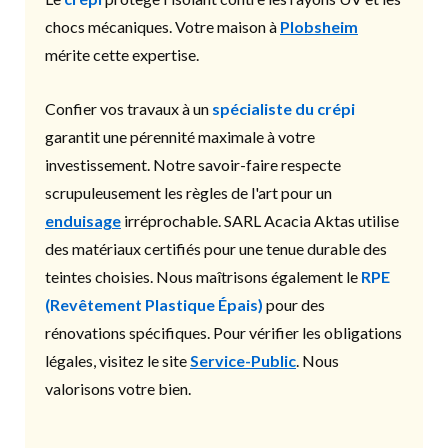
chocs mécaniques. Votre maison à
Plobsheim
mérite cette expertise.
Confier vos travaux à un
spécialiste du crépi
garantit une pérennité maximale à votre
investissement. Notre savoir-faire respecte
scrupuleusement les règles de l'art pour un
enduisage
irréprochable. SARL Acacia Aktas utilise
des matériaux certifiés pour une tenue durable des
teintes choisies. Nous maîtrisons également le
RPE
(Revêtement Plastique Épais)
pour des
rénovations spécifiques. Pour vérifier les obligations
légales, visitez le site
Service-Public
. Nous
valorisons votre bien.