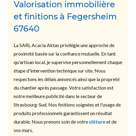
Valorisation immobilière
et finitions à Fegersheim
67640
La SARL Acacia Aktas privilégie une approche de
proximité basée sur la confiance mutuelle. En tant
qu'artisan local, je supervise personnellement chaque
étape d'intervention technique sur site. Nous
respectons les délais annoncés ainsi que la propreté
du chantier après passage. Votre satisfaction est
notre meilleure publicité dans le secteur de
Strasbourg-Sud. Nos finitions soignées et l'usage de
produits professionnels garantissent un résultat
durable. Nous prenons soin de votre
clôture
et de
vos murs.