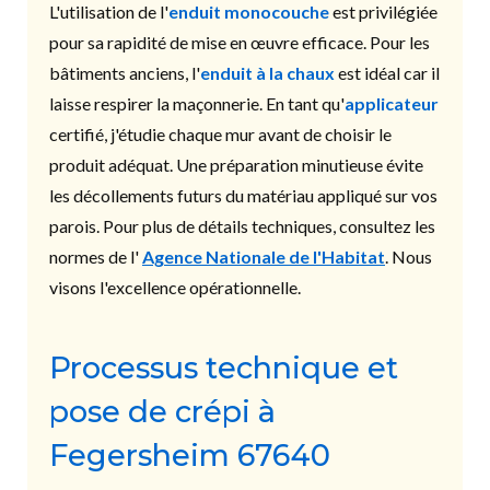
L'utilisation de l'
enduit monocouche
est privilégiée
pour sa rapidité de mise en œuvre efficace. Pour les
bâtiments anciens, l'
enduit à la chaux
est idéal car il
laisse respirer la maçonnerie. En tant qu'
applicateur
certifié, j'étudie chaque mur avant de choisir le
produit adéquat. Une préparation minutieuse évite
les décollements futurs du matériau appliqué sur vos
parois. Pour plus de détails techniques, consultez les
normes de l'
Agence Nationale de l'Habitat
. Nous
visons l'excellence opérationnelle.
Processus technique et
pose de crépi à
Fegersheim 67640