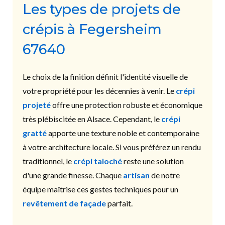
Les types de projets de
crépis à Fegersheim
67640
Le choix de la finition définit l'identité visuelle de
votre propriété pour les décennies à venir. Le
crépi
projeté
offre une protection robuste et économique
très plébiscitée en Alsace. Cependant, le
crépi
gratté
apporte une texture noble et contemporaine
à votre architecture locale. Si vous préférez un rendu
traditionnel, le
crépi taloché
reste une solution
d'une grande finesse. Chaque
artisan
de notre
équipe maîtrise ces gestes techniques pour un
revêtement de façade
parfait.