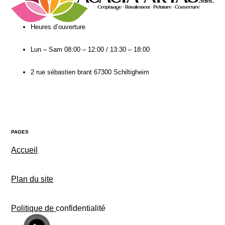
Heures d’ouverture​
Lun – Sam
08:00 – 12:00 / 13:30 – 18:00
2 rue sébastien brant 67300 Schiltigheim
PAGES
Accueil
Plan du site
Politique de
confidentialité