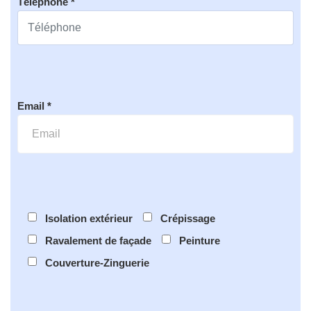
Téléphone *
Email *
Isolation extérieur
Crépissage
Ravalement de façade
Peinture
Couverture-Zinguerie