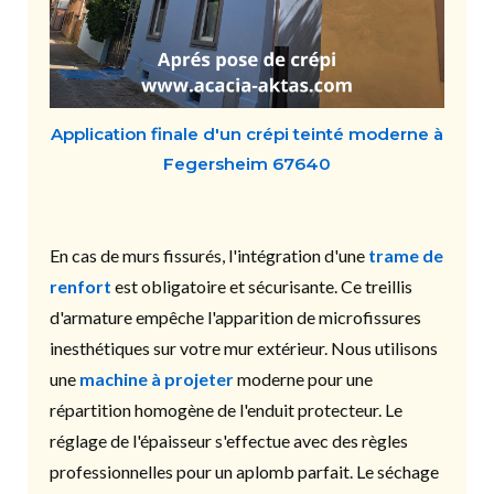
Application finale d'un crépi teinté moderne à
Fegersheim 67640
En cas de murs fissurés, l'intégration d'une
trame de
renfort
est obligatoire et sécurisante. Ce treillis
d'armature empêche l'apparition de microfissures
inesthétiques sur votre mur extérieur. Nous utilisons
une
machine à projeter
moderne pour une
répartition homogène de l'enduit protecteur. Le
réglage de l'épaisseur s'effectue avec des règles
professionnelles pour un aplomb parfait. Le séchage