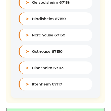
➤
Geispolsheim 67118
➤
Hindisheim 67150
➤
Nordhouse 67150
➤
Osthouse 67150
➤
Blaesheim 67113
➤
Ittenheim 67117