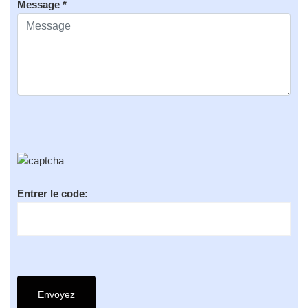
Message *
Entrer le code: