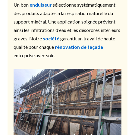
Un bon
enduiseur
sélectionne systématiquement
des produits adaptés à la respiration naturelle du
support minéral. Une application soignée prévient
ainsi les infiltrations d'eau et les désordres intérieurs
graves. Notre
société
garantit un travail de haute
qualité pour chaque
rénovation de façade
entreprise avec soin.