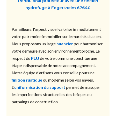
Rendu final protecteur avec une finition
hydrofuge à Fegersheim 67640
Par ailleurs, l'aspect visuel valorise immédiatement
votre patrimoine immobilier sur le marché alsacien.
Nous proposons un large
nuancier
pour harmoniser
votre demeure avec son environnement proche. Le
respect du
PLU
de votre commune constitue une
étape indispensable de notre accompagnement.
Notre équipe d'artisans vous conseille pour une
finition rustique
ou moderne selon vos envies.
L'
uniformisation du support
permet de masquer
les imperfections structurelles des briques ou
parpaings de construction.