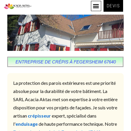
DEVIS
ENTREPRISE DE CRÉPIS À FEGERSHEIM 67640
La protection des parois extérieures est une priorité
absolue pour la durabilité de votre bâtiment. La
SARL Acacia Aktas met son expertise à votre entière
disposition pour vos projets de façades. Je suis votre
artisan
crépisseur
expert, spécialisé dans
l'
enduisage
de haute performance technique. Notre