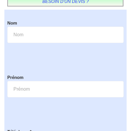
BESOIN D'UN DEVIS ?
Nom
Prénom