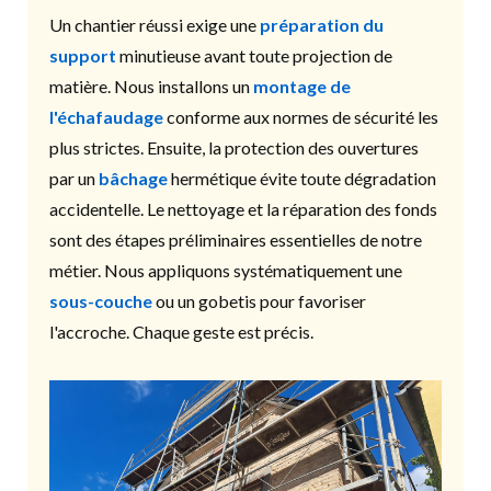
Un chantier réussi exige une
préparation du
support
minutieuse avant toute projection de
matière. Nous installons un
montage de
l'échafaudage
conforme aux normes de sécurité les
plus strictes. Ensuite, la protection des ouvertures
par un
bâchage
hermétique évite toute dégradation
accidentelle. Le nettoyage et la réparation des fonds
sont des étapes préliminaires essentielles de notre
métier. Nous appliquons systématiquement une
sous-couche
ou un gobetis pour favoriser
l'accroche. Chaque geste est précis.