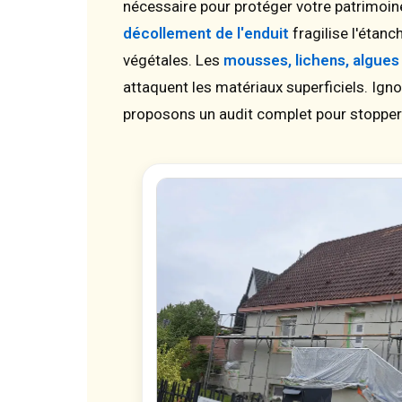
nécessaire pour protéger votre patrimoine
décollement de l'enduit
fragilise l'étanc
végétales. Les
mousses, lichens, algues
attaquent les matériaux superficiels. Ig
proposons un audit complet pour stopper