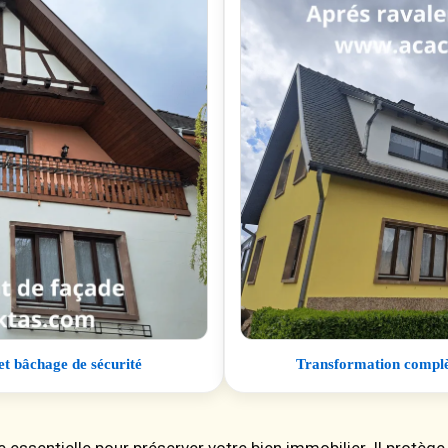
et bâchage de sécurité
Transformation complèt