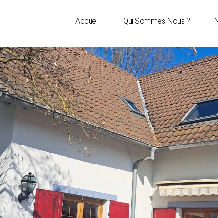
Accueil
Qui Sommes-Nous ?
N