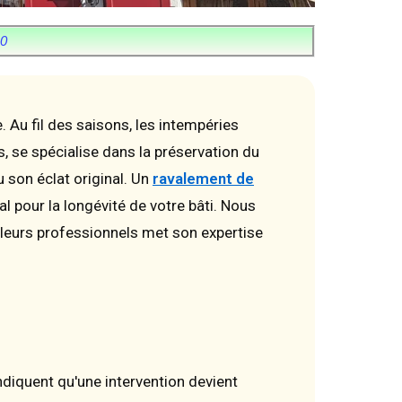
0
. Au fil des saisons, les intempéries
, se spécialise dans la préservation du
 son éclat original. Un
ravalement de
l pour la longévité de votre bâti. Nous
leurs professionnels met son expertise
ndiquent qu'une intervention devient