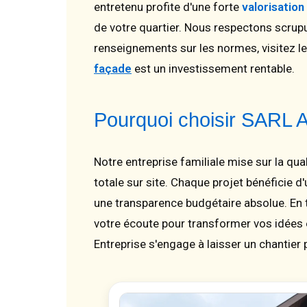
entretenu profite d'une forte
valorisation
de votre quartier. Nous respectons scrupu
renseignements sur les normes, visitez le 
façade
est un investissement rentable.
Pourquoi choisir SARL A
Notre entreprise familiale mise sur la qu
totale sur site. Chaque projet bénéficie d
une transparence budgétaire absolue. En
votre écoute pour transformer vos idées e
Entreprise s'engage à laisser un chantier 