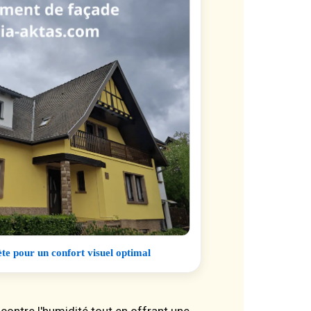
e pour un confort visuel optimal