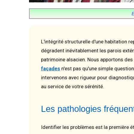
L'intégrité structurelle d'une habitation 
dégradent inévitablement les parois extér
patrimoine alsacien. Nous apportons des
façades
n'est pas qu'une simple question 
intervenons avec rigueur pour diagnostiq
au service de votre sérénité.
Les pathologies fréquen
Identifier les problèmes est la première 