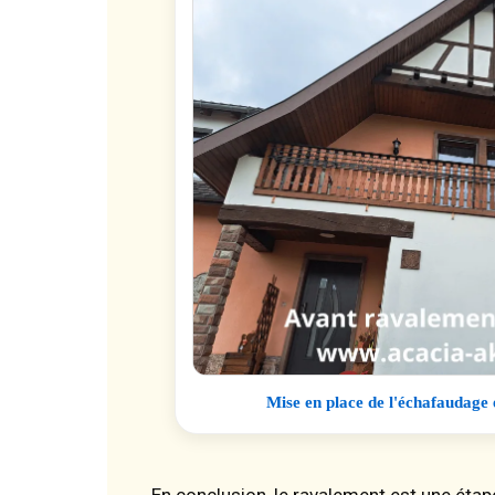
Mise en place de l'échafaudage 